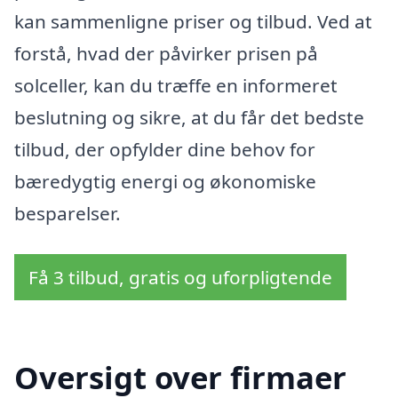
kan sammenligne priser og tilbud. Ved at
forstå, hvad der påvirker prisen på
solceller, kan du træffe en informeret
beslutning og sikre, at du får det bedste
tilbud, der opfylder dine behov for
bæredygtig energi og økonomiske
besparelser.
Få 3 tilbud, gratis og uforpligtende
Oversigt over firmaer