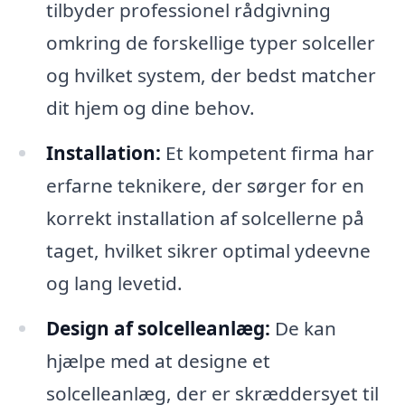
tilbyder professionel rådgivning
omkring de forskellige typer solceller
og hvilket system, der bedst matcher
dit hjem og dine behov.
Installation:
Et kompetent firma har
erfarne teknikere, der sørger for en
korrekt installation af solcellerne på
taget, hvilket sikrer optimal ydeevne
og lang levetid.
Design af solcelleanlæg:
De kan
hjælpe med at designe et
solcelleanlæg, der er skræddersyet til