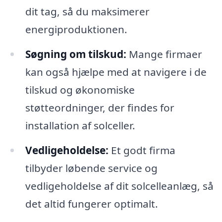
dit tag, så du maksimerer
energiproduktionen.
Søgning om tilskud:
Mange firmaer
kan også hjælpe med at navigere i de
tilskud og økonomiske
støtteordninger, der findes for
installation af solceller.
Vedligeholdelse:
Et godt firma
tilbyder løbende service og
vedligeholdelse af dit solcelleanlæg, så
det altid fungerer optimalt.