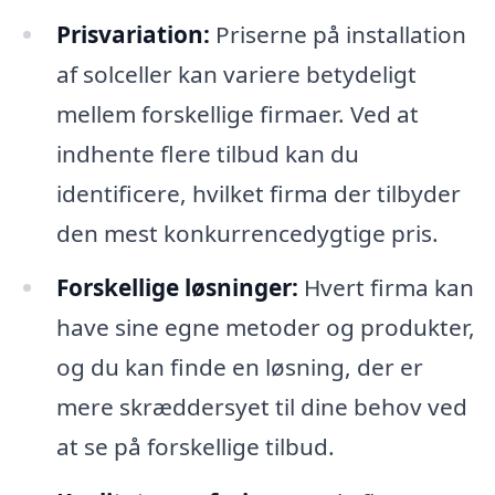
Prisvariation:
Priserne på installation
af solceller kan variere betydeligt
mellem forskellige firmaer. Ved at
indhente flere tilbud kan du
identificere, hvilket firma der tilbyder
den mest konkurrencedygtige pris.
Forskellige løsninger:
Hvert firma kan
have sine egne metoder og produkter,
og du kan finde en løsning, der er
mere skræddersyet til dine behov ved
at se på forskellige tilbud.