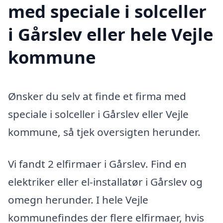
med speciale i solceller
i Gårslev eller hele Vejle
kommune
Ønsker du selv at finde et firma med
speciale i solceller i Gårslev eller Vejle
kommune, så tjek oversigten herunder.
Vi fandt 2 elfirmaer i Gårslev. Find en
elektriker eller el-installatør i Gårslev og
omegn herunder. I hele Vejle
kommunefindes der flere elfirmaer, hvis