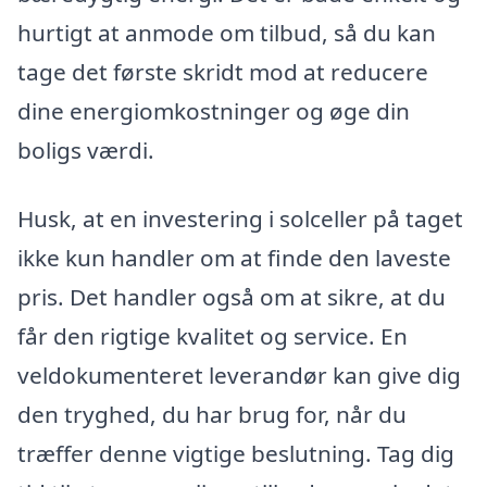
hurtigt at anmode om tilbud, så du kan
tage det første skridt mod at reducere
dine energiomkostninger og øge din
boligs værdi.
Husk, at en investering i solceller på taget
ikke kun handler om at finde den laveste
pris. Det handler også om at sikre, at du
får den rigtige kvalitet og service. En
veldokumenteret leverandør kan give dig
den tryghed, du har brug for, når du
træffer denne vigtige beslutning. Tag dig