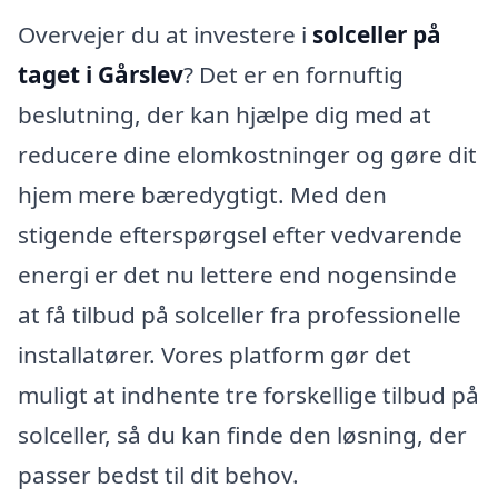
Overvejer du at investere i
solceller på
taget i Gårslev
? Det er en fornuftig
beslutning, der kan hjælpe dig med at
reducere dine elomkostninger og gøre dit
hjem mere bæredygtigt. Med den
stigende efterspørgsel efter vedvarende
energi er det nu lettere end nogensinde
at få tilbud på solceller fra professionelle
installatører. Vores platform gør det
muligt at indhente tre forskellige tilbud på
solceller, så du kan finde den løsning, der
passer bedst til dit behov.