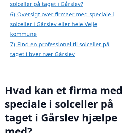
solceller på taget i Gårslev?
6)
Oversigt over firmaer med speciale i
solceller i Gårslev eller hele Vejle
kommune
7)
Find en professionel til solceller på
taget i byer nær Gårslev
Hvad kan et firma med
speciale i solceller på
taget i Gårslev hjælpe
med?