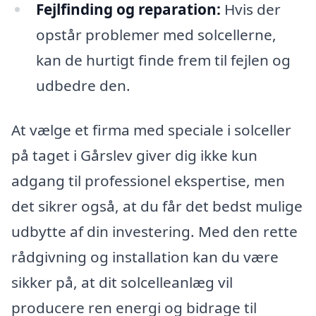
Fejlfinding og reparation:
Hvis der
opstår problemer med solcellerne,
kan de hurtigt finde frem til fejlen og
udbedre den.
At vælge et firma med speciale i solceller
på taget i Gårslev giver dig ikke kun
adgang til professionel ekspertise, men
det sikrer også, at du får det bedst mulige
udbytte af din investering. Med den rette
rådgivning og installation kan du være
sikker på, at dit solcelleanlæg vil
producere ren energi og bidrage til