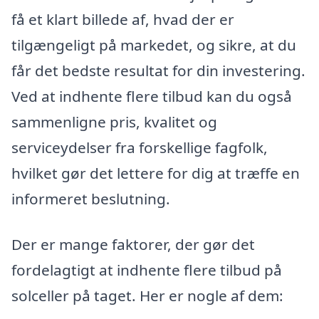
få et klart billede af, hvad der er
tilgængeligt på markedet, og sikre, at du
får det bedste resultat for din investering.
Ved at indhente flere tilbud kan du også
sammenligne pris, kvalitet og
serviceydelser fra forskellige fagfolk,
hvilket gør det lettere for dig at træffe en
informeret beslutning.
Der er mange faktorer, der gør det
fordelagtigt at indhente flere tilbud på
solceller på taget. Her er nogle af dem: