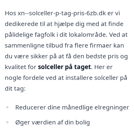
Hos xn--solceller-p-tag-pris-6zb.dk er vi
dedikerede til at hjælpe dig med at finde
pålidelige fagfolk i dit lokalområde. Ved at
sammenligne tilbud fra flere firmaer kan
du være sikker på at få den bedste pris og
kvalitet for
solceller på taget
. Her er
nogle fordele ved at installere solceller på
dit tag:
Reducerer dine månedlige elregninger
Øger værdien af din bolig