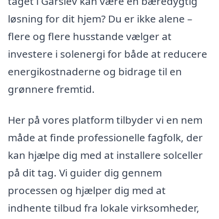
taget i Gårslev kan være en bæredygtig
løsning for dit hjem? Du er ikke alene –
flere og flere husstande vælger at
investere i solenergi for både at reducere
energikostnaderne og bidrage til en
grønnere fremtid.
Her på vores platform tilbyder vi en nem
måde at finde professionelle fagfolk, der
kan hjælpe dig med at installere solceller
på dit tag. Vi guider dig gennem
processen og hjælper dig med at
indhente tilbud fra lokale virksomheder,