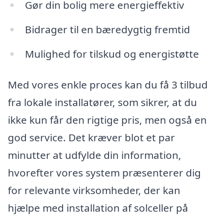
Gør din bolig mere energieffektiv
Bidrager til en bæredygtig fremtid
Mulighed for tilskud og energistøtte
Med vores enkle proces kan du få 3 tilbud
fra lokale installatører, som sikrer, at du
ikke kun får den rigtige pris, men også en
god service. Det kræver blot et par
minutter at udfylde din information,
hvorefter vores system præsenterer dig
for relevante virksomheder, der kan
hjælpe med installation af solceller på