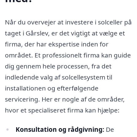
Når du overvejer at investere i solceller på
taget i Gårslev, er det vigtigt at vælge et
firma, der har ekspertise inden for
området. Et professionelt firma kan guide
dig gennem hele processen, fra det
indledende valg af solcellesystem til
installationen og efterfølgende
servicering. Her er nogle af de områder,
hvor et specialiseret firma kan hjælpe:
Konsultation og rådgivning:
De