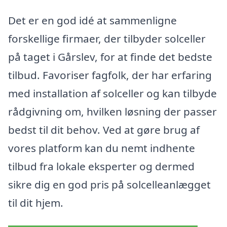
Det er en god idé at sammenligne
forskellige firmaer, der tilbyder solceller
på taget i Gårslev, for at finde det bedste
tilbud. Favoriser fagfolk, der har erfaring
med installation af solceller og kan tilbyde
rådgivning om, hvilken løsning der passer
bedst til dit behov. Ved at gøre brug af
vores platform kan du nemt indhente
tilbud fra lokale eksperter og dermed
sikre dig en god pris på solcelleanlægget
til dit hjem.