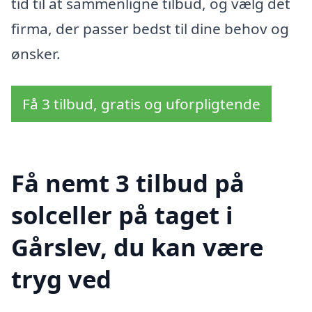
tid til at sammenligne tilbud, og vælg det
firma, der passer bedst til dine behov og
ønsker.
Få 3 tilbud, gratis og uforpligtende
Få nemt 3 tilbud på
solceller på taget i
Gårslev, du kan være
tryg ved