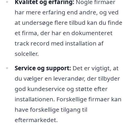
Kvalitet og erfaring:
Nogle firmaer
har mere erfaring end andre, og ved
at undersøge flere tilbud kan du finde
et firma, der har en dokumenteret
track record med installation af
solceller.
Service og support:
Det er vigtigt, at
du vælger en leverandør, der tilbyder
god kundeservice og støtte efter
installationen. Forskellige firmaer kan
have forskellige tilgang til
eftermarkedet.