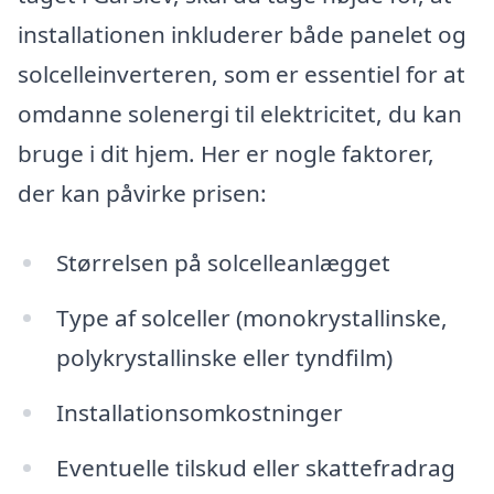
installationen inkluderer både panelet og
solcelleinverteren, som er essentiel for at
omdanne solenergi til elektricitet, du kan
bruge i dit hjem. Her er nogle faktorer,
der kan påvirke prisen:
Størrelsen på solcelleanlægget
Type af solceller (monokrystallinske,
polykrystallinske eller tyndfilm)
Installationsomkostninger
Eventuelle tilskud eller skattefradrag