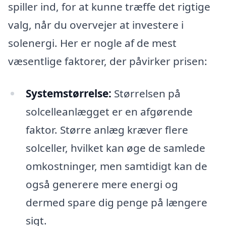
spiller ind, for at kunne træffe det rigtige
valg, når du overvejer at investere i
solenergi. Her er nogle af de mest
væsentlige faktorer, der påvirker prisen:
Systemstørrelse:
Størrelsen på
solcelleanlægget er en afgørende
faktor. Større anlæg kræver flere
solceller, hvilket kan øge de samlede
omkostninger, men samtidigt kan de
også generere mere energi og
dermed spare dig penge på længere
sigt.