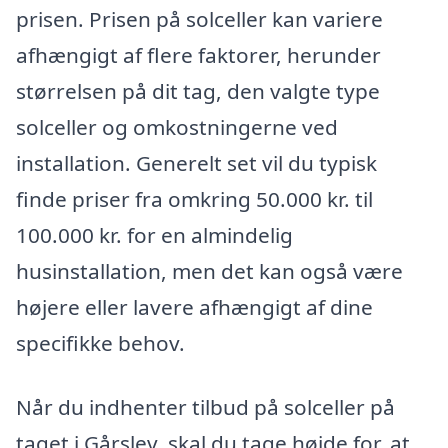
prisen. Prisen på solceller kan variere
afhængigt af flere faktorer, herunder
størrelsen på dit tag, den valgte type
solceller og omkostningerne ved
installation. Generelt set vil du typisk
finde priser fra omkring 50.000 kr. til
100.000 kr. for en almindelig
husinstallation, men det kan også være
højere eller lavere afhængigt af dine
specifikke behov.
Når du indhenter tilbud på solceller på
taget i Gårslev, skal du tage højde for, at