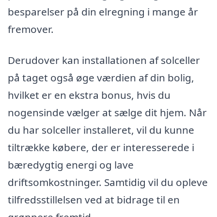
besparelser på din elregning i mange år
fremover.
Derudover kan installationen af solceller
på taget også øge værdien af din bolig,
hvilket er en ekstra bonus, hvis du
nogensinde vælger at sælge dit hjem. Når
du har solceller installeret, vil du kunne
tiltrække købere, der er interesserede i
bæredygtig energi og lave
driftsomkostninger. Samtidig vil du opleve
tilfredsstillelsen ved at bidrage til en