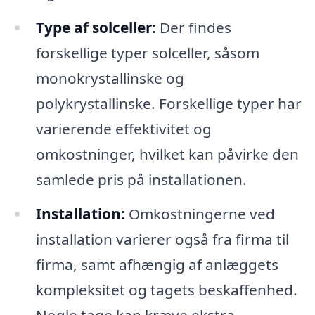
Type af solceller:
Der findes
forskellige typer solceller, såsom
monokrystallinske og
polykrystallinske. Forskellige typer har
varierende effektivitet og
omkostninger, hvilket kan påvirke den
samlede pris på installationen.
Installation:
Omkostningerne ved
installation varierer også fra firma til
firma, samt afhængig af anlæggets
kompleksitet og tagets beskaffenhed.