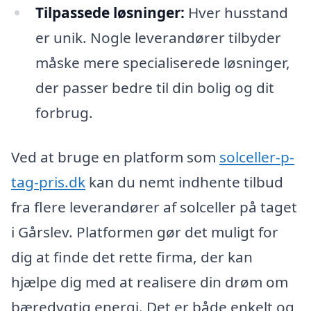
Tilpassede løsninger:
Hver husstand
er unik. Nogle leverandører tilbyder
måske mere specialiserede løsninger,
der passer bedre til din bolig og dit
forbrug.
Ved at bruge en platform som
solceller-p-
tag-pris.dk
kan du nemt indhente tilbud
fra flere leverandører af solceller på taget
i Gårslev. Platformen gør det muligt for
dig at finde det rette firma, der kan
hjælpe dig med at realisere din drøm om
bæredygtig energi. Det er både enkelt og