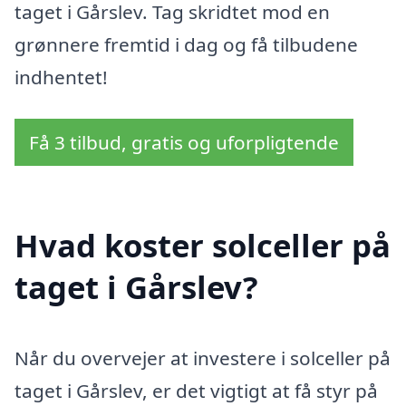
taget i Gårslev. Tag skridtet mod en
grønnere fremtid i dag og få tilbudene
indhentet!
Få 3 tilbud, gratis og uforpligtende
Hvad koster solceller på
taget i Gårslev?
Når du overvejer at investere i solceller på
taget i Gårslev, er det vigtigt at få styr på