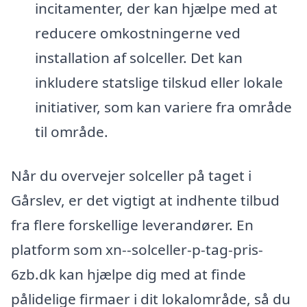
incitamenter, der kan hjælpe med at
reducere omkostningerne ved
installation af solceller. Det kan
inkludere statslige tilskud eller lokale
initiativer, som kan variere fra område
til område.
Når du overvejer solceller på taget i
Gårslev, er det vigtigt at indhente tilbud
fra flere forskellige leverandører. En
platform som xn--solceller-p-tag-pris-
6zb.dk kan hjælpe dig med at finde
pålidelige firmaer i dit lokalområde, så du