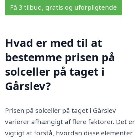
Få 3 tilbud, gratis og uforpligtende
Hvad er med til at
bestemme prisen på
solceller på taget i
Gårslev?
Prisen på solceller på taget i Gårslev
varierer afhængigt af flere faktorer. Det er
vigtigt at forstå, hvordan disse elementer