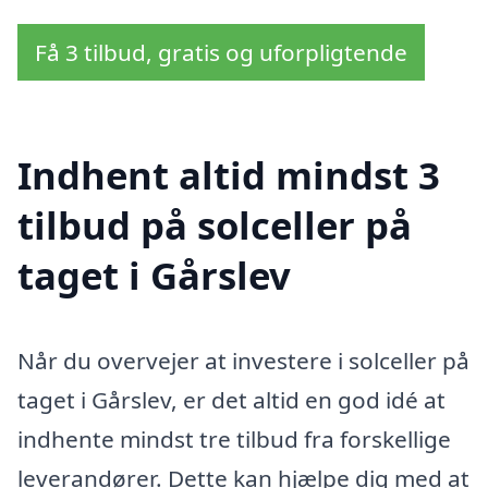
Få 3 tilbud, gratis og uforpligtende
Indhent altid mindst 3
tilbud på solceller på
taget i Gårslev
Når du overvejer at investere i solceller på
taget i Gårslev, er det altid en god idé at
indhente mindst tre tilbud fra forskellige
leverandører. Dette kan hjælpe dig med at