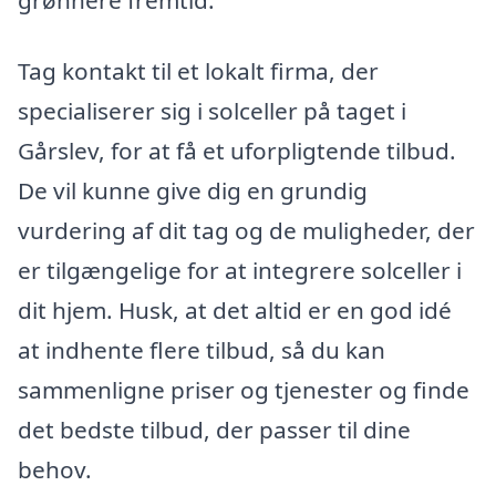
grønnere fremtid.
Tag kontakt til et lokalt firma, der
specialiserer sig i solceller på taget i
Gårslev, for at få et uforpligtende tilbud.
De vil kunne give dig en grundig
vurdering af dit tag og de muligheder, der
er tilgængelige for at integrere solceller i
dit hjem. Husk, at det altid er en god idé
at indhente flere tilbud, så du kan
sammenligne priser og tjenester og finde
det bedste tilbud, der passer til dine
behov.