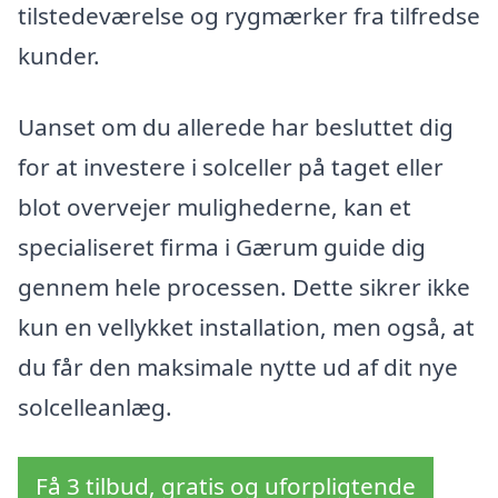
tilstedeværelse og rygmærker fra tilfredse
kunder.
Uanset om du allerede har besluttet dig
for at investere i solceller på taget eller
blot overvejer mulighederne, kan et
specialiseret firma i Gærum guide dig
gennem hele processen. Dette sikrer ikke
kun en vellykket installation, men også, at
du får den maksimale nytte ud af dit nye
solcelleanlæg.
Få 3 tilbud, gratis og uforpligtende