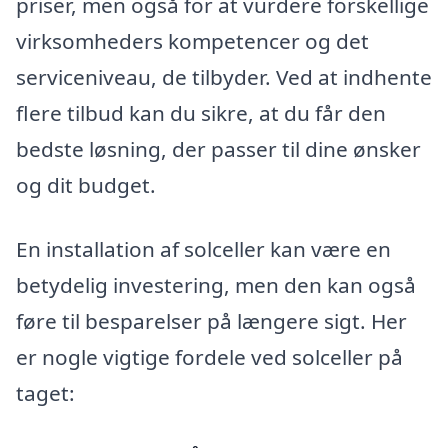
priser, men også for at vurdere forskellige
virksomheders kompetencer og det
serviceniveau, de tilbyder. Ved at indhente
flere tilbud kan du sikre, at du får den
bedste løsning, der passer til dine ønsker
og dit budget.
En installation af solceller kan være en
betydelig investering, men den kan også
føre til besparelser på længere sigt. Her
er nogle vigtige fordele ved solceller på
taget: