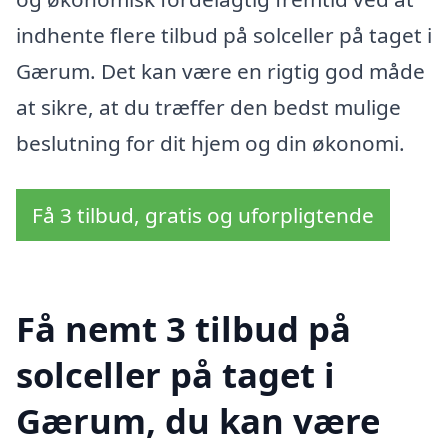
indhente flere tilbud på solceller på taget i
Gærum. Det kan være en rigtig god måde
at sikre, at du træffer den bedst mulige
beslutning for dit hjem og din økonomi.
Få 3 tilbud, gratis og uforpligtende
Få nemt 3 tilbud på
solceller på taget i
Gærum, du kan være