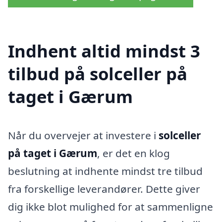
Indhent altid mindst 3
tilbud på solceller på
taget i Gærum
Når du overvejer at investere i
solceller
på taget i Gærum
, er det en klog
beslutning at indhente mindst tre tilbud
fra forskellige leverandører. Dette giver
dig ikke blot mulighed for at sammenligne