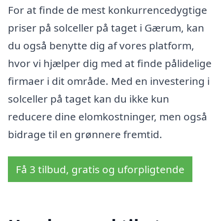
For at finde de mest konkurrencedygtige
priser på solceller på taget i Gærum, kan
du også benytte dig af vores platform,
hvor vi hjælper dig med at finde pålidelige
firmaer i dit område. Med en investering i
solceller på taget kan du ikke kun
reducere dine elomkostninger, men også
bidrage til en grønnere fremtid.
Få 3 tilbud, gratis og uforpligtende