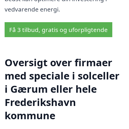
vedvarende energi.
Få 3 tilbud, gratis og uforpligtende
Oversigt over firmaer
med speciale i solceller
i Gærum eller hele
Frederikshavn
kommune