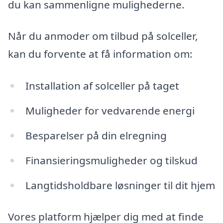
du kan sammenligne mulighederne.
Når du anmoder om tilbud på solceller,
kan du forvente at få information om:
Installation af solceller på taget
Muligheder for vedvarende energi
Besparelser på din elregning
Finansieringsmuligheder og tilskud
Langtidsholdbare løsninger til dit hjem
Vores platform hjælper dig med at finde