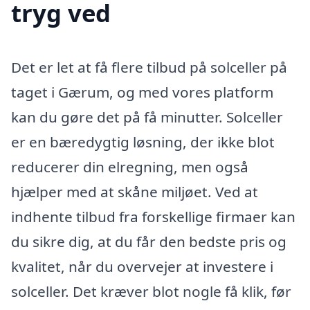
tryg ved
Det er let at få flere tilbud på solceller på
taget i Gærum, og med vores platform
kan du gøre det på få minutter. Solceller
er en bæredygtig løsning, der ikke blot
reducerer din elregning, men også
hjælper med at skåne miljøet. Ved at
indhente tilbud fra forskellige firmaer kan
du sikre dig, at du får den bedste pris og
kvalitet, når du overvejer at investere i
solceller. Det kræver blot nogle få klik, før