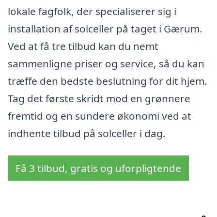
lokale fagfolk, der specialiserer sig i
installation af solceller på taget i Gærum.
Ved at få tre tilbud kan du nemt
sammenligne priser og service, så du kan
træffe den bedste beslutning for dit hjem.
Tag det første skridt mod en grønnere
fremtid og en sundere økonomi ved at
indhente tilbud på solceller i dag.
Få 3 tilbud, gratis og uforpligtende