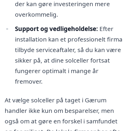
der kan gøre investeringen mere
overkommelig.
Support og vedligeholdelse:
Efter
installation kan et professionelt firma
tilbyde serviceaftaler, så du kan være
sikker på, at dine solceller fortsat
fungerer optimalt i mange år
fremover.
At vælge solceller på taget i Gærum
handler ikke kun om besparelser, men
også om at gøre en forskel i samfundet