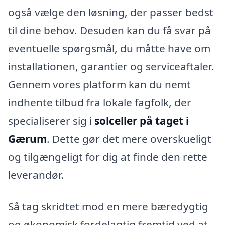
også vælge den løsning, der passer bedst
til dine behov. Desuden kan du få svar på
eventuelle spørgsmål, du måtte have om
installationen, garantier og serviceaftaler.
Gennem vores platform kan du nemt
indhente tilbud fra lokale fagfolk, der
specialiserer sig i
solceller på taget i
Gærum
. Dette gør det mere overskueligt
og tilgængeligt for dig at finde den rette
leverandør.
Så tag skridtet mod en mere bæredygtig
og økonomisk fordelagtig fremtid ved at