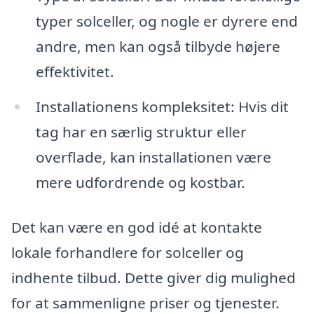
typer solceller, og nogle er dyrere end
andre, men kan også tilbyde højere
effektivitet.
Installationens kompleksitet: Hvis dit
tag har en særlig struktur eller
overflade, kan installationen være
mere udfordrende og kostbar.
Det kan være en god idé at kontakte
lokale forhandlere for solceller og
indhente tilbud. Dette giver dig mulighed
for at sammenligne priser og tjenester.