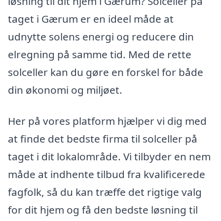
løsning til dit hjem i Gærum? Solceller på
taget i Gærum er en ideel måde at
udnytte solens energi og reducere din
elregning på samme tid. Med de rette
solceller kan du gøre en forskel for både
din økonomi og miljøet.
Her på vores platform hjælper vi dig med
at finde det bedste firma til solceller på
taget i dit lokalområde. Vi tilbyder en nem
måde at indhente tilbud fra kvalificerede
fagfolk, så du kan træffe det rigtige valg
for dit hjem og få den bedste løsning til