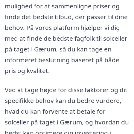
mulighed for at sammenligne priser og
finde det bedste tilbud, der passer til dine
behov. På vores platform hjælper vi dig
med at finde de bedste fagfolk til solceller
på taget i Gærum, så du kan tage en
informeret beslutning baseret på både
pris og kvalitet.
Ved at tage højde for disse faktorer og dit
specifikke behov kan du bedre vurdere,
hvad du kan forvente at betale for
solceller på taget i Gærum, og hvordan du
bedst kan optimere din investering i