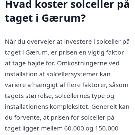
Hvad koster solceller på
taget i Gærum?
Når du overvejer at investere i solceller på
taget i Gærum, er prisen en vigtig faktor
at tage højde for. Omkostningerne ved
installation af solcellersystemer kan
variere afhængigt af flere faktorer, såsom
tagets størrelse, solcellernes type og
installationens kompleksitet. Generelt kan
du forvente, at prisen for solceller på
taget ligger mellem 60.000 og 150.000