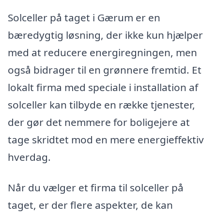
Solceller på taget i Gærum er en
bæredygtig løsning, der ikke kun hjælper
med at reducere energiregningen, men
også bidrager til en grønnere fremtid. Et
lokalt firma med speciale i installation af
solceller kan tilbyde en række tjenester,
der gør det nemmere for boligejere at
tage skridtet mod en mere energieffektiv
hverdag.
Når du vælger et firma til solceller på
taget, er der flere aspekter, de kan