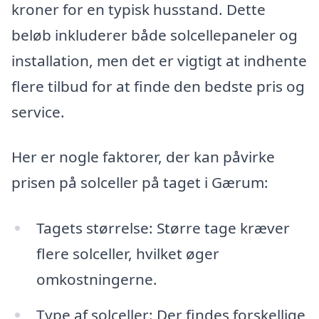
kroner for en typisk husstand. Dette
beløb inkluderer både solcellepaneler og
installation, men det er vigtigt at indhente
flere tilbud for at finde den bedste pris og
service.
Her er nogle faktorer, der kan påvirke
prisen på solceller på taget i Gærum:
Tagets størrelse: Større tage kræver
flere solceller, hvilket øger
omkostningerne.
Type af solceller: Der findes forskellige