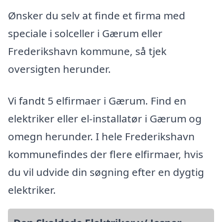
Ønsker du selv at finde et firma med
speciale i solceller i Gærum eller
Frederikshavn kommune, så tjek
oversigten herunder.
Vi fandt 5 elfirmaer i Gærum. Find en
elektriker eller el-installatør i Gærum og
omegn herunder. I hele Frederikshavn
kommunefindes der flere elfirmaer, hvis
du vil udvide din søgning efter en dygtig
elektriker.