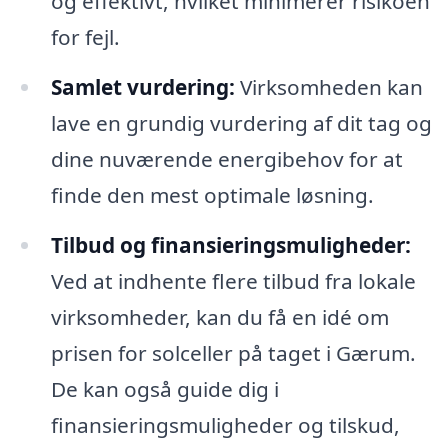
og effektivt, hvilket minimerer risikoen
for fejl.
Samlet vurdering:
Virksomheden kan
lave en grundig vurdering af dit tag og
dine nuværende energibehov for at
finde den mest optimale løsning.
Tilbud og finansieringsmuligheder:
Ved at indhente flere tilbud fra lokale
virksomheder, kan du få en idé om
prisen for solceller på taget i Gærum.
De kan også guide dig i
finansieringsmuligheder og tilskud,