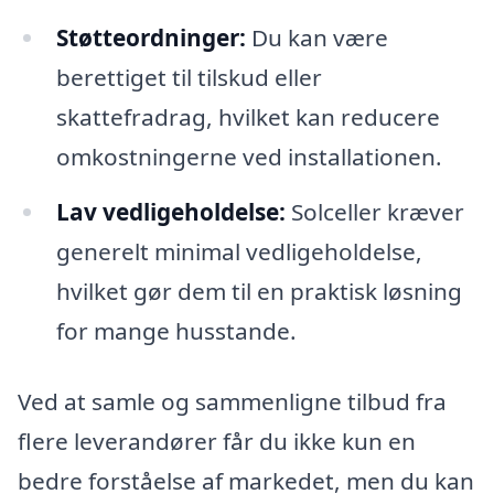
Støtteordninger:
Du kan være
berettiget til tilskud eller
skattefradrag, hvilket kan reducere
omkostningerne ved installationen.
Lav vedligeholdelse:
Solceller kræver
generelt minimal vedligeholdelse,
hvilket gør dem til en praktisk løsning
for mange husstande.
Ved at samle og sammenligne tilbud fra
flere leverandører får du ikke kun en
bedre forståelse af markedet, men du kan