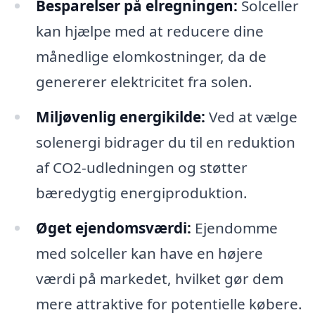
Besparelser på elregningen:
Solceller
kan hjælpe med at reducere dine
månedlige elomkostninger, da de
genererer elektricitet fra solen.
Miljøvenlig energikilde:
Ved at vælge
solenergi bidrager du til en reduktion
af CO2-udledningen og støtter
bæredygtig energiproduktion.
Øget ejendomsværdi:
Ejendomme
med solceller kan have en højere
værdi på markedet, hvilket gør dem
mere attraktive for potentielle købere.