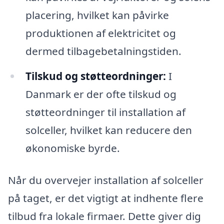
placering, hvilket kan påvirke
produktionen af elektricitet og
dermed tilbagebetalningstiden.
Tilskud og støtteordninger:
I
Danmark er der ofte tilskud og
støtteordninger til installation af
solceller, hvilket kan reducere den
økonomiske byrde.
Når du overvejer installation af solceller
på taget, er det vigtigt at indhente flere
tilbud fra lokale firmaer. Dette giver dig