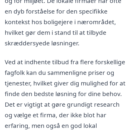
og for miljøet. De lokale firmaer har ofte
en dyb forståelse for den specifikke
kontekst hos boligejere i nærområdet,
hvilket gør dem i stand til at tilbyde
skræddersyede løsninger.
Ved at indhente tilbud fra flere forskellige
fagfolk kan du sammenligne priser og
tjenester, hvilket giver dig mulighed for at
finde den bedste løsning for dine behov.
Det er vigtigt at gøre grundigt research
og vælge et firma, der ikke blot har
erfaring, men også en god lokal