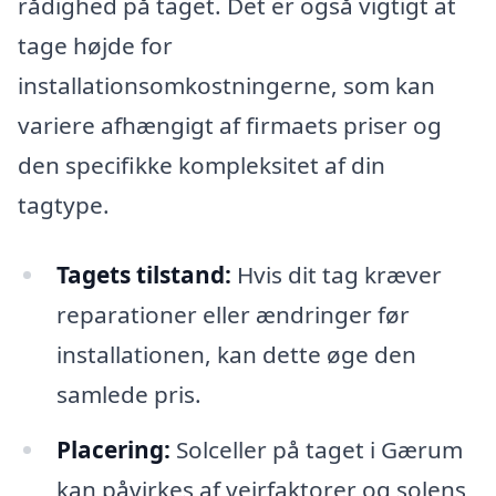
rådighed på taget. Det er også vigtigt at
tage højde for
installationsomkostningerne, som kan
variere afhængigt af firmaets priser og
den specifikke kompleksitet af din
tagtype.
Tagets tilstand:
Hvis dit tag kræver
reparationer eller ændringer før
installationen, kan dette øge den
samlede pris.
Placering:
Solceller på taget i Gærum
kan påvirkes af vejrfaktorer og solens