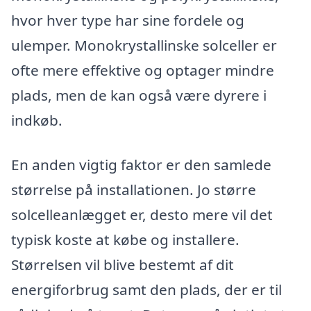
hvor hver type har sine fordele og
ulemper. Monokrystallinske solceller er
ofte mere effektive og optager mindre
plads, men de kan også være dyrere i
indkøb.
En anden vigtig faktor er den samlede
størrelse på installationen. Jo større
solcelleanlægget er, desto mere vil det
typisk koste at købe og installere.
Størrelsen vil blive bestemt af dit
energiforbrug samt den plads, der er til