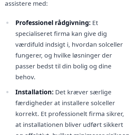
assistere med:
Professionel rådgivning:
Et
specialiseret firma kan give dig
værdifuld indsigt i, hvordan solceller
fungerer, og hvilke løsninger der
passer bedst til din bolig og dine
behov.
Installation:
Det kræver særlige
færdigheder at installere solceller
korrekt. Et professionelt firma sikrer,
at installationen bliver udført sikkert