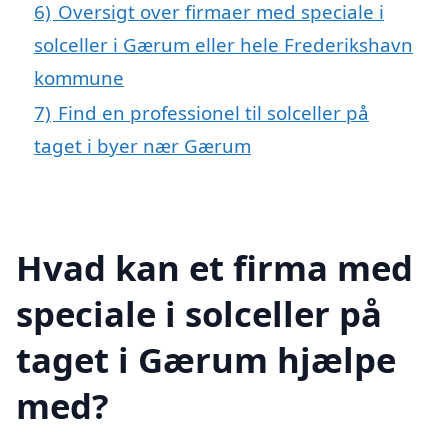
6)
Oversigt over firmaer med speciale i
solceller i Gærum eller hele Frederikshavn
kommune
7)
Find en professionel til solceller på
taget i byer nær Gærum
Hvad kan et firma med
speciale i solceller på
taget i Gærum hjælpe
med?