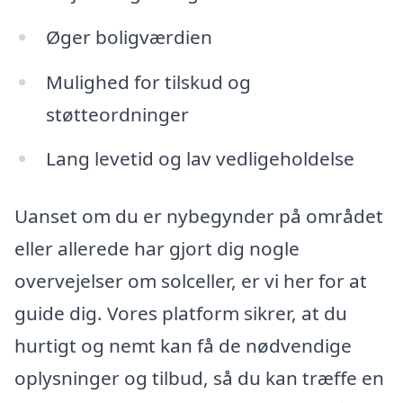
Øger boligværdien
Mulighed for tilskud og
støtteordninger
Lang levetid og lav vedligeholdelse
Uanset om du er nybegynder på området
eller allerede har gjort dig nogle
overvejelser om solceller, er vi her for at
guide dig. Vores platform sikrer, at du
hurtigt og nemt kan få de nødvendige
oplysninger og tilbud, så du kan træffe en