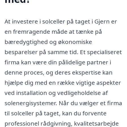
At investere i solceller på taget i Gjern er
en fremragende måde at tænke på
bæredygtighed og økonomiske
besparelser på samme tid. Et specialiseret
firma kan være din pålidelige partner i
denne proces, og deres ekspertise kan
hjælpe dig med en række vigtige aspekter
ved installation og vedligeholdelse af
solenergisystemer. Når du vælger et firma
til solceller på taget, kan du forvente
professionel rådgivning, kvalitetsarbejde