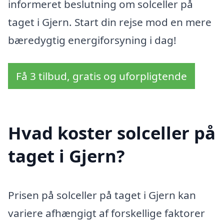
informeret beslutning om solceller på
taget i Gjern. Start din rejse mod en mere
bæredygtig energiforsyning i dag!
Få 3 tilbud, gratis og uforpligtende
Hvad koster solceller på
taget i Gjern?
Prisen på solceller på taget i Gjern kan
variere afhængigt af forskellige faktorer