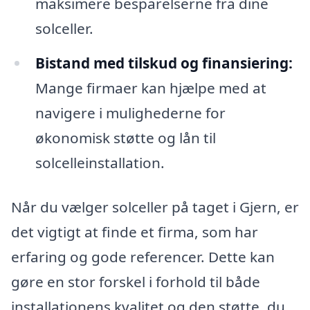
maksimere besparelserne fra dine
solceller.
Bistand med tilskud og finansiering:
Mange firmaer kan hjælpe med at
navigere i mulighederne for
økonomisk støtte og lån til
solcelleinstallation.
Når du vælger solceller på taget i Gjern, er
det vigtigt at finde et firma, som har
erfaring og gode referencer. Dette kan
gøre en stor forskel i forhold til både
installationens kvalitet og den støtte, du