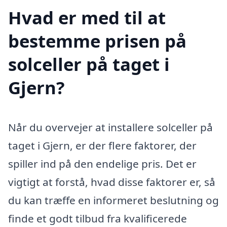
Hvad er med til at
bestemme prisen på
solceller på taget i
Gjern?
Når du overvejer at installere solceller på
taget i Gjern, er der flere faktorer, der
spiller ind på den endelige pris. Det er
vigtigt at forstå, hvad disse faktorer er, så
du kan træffe en informeret beslutning og
finde et godt tilbud fra kvalificerede