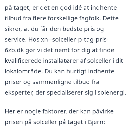
på taget, er det en god idé at indhente
tilbud fra flere forskellige fagfolk. Dette
sikrer, at du får den bedste pris og
service. Hos xn--solceller-p-tag-pris-
6zb.dk gør vi det nemt for dig at finde
kvalificerede installatører af solceller i dit
lokalområde. Du kan hurtigt indhente
priser og sammenligne tilbud fra
eksperter, der specialiserer sig i solenergi.
Her er nogle faktorer, der kan påvirke
prisen på solceller på taget i Gjern: