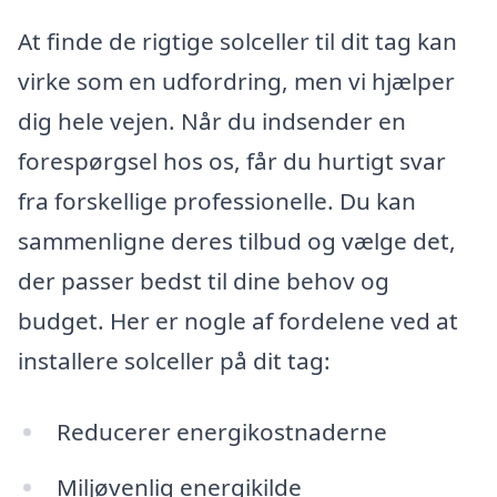
At finde de rigtige solceller til dit tag kan
virke som en udfordring, men vi hjælper
dig hele vejen. Når du indsender en
forespørgsel hos os, får du hurtigt svar
fra forskellige professionelle. Du kan
sammenligne deres tilbud og vælge det,
der passer bedst til dine behov og
budget. Her er nogle af fordelene ved at
installere solceller på dit tag:
Reducerer energikostnaderne
Miljøvenlig energikilde