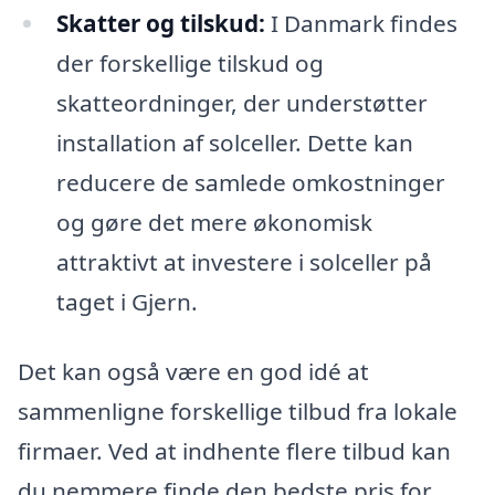
Skatter og tilskud:
I Danmark findes
der forskellige tilskud og
skatteordninger, der understøtter
installation af solceller. Dette kan
reducere de samlede omkostninger
og gøre det mere økonomisk
attraktivt at investere i solceller på
taget i Gjern.
Det kan også være en god idé at
sammenligne forskellige tilbud fra lokale
firmaer. Ved at indhente flere tilbud kan
du nemmere finde den bedste pris for