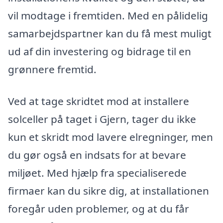
vil modtage i fremtiden. Med en pålidelig
samarbejdspartner kan du få mest muligt
ud af din investering og bidrage til en
grønnere fremtid.
Ved at tage skridtet mod at installere
solceller på taget i Gjern, tager du ikke
kun et skridt mod lavere elregninger, men
du gør også en indsats for at bevare
miljøet. Med hjælp fra specialiserede
firmaer kan du sikre dig, at installationen
foregår uden problemer, og at du får