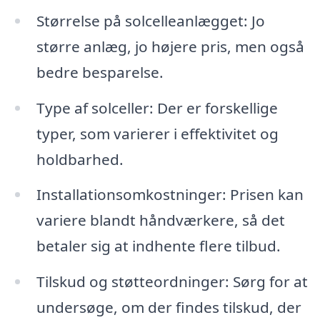
Størrelse på solcelleanlægget: Jo
større anlæg, jo højere pris, men også
bedre besparelse.
Type af solceller: Der er forskellige
typer, som varierer i effektivitet og
holdbarhed.
Installationsomkostninger: Prisen kan
variere blandt håndværkere, så det
betaler sig at indhente flere tilbud.
Tilskud og støtteordninger: Sørg for at
undersøge, om der findes tilskud, der