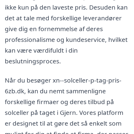
ikke kun på den laveste pris. Desuden kan
det at tale med forskellige leverandører
give dig en fornemmelse af deres
professionalisme og kundeservice, hvilket
kan være værdifuldt i din
beslutningsproces.
Når du besøger xn--solceller-p-tag-pris-
6zb.dk, kan du nemt sammenligne
forskellige firmaer og deres tilbud på
solceller på taget i Gjern. Vores platform
er designet til at gøre det så enkelt som