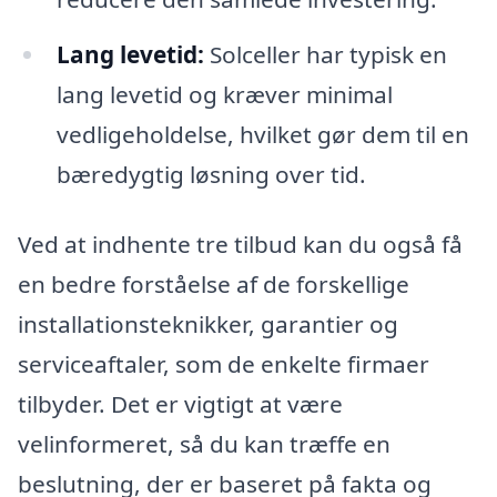
Lang levetid:
Solceller har typisk en
lang levetid og kræver minimal
vedligeholdelse, hvilket gør dem til en
bæredygtig løsning over tid.
Ved at indhente tre tilbud kan du også få
en bedre forståelse af de forskellige
installationsteknikker, garantier og
serviceaftaler, som de enkelte firmaer
tilbyder. Det er vigtigt at være
velinformeret, så du kan træffe en
beslutning, der er baseret på fakta og