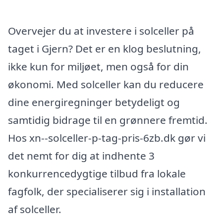
Overvejer du at investere i solceller på
taget i Gjern? Det er en klog beslutning,
ikke kun for miljøet, men også for din
økonomi. Med solceller kan du reducere
dine energiregninger betydeligt og
samtidig bidrage til en grønnere fremtid.
Hos xn--solceller-p-tag-pris-6zb.dk gør vi
det nemt for dig at indhente 3
konkurrencedygtige tilbud fra lokale
fagfolk, der specialiserer sig i installation
af solceller.