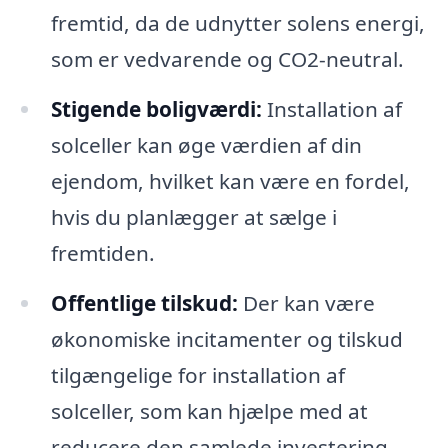
fremtid, da de udnytter solens energi,
som er vedvarende og CO2-neutral.
Stigende boligværdi:
Installation af
solceller kan øge værdien af din
ejendom, hvilket kan være en fordel,
hvis du planlægger at sælge i
fremtiden.
Offentlige tilskud:
Der kan være
økonomiske incitamenter og tilskud
tilgængelige for installation af
solceller, som kan hjælpe med at
reducere den samlede investering.