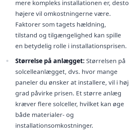
mere kompleks installationen er, desto
højere vil omkostningerne være.
Faktorer som tagets hældning,
tilstand og tilgængelighed kan spille
en betydelig rolle i installationsprisen.
Størrelse på anlægget:
Størrelsen på
solcelleanlægget, dvs. hvor mange
paneler du ønsker at installere, vil i høj
grad påvirke prisen. Et større anlæg
kræver flere solceller, hvilket kan øge
både materialer- og
installationsomkostninger.