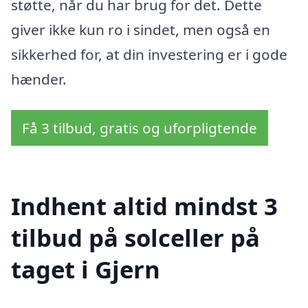
støtte, når du har brug for det. Dette
giver ikke kun ro i sindet, men også en
sikkerhed for, at din investering er i gode
hænder.
Få 3 tilbud, gratis og uforpligtende
Indhent altid mindst 3
tilbud på solceller på
taget i Gjern