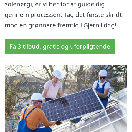
solenergi, er vi her for at guide dig
gennem processen. Tag det første skridt
mod en grønnere fremtid i Gjern i dag!
Få 3 tilbud, gratis og uforpligtende