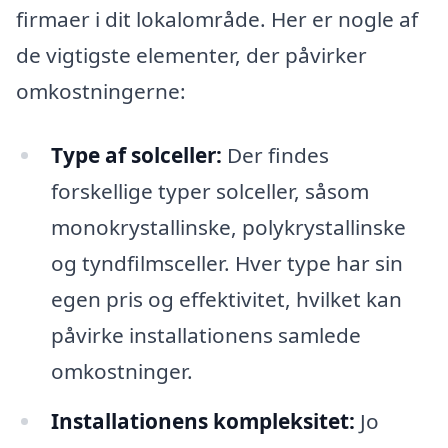
firmaer i dit lokalområde. Her er nogle af
de vigtigste elementer, der påvirker
omkostningerne:
Type af solceller:
Der findes
forskellige typer solceller, såsom
monokrystallinske, polykrystallinske
og tyndfilmsceller. Hver type har sin
egen pris og effektivitet, hvilket kan
påvirke installationens samlede
omkostninger.
Installationens kompleksitet:
Jo