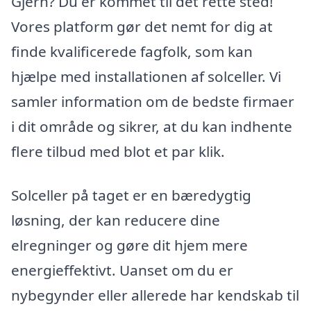
Gjern? Du er kommet til det rette sted!
Vores platform gør det nemt for dig at
finde kvalificerede fagfolk, som kan
hjælpe med installationen af solceller. Vi
samler information om de bedste firmaer
i dit område og sikrer, at du kan indhente
flere tilbud med blot et par klik.
Solceller på taget er en bæredygtig
løsning, der kan reducere dine
elregninger og gøre dit hjem mere
energieffektivt. Uanset om du er
nybegynder eller allerede har kendskab til