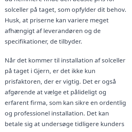
solceller på taget, som opfylder dit behov.
Husk, at priserne kan variere meget
afhængigt af leverandøren og de
specifikationer, de tilbyder.
Når det kommer til installation af solceller
på taget i Gjern, er det ikke kun
prisfaktoren, der er vigtig. Det er også
afgørende at vælge et pålideligt og
erfarent firma, som kan sikre en ordentlig
og professionel installation. Det kan
betale sig at undersøge tidligere kunders