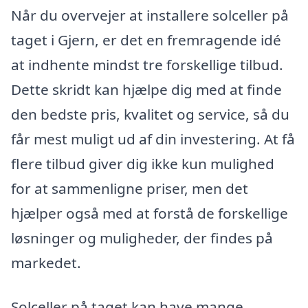
Når du overvejer at installere solceller på
taget i Gjern, er det en fremragende idé
at indhente mindst tre forskellige tilbud.
Dette skridt kan hjælpe dig med at finde
den bedste pris, kvalitet og service, så du
får mest muligt ud af din investering. At få
flere tilbud giver dig ikke kun mulighed
for at sammenligne priser, men det
hjælper også med at forstå de forskellige
løsninger og muligheder, der findes på
markedet.
Solceller på taget kan have mange