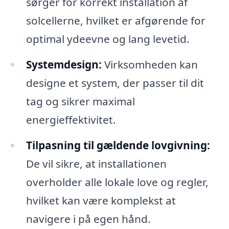
sørger for korrekt installation af
solcellerne, hvilket er afgørende for
optimal ydeevne og lang levetid.
Systemdesign:
Virksomheden kan
designe et system, der passer til dit
tag og sikrer maximal
energieffektivitet.
Tilpasning til gældende lovgivning:
De vil sikre, at installationen
overholder alle lokale love og regler,
hvilket kan være komplekst at
navigere i på egen hånd.