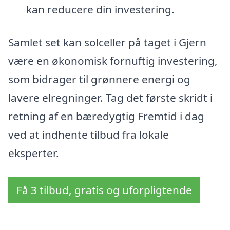
kan reducere din investering.
Samlet set kan solceller på taget i Gjern
være en økonomisk fornuftig investering,
som bidrager til grønnere energi og
lavere elregninger. Tag det første skridt i
retning af en bæredygtig Fremtid i dag
ved at indhente tilbud fra lokale
eksperter.
Få 3 tilbud, gratis og uforpligtende