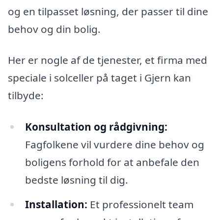
og en tilpasset løsning, der passer til dine
behov og din bolig.
Her er nogle af de tjenester, et firma med
speciale i solceller på taget i Gjern kan
tilbyde:
Konsultation og rådgivning:
Fagfolkene vil vurdere dine behov og
boligens forhold for at anbefale den
bedste løsning til dig.
Installation:
Et professionelt team