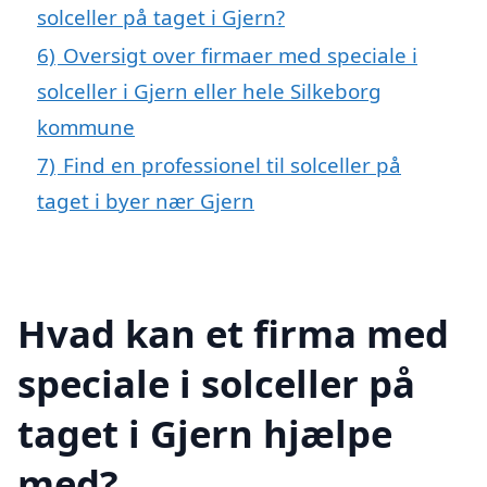
solceller på taget i Gjern?
6)
Oversigt over firmaer med speciale i
solceller i Gjern eller hele Silkeborg
kommune
7)
Find en professionel til solceller på
taget i byer nær Gjern
Hvad kan et firma med
speciale i solceller på
taget i Gjern hjælpe
med?