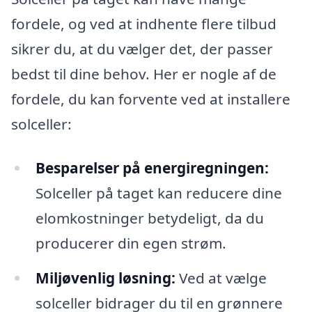
fordele, og ved at indhente flere tilbud
sikrer du, at du vælger det, der passer
bedst til dine behov. Her er nogle af de
fordele, du kan forvente ved at installere
solceller:
Besparelser på energiregningen:
Solceller på taget kan reducere dine
elomkostninger betydeligt, da du
producerer din egen strøm.
Miljøvenlig løsning:
Ved at vælge
solceller bidrager du til en grønnere