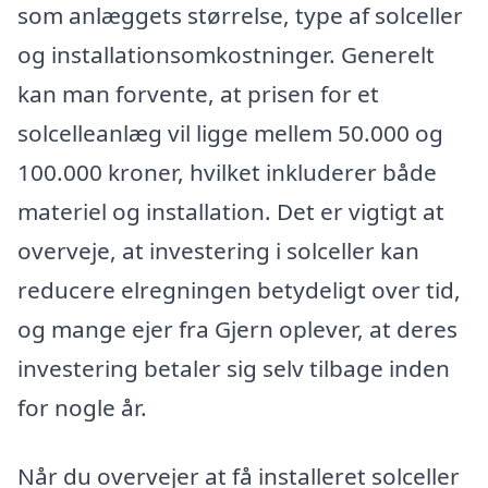
som anlæggets størrelse, type af solceller
og installationsomkostninger. Generelt
kan man forvente, at prisen for et
solcelleanlæg vil ligge mellem 50.000 og
100.000 kroner, hvilket inkluderer både
materiel og installation. Det er vigtigt at
overveje, at investering i solceller kan
reducere elregningen betydeligt over tid,
og mange ejer fra Gjern oplever, at deres
investering betaler sig selv tilbage inden
for nogle år.
Når du overvejer at få installeret solceller