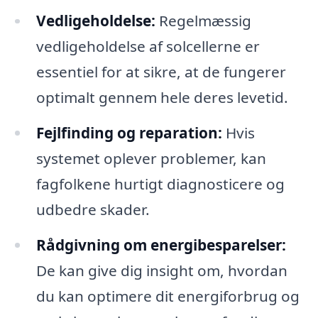
Vedligeholdelse:
Regelmæssig
vedligeholdelse af solcellerne er
essentiel for at sikre, at de fungerer
optimalt gennem hele deres levetid.
Fejlfinding og reparation:
Hvis
systemet oplever problemer, kan
fagfolkene hurtigt diagnosticere og
udbedre skader.
Rådgivning om energibesparelser:
De kan give dig insight om, hvordan
du kan optimere dit energiforbrug og