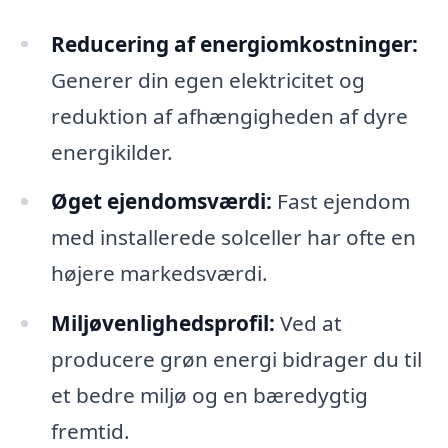
Reducering af energiomkostninger:
Generer din egen elektricitet og
reduktion af afhængigheden af dyre
energikilder.
Øget ejendomsværdi:
Fast ejendom
med installerede solceller har ofte en
højere markedsværdi.
Miljøvenlighedsprofil:
Ved at
producere grøn energi bidrager du til
et bedre miljø og en bæredygtig
fremtid.