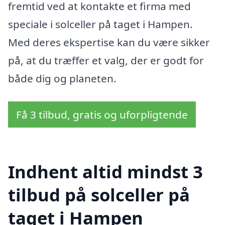
fremtid ved at kontakte et firma med
speciale i solceller på taget i Hampen.
Med deres ekspertise kan du være sikker
på, at du træffer et valg, der er godt for
både dig og planeten.
Få 3 tilbud, gratis og uforpligtende
Indhent altid mindst 3
tilbud på solceller på
taget i Hampen