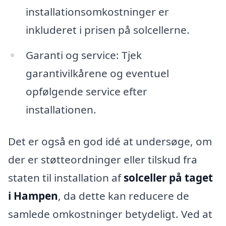
installationsomkostninger er
inkluderet i prisen på solcellerne.
Garanti og service: Tjek
garantivilkårene og eventuel
opfølgende service efter
installationen.
Det er også en god idé at undersøge, om
der er støtteordninger eller tilskud fra
staten til installation af
solceller på taget
i Hampen
, da dette kan reducere de
samlede omkostninger betydeligt. Ved at