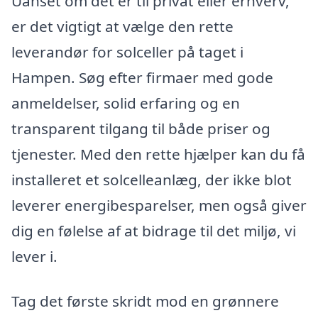
Uanset om det er til privat eller erhverv,
er det vigtigt at vælge den rette
leverandør for solceller på taget i
Hampen. Søg efter firmaer med gode
anmeldelser, solid erfaring og en
transparent tilgang til både priser og
tjenester. Med den rette hjælper kan du få
installeret et solcelleanlæg, der ikke blot
leverer energibesparelser, men også giver
dig en følelse af at bidrage til det miljø, vi
lever i.
Tag det første skridt mod en grønnere