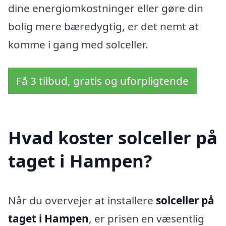
dine energiomkostninger eller gøre din
bolig mere bæredygtig, er det nemt at
komme i gang med solceller.
Få 3 tilbud, gratis og uforpligtende
Hvad koster solceller på
taget i Hampen?
Når du overvejer at installere
solceller på
taget i Hampen
, er prisen en væsentlig