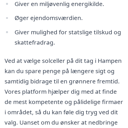
Giver en miljøvenlig energikilde.
Øger ejendomsværdien.
Giver mulighed for statslige tilskud og
skattefradrag.
Ved at vælge solceller på dit tag i Hampen
kan du spare penge på længere sigt og
samtidig bidrage til en grønnere fremtid.
Vores platform hjælper dig med at finde
de mest kompetente og pålidelige firmaer
i området, så du kan føle dig tryg ved dit
valg. Uanset om du ønsker at nedbringe