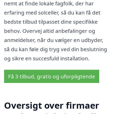
nemt at finde lokale fagfolk, der har
erfaring med solceller, så du kan få det
bedste tilbud tilpasset dine specifikke
behov. Overvej altid anbefalinger og
anmeldelser, når du vælger en udbyder,
så du kan føle dig tryg ved din beslutning
og sikre en succesfuld installation.
Få 3 tilbud, gratis og uforpligtende
Oversigt over firmaer