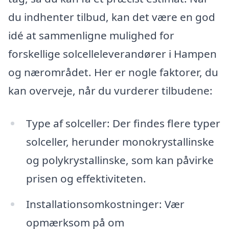
du indhenter tilbud, kan det være en god
idé at sammenligne mulighed for
forskellige solcelleleverandører i Hampen
og nærområdet. Her er nogle faktorer, du
kan overveje, når du vurderer tilbudene:
Type af solceller: Der findes flere typer
solceller, herunder monokrystallinske
og polykrystallinske, som kan påvirke
prisen og effektiviteten.
Installationsomkostninger: Vær
opmærksom på om