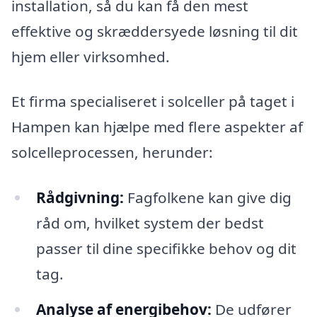
installation, så du kan få den mest
effektive og skræddersyede løsning til dit
hjem eller virksomhed.
Et firma specialiseret i solceller på taget i
Hampen kan hjælpe med flere aspekter af
solcelleprocessen, herunder:
Rådgivning:
Fagfolkene kan give dig
råd om, hvilket system der bedst
passer til dine specifikke behov og dit
tag.
Analyse af energibehov:
De udfører