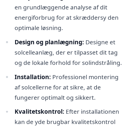
en grundlæggende analyse af dit
energiforbrug for at skræddersy den
optimale løsning.
Design og planlægning:
Designe et
solcelleanlæg, der er tilpasset dit tag
og de lokale forhold for solindstråling.
Installation:
Professionel montering
af solcellerne for at sikre, at de
fungerer optimalt og sikkert.
Kvalitetskontrol:
Efter installationen
kan de yde brugbar kvalitetskontrol