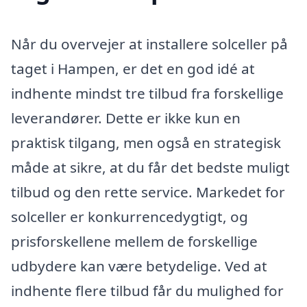
Når du overvejer at installere solceller på
taget i Hampen, er det en god idé at
indhente mindst tre tilbud fra forskellige
leverandører. Dette er ikke kun en
praktisk tilgang, men også en strategisk
måde at sikre, at du får det bedste muligt
tilbud og den rette service. Markedet for
solceller er konkurrencedygtigt, og
prisforskellene mellem de forskellige
udbydere kan være betydelige. Ved at
indhente flere tilbud får du mulighed for