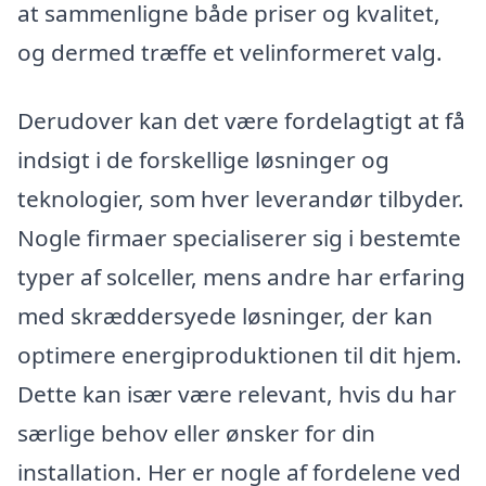
at sammenligne både priser og kvalitet,
og dermed træffe et velinformeret valg.
Derudover kan det være fordelagtigt at få
indsigt i de forskellige løsninger og
teknologier, som hver leverandør tilbyder.
Nogle firmaer specialiserer sig i bestemte
typer af solceller, mens andre har erfaring
med skræddersyede løsninger, der kan
optimere energiproduktionen til dit hjem.
Dette kan især være relevant, hvis du har
særlige behov eller ønsker for din
installation. Her er nogle af fordelene ved