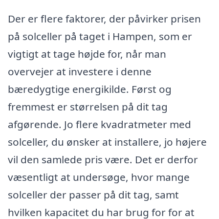
Der er flere faktorer, der påvirker prisen
på solceller på taget i Hampen, som er
vigtigt at tage højde for, når man
overvejer at investere i denne
bæredygtige energikilde. Først og
fremmest er størrelsen på dit tag
afgørende. Jo flere kvadratmeter med
solceller, du ønsker at installere, jo højere
vil den samlede pris være. Det er derfor
væsentligt at undersøge, hvor mange
solceller der passer på dit tag, samt
hvilken kapacitet du har brug for for at