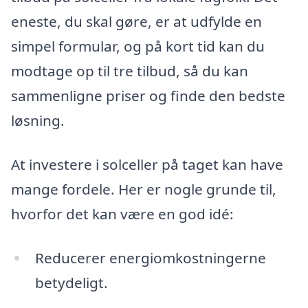
eneste, du skal gøre, er at udfylde en
simpel formular, og på kort tid kan du
modtage op til tre tilbud, så du kan
sammenligne priser og finde den bedste
løsning.
At investere i solceller på taget kan have
mange fordele. Her er nogle grunde til,
hvorfor det kan være en god idé:
Reducerer energiomkostningerne
betydeligt.