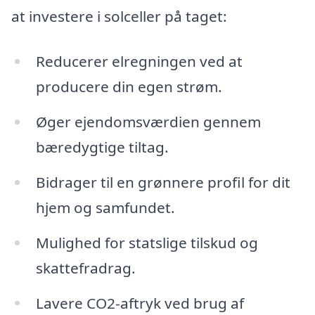
at investere i solceller på taget:
Reducerer elregningen ved at
producere din egen strøm.
Øger ejendomsværdien gennem
bæredygtige tiltag.
Bidrager til en grønnere profil for dit
hjem og samfundet.
Mulighed for statslige tilskud og
skattefradrag.
Lavere CO2-aftryk ved brug af