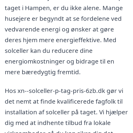
taget i Hampen, er du ikke alene. Mange
husejere er begyndt at se fordelene ved
vedvarende energi og ønsker at gøre
deres hjem mere energieffektive. Med
solceller kan du reducere dine
energiomkostninger og bidrage til en
mere bæredygtig fremtid.
Hos xn--solceller-p-tag-pris-6zb.dk gør vi
det nemt at finde kvalificerede fagfolk til
installation af solceller på taget. Vi hjælper
dig med at indhente tilbud fra lokale