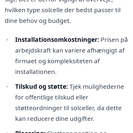
hvilken type solcelle der bedst passer til
dine behov og budget.
Installationsomkostninger:
Prisen på
arbejdskraft kan variere afhængigt af
firmaet og kompleksiteten af
installationen.
Tilskud og støtte:
Tjek mulighederne
for offentlige tilskud eller
støtteordninger til solceller, da dette
kan reducere dine udgifter.