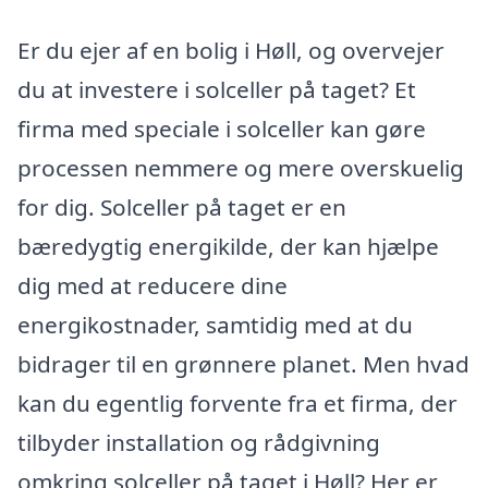
Er du ejer af en bolig i Høll, og overvejer
du at investere i solceller på taget? Et
firma med speciale i solceller kan gøre
processen nemmere og mere overskuelig
for dig. Solceller på taget er en
bæredygtig energikilde, der kan hjælpe
dig med at reducere dine
energikostnader, samtidig med at du
bidrager til en grønnere planet. Men hvad
kan du egentlig forvente fra et firma, der
tilbyder installation og rådgivning
omkring solceller på taget i Høll? Her er