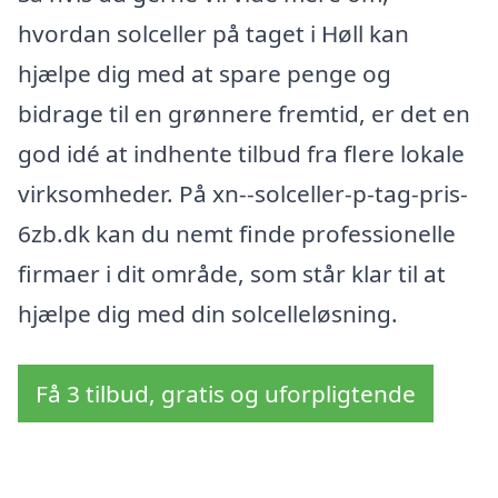
hvordan solceller på taget i Høll kan
hjælpe dig med at spare penge og
bidrage til en grønnere fremtid, er det en
god idé at indhente tilbud fra flere lokale
virksomheder. På xn--solceller-p-tag-pris-
6zb.dk kan du nemt finde professionelle
firmaer i dit område, som står klar til at
hjælpe dig med din solcelleløsning.
Få 3 tilbud, gratis og uforpligtende