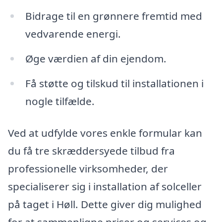
Bidrage til en grønnere fremtid med
vedvarende energi.
Øge værdien af din ejendom.
Få støtte og tilskud til installationen i
nogle tilfælde.
Ved at udfylde vores enkle formular kan
du få tre skræddersyede tilbud fra
professionelle virksomheder, der
specialiserer sig i installation af solceller
på taget i Høll. Dette giver dig mulighed
for at sammenligne priser og services og