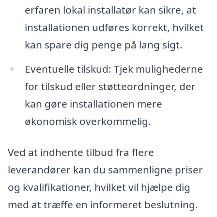
erfaren lokal installatør kan sikre, at
installationen udføres korrekt, hvilket
kan spare dig penge på lang sigt.
Eventuelle tilskud: Tjek mulighederne
for tilskud eller støtteordninger, der
kan gøre installationen mere
økonomisk overkommelig.
Ved at indhente tilbud fra flere
leverandører kan du sammenligne priser
og kvalifikationer, hvilket vil hjælpe dig
med at træffe en informeret beslutning.