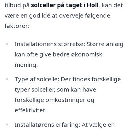
tilbud på
solceller på taget i Høll
, kan det
være en god idé at overveje følgende
faktorer:
Installationens størrelse: Større anlæg
kan ofte give bedre økonomisk
mening.
Type af solcelle: Der findes forskellige
typer solceller, som kan have
forskellige omkostninger og
effektivitet.
Installatørens erfaring: At vælge en