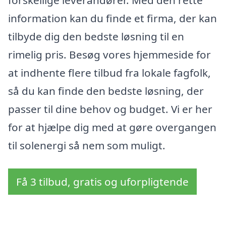
forskellige leverandører. Med den rette
information kan du finde et firma, der kan
tilbyde dig den bedste løsning til en
rimelig pris. Besøg vores hjemmeside for
at indhente flere tilbud fra lokale fagfolk,
så du kan finde den bedste løsning, der
passer til dine behov og budget. Vi er her
for at hjælpe dig med at gøre overgangen
til solenergi så nem som muligt.
Få 3 tilbud, gratis og uforpligtende