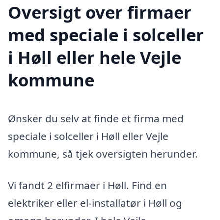
Oversigt over firmaer
med speciale i solceller
i Høll eller hele Vejle
kommune
Ønsker du selv at finde et firma med
speciale i solceller i Høll eller Vejle
kommune, så tjek oversigten herunder.
Vi fandt 2 elfirmaer i Høll. Find en
elektriker eller el-installatør i Høll og