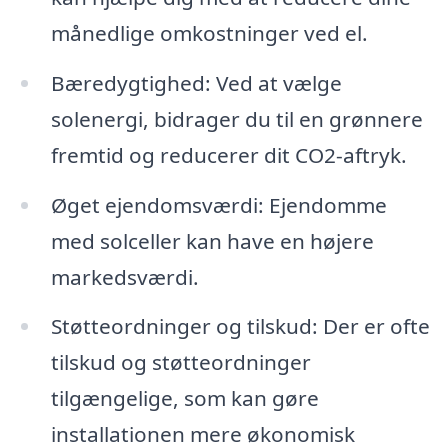
månedlige omkostninger ved el.
Bæredygtighed: Ved at vælge
solenergi, bidrager du til en grønnere
fremtid og reducerer dit CO2-aftryk.
Øget ejendomsværdi: Ejendomme
med solceller kan have en højere
markedsværdi.
Støtteordninger og tilskud: Der er ofte
tilskud og støtteordninger
tilgængelige, som kan gøre
installationen mere økonomisk