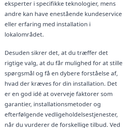
eksperter i specifikke teknologier, mens
andre kan have enestående kundeservice
eller erfaring med installation i
lokalområdet.
Desuden sikrer det, at du træffer det
rigtige valg, at du får mulighed for at stille
spørgsmål og få en dybere forståelse af,
hvad der kræves for din installation. Det
er en god idé at overveje faktorer som
garantier, installationsmetoder og
efterfølgende vedligeholdelsestjenester,
når du vurderer de forskellige tilbud. Ved