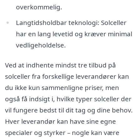
overkommelig.
Langtidsholdbar teknologi: Solceller
har en lang levetid og kræver minimal
vedligeholdelse.
Ved at indhente mindst tre tilbud på
solceller fra forskellige leverandører kan
du ikke kun sammenligne priser, men
også få indsigt i, hvilke typer solceller der
vil fungere bedst til dit tag og dine behov.
Hver leverandør kan have sine egne
specialer og styrker – nogle kan være