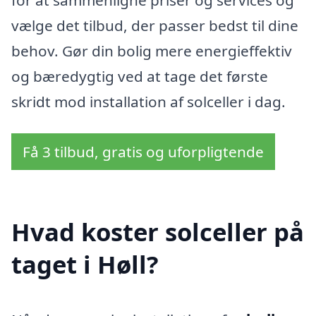
vælge det tilbud, der passer bedst til dine
behov. Gør din bolig mere energieffektiv
og bæredygtig ved at tage det første
skridt mod installation af solceller i dag.
Få 3 tilbud, gratis og uforpligtende
Hvad koster solceller på
taget i Høll?