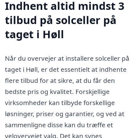
Indhent altid mindst 3
tilbud på solceller på
taget i Høll
Når du overvejer at installere solceller på
taget i Høll, er det essentielt at indhente
flere tilbud for at sikre, at du får den
bedste pris og kvalitet. Forskjellige
virksomheder kan tilbyde forskellige
løsninger, priser og garantier, og ved at
sammenligne disse kan du træffe et
velovervejet valg. Det kan synes