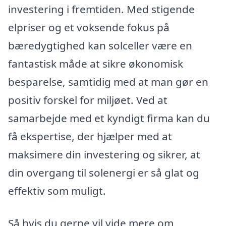
investering i fremtiden. Med stigende
elpriser og et voksende fokus på
bæredygtighed kan solceller være en
fantastisk måde at sikre økonomisk
besparelse, samtidig med at man gør en
positiv forskel for miljøet. Ved at
samarbejde med et kyndigt firma kan du
få ekspertise, der hjælper med at
maksimere din investering og sikrer, at
din overgang til solenergi er så glat og
effektiv som muligt.
Så hvis du gerne vil vide mere om,