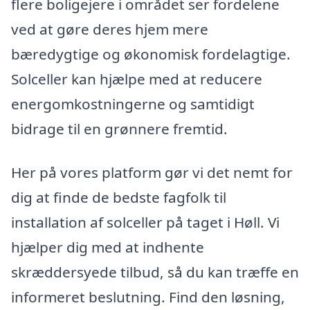
flere boligejere i området ser fordelene
ved at gøre deres hjem mere
bæredygtige og økonomisk fordelagtige.
Solceller kan hjælpe med at reducere
energomkostningerne og samtidigt
bidrage til en grønnere fremtid.
Her på vores platform gør vi det nemt for
dig at finde de bedste fagfolk til
installation af solceller på taget i Høll. Vi
hjælper dig med at indhente
skræddersyede tilbud, så du kan træffe en
informeret beslutning. Find den løsning,