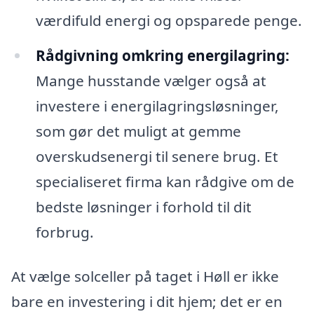
værdifuld energi og opsparede penge.
Rådgivning omkring energilagring:
Mange husstande vælger også at
investere i energilagringsløsninger,
som gør det muligt at gemme
overskudsenergi til senere brug. Et
specialiseret firma kan rådgive om de
bedste løsninger i forhold til dit
forbrug.
At vælge solceller på taget i Høll er ikke
bare en investering i dit hjem; det er en