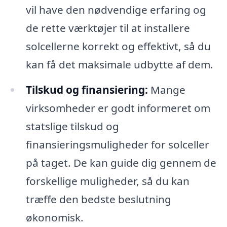
vil have den nødvendige erfaring og
de rette værktøjer til at installere
solcellerne korrekt og effektivt, så du
kan få det maksimale udbytte af dem.
Tilskud og finansiering:
Mange
virksomheder er godt informeret om
statslige tilskud og
finansieringsmuligheder for solceller
på taget. De kan guide dig gennem de
forskellige muligheder, så du kan
træffe den bedste beslutning
økonomisk.