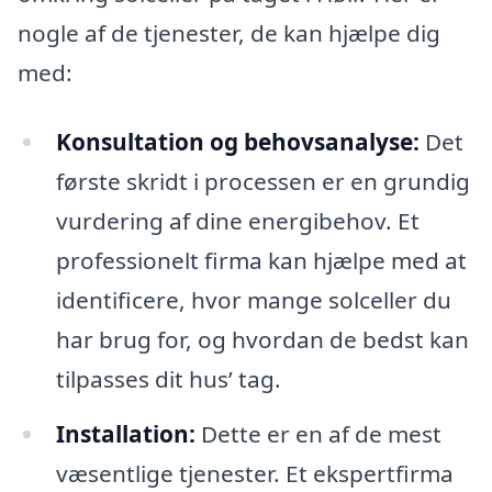
nogle af de tjenester, de kan hjælpe dig
med:
Konsultation og behovsanalyse:
Det
første skridt i processen er en grundig
vurdering af dine energibehov. Et
professionelt firma kan hjælpe med at
identificere, hvor mange solceller du
har brug for, og hvordan de bedst kan
tilpasses dit hus’ tag.
Installation:
Dette er en af de mest
væsentlige tjenester. Et ekspertfirma