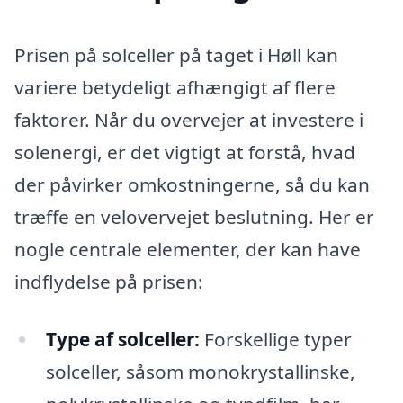
Prisen på solceller på taget i Høll kan
variere betydeligt afhængigt af flere
faktorer. Når du overvejer at investere i
solenergi, er det vigtigt at forstå, hvad
der påvirker omkostningerne, så du kan
træffe en velovervejet beslutning. Her er
nogle centrale elementer, der kan have
indflydelse på prisen:
Type af solceller:
Forskellige typer
solceller, såsom monokrystallinske,