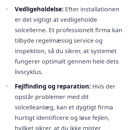
Vedligeholdelse:
Efter installationen
er det vigtigt at vedligeholde
solcellerne. Et professionelt firma kan
tilbyde regelmæssig service og
inspektion, så du sikrer, at systemet
fungerer optimalt gennem hele dets
livscyklus.
Fejlfinding og reparation:
Hvis der
opstår problemer med dit
solcelleanlæg, kan et dygtigt firma
hurtigt identificere og løse fejlen,
hvilket sikrer, at du ikke mister