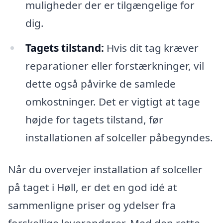
muligheder der er tilgængelige for
dig.
Tagets tilstand:
Hvis dit tag kræver
reparationer eller forstærkninger, vil
dette også påvirke de samlede
omkostninger. Det er vigtigt at tage
højde for tagets tilstand, før
installationen af solceller påbegyndes.
Når du overvejer installation af solceller
på taget i Høll, er det en god idé at
sammenligne priser og ydelser fra