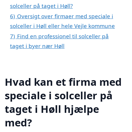
solceller på taget i Høll?
6)
Oversigt over firmaer med speciale i
solceller i Høll eller hele Vejle kommune
7)
Find en professionel til solceller på
taget i byer nær Høll
Hvad kan et firma med
speciale i solceller på
taget i Høll hjælpe
med?