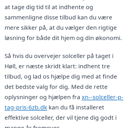
at tage dig tid til at indhente og
sammenligne disse tilbud kan du være
mere sikker på, at du vælger den rigtige
løsning for både dit hjem og din økonomi.
Så hvis du overvejer solceller på taget i
Høll, er næste skridt klart: indhent tre
tilbud, og lad os hjælpe dig med at finde
det bedste valg for dig. Med de rette
oplysninger og hjælpen fra
xn--solceller-p-
tag-pris-6zb.dk
kan du få installeret
effektive solceller, der vil tjene dig godt i
mange år fremover.