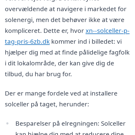
overvældende at navigere i markedet for
solenergi, men det behøver ikke at være
kompliceret. Dette er, hvor
xn--solceller-p-
tag-pris-6zb.dk
kommer ind i billedet: vi
hjælper dig med at finde pålidelige fagfolk
i dit lokalområde, der kan give dig de
tilbud, du har brug for.
Der er mange fordele ved at installere
solceller på taget, herunder:
Besparelser på elregningen: Solceller
kan hjælpe dig med at reducere dine