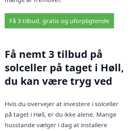
Få 3 tilbud, gratis og uforpligtende
Få nemt 3 tilbud på
solceller på taget i Høll,
du kan være tryg ved
Hvis du overvejer at investere i solceller
på taget i Høll, er du ikke alene. Mange
husstande vælger i dag at installere