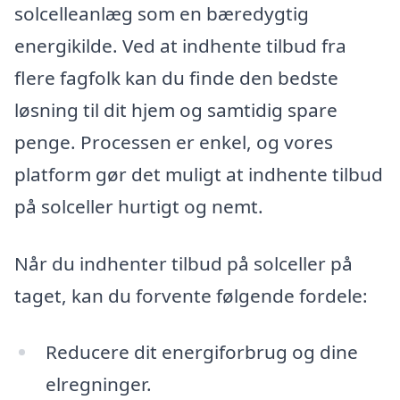
solcelleanlæg som en bæredygtig
energikilde. Ved at indhente tilbud fra
flere fagfolk kan du finde den bedste
løsning til dit hjem og samtidig spare
penge. Processen er enkel, og vores
platform gør det muligt at indhente tilbud
på solceller hurtigt og nemt.
Når du indhenter tilbud på solceller på
taget, kan du forvente følgende fordele:
Reducere dit energiforbrug og dine
elregninger.