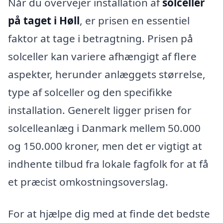
Når du overvejer installation af
solceller
på taget i Høll
, er prisen en essentiel
faktor at tage i betragtning. Prisen på
solceller kan variere afhængigt af flere
aspekter, herunder anlæggets størrelse,
type af solceller og den specifikke
installation. Generelt ligger prisen for
solcelleanlæg i Danmark mellem 50.000
og 150.000 kroner, men det er vigtigt at
indhente tilbud fra lokale fagfolk for at få
et præcist omkostningsoverslag.
For at hjælpe dig med at finde det bedste