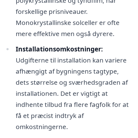
polykrystallinske og tyndfilm, har
forskellige prisniveauer.
Monokrystallinske solceller er ofte
mere effektive men også dyrere.
Installationsomkostninger:
Udgifterne til installation kan variere
afhængigt af bygningens tagtype,
dets størrelse og sværhedsgraden af
installationen. Det er vigtigt at
indhente tilbud fra flere fagfolk for at
få et præcist indtryk af
omkostningerne.