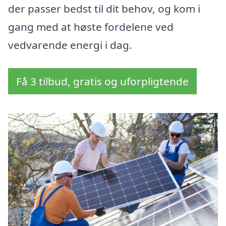
der passer bedst til dit behov, og kom i
gang med at høste fordelene ved
vedvarende energi i dag.
Få 3 tilbud, gratis og uforpligtende