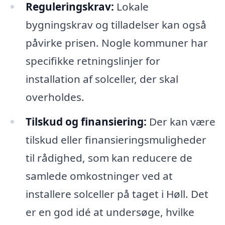
Reguleringskrav:
Lokale
bygningskrav og tilladelser kan også
påvirke prisen. Nogle kommuner har
specifikke retningslinjer for
installation af solceller, der skal
overholdes.
Tilskud og finansiering:
Der kan være
tilskud eller finansieringsmuligheder
til rådighed, som kan reducere de
samlede omkostninger ved at
installere solceller på taget i Høll. Det
er en god idé at undersøge, hvilke