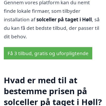
Gennem vores platform kan du nemt
finde lokale firmaer, som tilbyder
installation af
solceller på taget i Høll
, så
du kan få det bedste tilbud, der passer til
dit behov.
Få 3 tilbud, gratis og uforpligtende
Hvad er med til at
bestemme prisen på
solceller på taget i Høll?