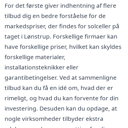
For det første giver indhentning af flere
tilbud dig en bedre forståelse for de
markedspriser, der findes for solceller på
taget i Lønstrup. Forskellige firmaer kan
have forskellige priser, hvilket kan skyldes
forskellige materialer,
installationsteknikker eller
garantibetingelser. Ved at sammenligne
tilbud kan du få en idé om, hvad der er
rimeligt, og hvad du kan forvente for din
investering. Desuden kan du opdage, at
nogle virksomheder tilbyder ekstra