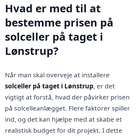
Hvad er med til at
bestemme prisen på
solceller på taget i
Lønstrup?
Når man skal overveje at installere
solceller på taget i Lønstrup
, er det
vigtigt at forstå, hvad der påvirker prisen
på solcelleanlægget. Flere faktorer spiller
ind, og det kan hjælpe med at skabe et
realistisk budget for dit projekt. I dette