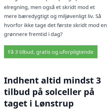
elregning, men også et skridt mod et
mere bæredygtigt og miljøvenligt liv. Så
hvorfor ikke tage det første skridt mod en
grønnere fremtid i dag?
Få 3 tilbud, gratis og uforpligtende
Indhent altid mindst 3
tilbud på solceller på
taget i Lønstrup