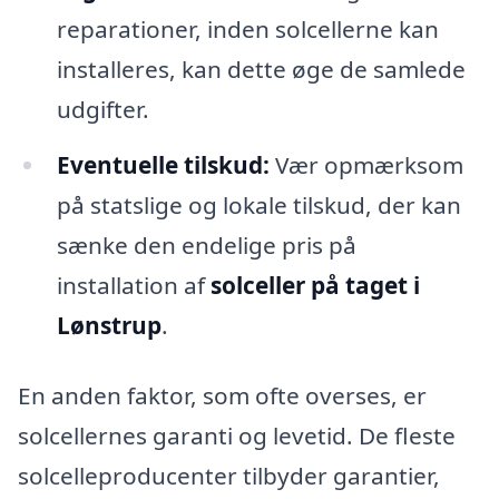
reparationer, inden solcellerne kan
installeres, kan dette øge de samlede
udgifter.
Eventuelle tilskud:
Vær opmærksom
på statslige og lokale tilskud, der kan
sænke den endelige pris på
installation af
solceller på taget i
Lønstrup
.
En anden faktor, som ofte overses, er
solcellernes garanti og levetid. De fleste
solcelleproducenter tilbyder garantier,