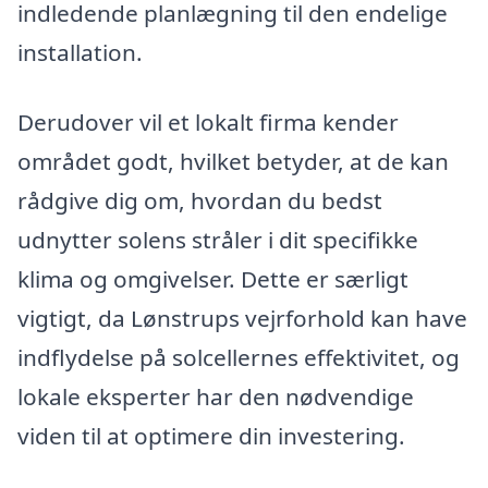
indledende planlægning til den endelige
installation.
Derudover vil et lokalt firma kender
området godt, hvilket betyder, at de kan
rådgive dig om, hvordan du bedst
udnytter solens stråler i dit specifikke
klima og omgivelser. Dette er særligt
vigtigt, da Lønstrups vejrforhold kan have
indflydelse på solcellernes effektivitet, og
lokale eksperter har den nødvendige
viden til at optimere din investering.