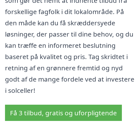
som gør det nemt at indhente tilbud fra
forskellige fagfolk i dit lokalområde. På
den måde kan du få skræddersyede
løsninger, der passer til dine behov, og du
kan træffe en informeret beslutning
baseret på kvalitet og pris. Tag skridtet i
retning af en grønnere fremtid og nyd
godt af de mange fordele ved at investere
i solceller!
Få 3 tilbud, gratis og uforpligtende