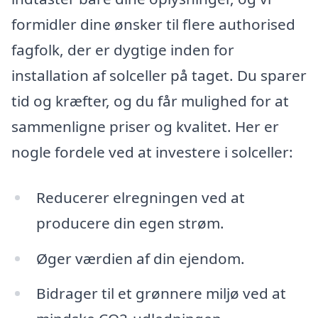
formidler dine ønsker til flere authorised
fagfolk, der er dygtige inden for
installation af solceller på taget. Du sparer
tid og kræfter, og du får mulighed for at
sammenligne priser og kvalitet. Her er
nogle fordele ved at investere i solceller:
Reducerer elregningen ved at
producere din egen strøm.
Øger værdien af din ejendom.
Bidrager til et grønnere miljø ved at