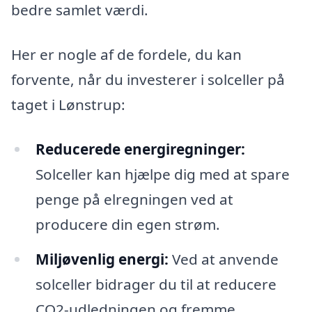
bedre samlet værdi.
Her er nogle af de fordele, du kan
forvente, når du investerer i solceller på
taget i Lønstrup:
Reducerede energiregninger:
Solceller kan hjælpe dig med at spare
penge på elregningen ved at
producere din egen strøm.
Miljøvenlig energi:
Ved at anvende
solceller bidrager du til at reducere
CO2-udledningen og fremme