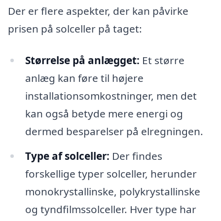
Der er flere aspekter, der kan påvirke
prisen på solceller på taget:
Størrelse på anlægget:
Et større
anlæg kan føre til højere
installationsomkostninger, men det
kan også betyde mere energi og
dermed besparelser på elregningen.
Type af solceller:
Der findes
forskellige typer solceller, herunder
monokrystallinske, polykrystallinske
og tyndfilmssolceller. Hver type har