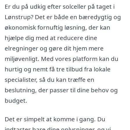
Er du på udkig efter solceller på taget i
Lønstrup? Det er både en bæredygtig og
økonomisk fornuftig løsning, der kan
hjælpe dig med at reducere dine
elregninger og gøre dit hjem mere
miljøvenligt. Med vores platform kan du
hurtig og nemt få tre tilbud fra lokale
specialister, så du kan træffe en
beslutning, der passer til dine behov og
budget.
Det er simpelt at komme i gang. Du
indtaster bare dine oplysninger, og vi