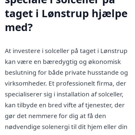
taget i Lønstrup hjælpe
med?
At investere i solceller på taget i Lønstrup
kan være en bæredygtig og økonomisk
beslutning for både private husstande og
virksomheder. Et professionelt firma, der
specialiserer sig i installation af solceller,
kan tilbyde en bred vifte af tjenester, der
gør det nemmere for dig at få den
nødvendige solenergi til dit hjem eller din