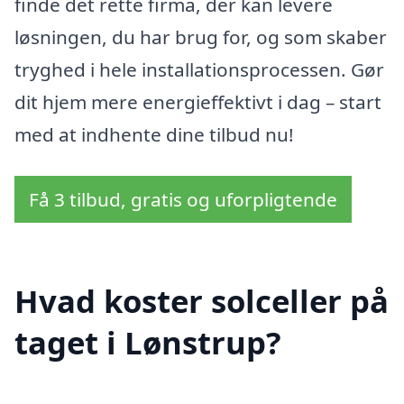
finde det rette firma, der kan levere
løsningen, du har brug for, og som skaber
tryghed i hele installationsprocessen. Gør
dit hjem mere energieffektivt i dag – start
med at indhente dine tilbud nu!
Få 3 tilbud, gratis og uforpligtende
Hvad koster solceller på
taget i Lønstrup?