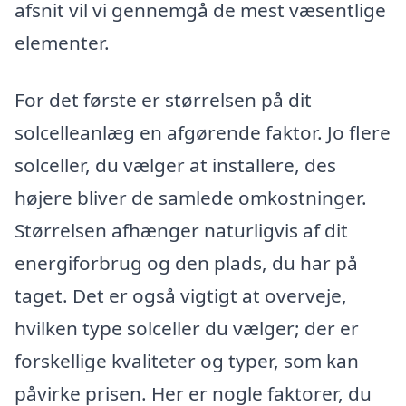
afsnit vil vi gennemgå de mest væsentlige
elementer.
For det første er størrelsen på dit
solcelleanlæg en afgørende faktor. Jo flere
solceller, du vælger at installere, des
højere bliver de samlede omkostninger.
Størrelsen afhænger naturligvis af dit
energiforbrug og den plads, du har på
taget. Det er også vigtigt at overveje,
hvilken type solceller du vælger; der er
forskellige kvaliteter og typer, som kan
påvirke prisen. Her er nogle faktorer, du