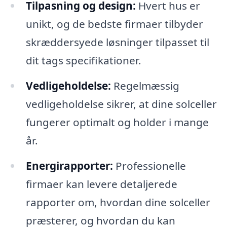
Tilpasning og design:
Hvert hus er
unikt, og de bedste firmaer tilbyder
skræddersyede løsninger tilpasset til
dit tags specifikationer.
Vedligeholdelse:
Regelmæssig
vedligeholdelse sikrer, at dine solceller
fungerer optimalt og holder i mange
år.
Energirapporter:
Professionelle
firmaer kan levere detaljerede
rapporter om, hvordan dine solceller
præsterer, og hvordan du kan