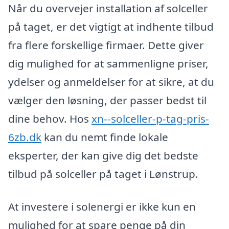
Når du overvejer installation af solceller
på taget, er det vigtigt at indhente tilbud
fra flere forskellige firmaer. Dette giver
dig mulighed for at sammenligne priser,
ydelser og anmeldelser for at sikre, at du
vælger den løsning, der passer bedst til
dine behov. Hos
xn--solceller-p-tag-pris-
6zb.dk
kan du nemt finde lokale
eksperter, der kan give dig det bedste
tilbud på solceller på taget i Lønstrup.
At investere i solenergi er ikke kun en
mulighed for at spare penge på din