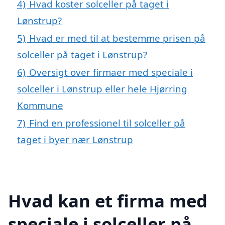
4)
Hvad koster solceller på taget i
Lønstrup?
5)
Hvad er med til at bestemme prisen på
solceller på taget i Lønstrup?
6)
Oversigt over firmaer med speciale i
solceller i Lønstrup eller hele Hjørring
Kommune
7)
Find en professionel til solceller på
taget i byer nær Lønstrup
Hvad kan et firma med
speciale i solceller på