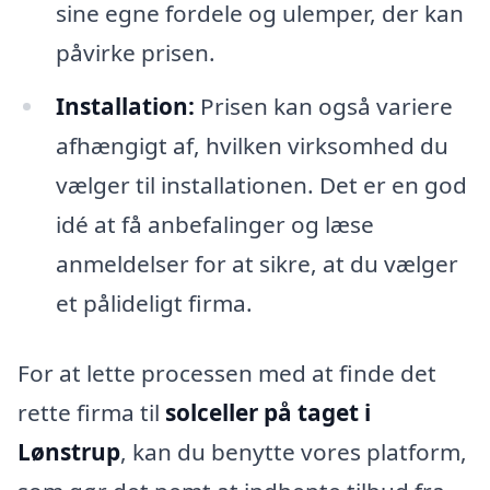
sine egne fordele og ulemper, der kan
påvirke prisen.
Installation:
Prisen kan også variere
afhængigt af, hvilken virksomhed du
vælger til installationen. Det er en god
idé at få anbefalinger og læse
anmeldelser for at sikre, at du vælger
et pålideligt firma.
For at lette processen med at finde det
rette firma til
solceller på taget i
Lønstrup
, kan du benytte vores platform,