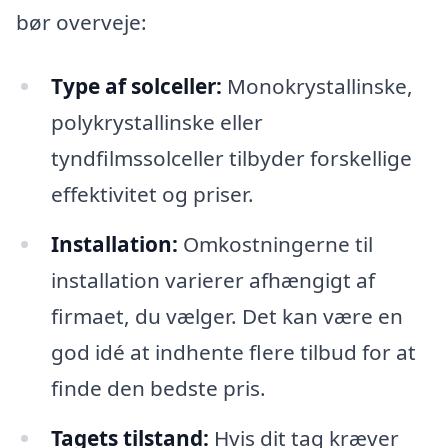
bør overveje:
Type af solceller:
Monokrystallinske,
polykrystallinske eller
tyndfilmssolceller tilbyder forskellige
effektivitet og priser.
Installation:
Omkostningerne til
installation varierer afhængigt af
firmaet, du vælger. Det kan være en
god idé at indhente flere tilbud for at
finde den bedste pris.
Tagets tilstand:
Hvis dit tag kræver