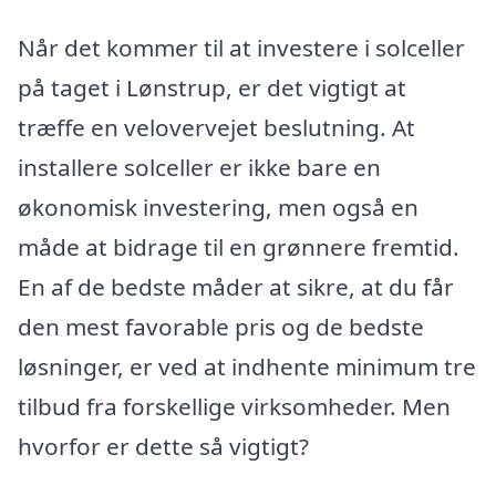
Når det kommer til at investere i solceller
på taget i Lønstrup, er det vigtigt at
træffe en velovervejet beslutning. At
installere solceller er ikke bare en
økonomisk investering, men også en
måde at bidrage til en grønnere fremtid.
En af de bedste måder at sikre, at du får
den mest favorable pris og de bedste
løsninger, er ved at indhente minimum tre
tilbud fra forskellige virksomheder. Men
hvorfor er dette så vigtigt?