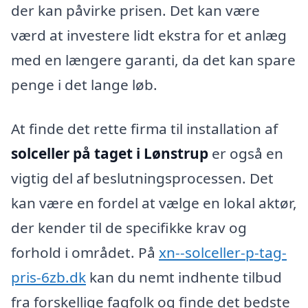
der kan påvirke prisen. Det kan være
værd at investere lidt ekstra for et anlæg
med en længere garanti, da det kan spare
penge i det lange løb.
At finde det rette firma til installation af
solceller på taget i Lønstrup
er også en
vigtig del af beslutningsprocessen. Det
kan være en fordel at vælge en lokal aktør,
der kender til de specifikke krav og
forhold i området. På
xn--solceller-p-tag-
pris-6zb.dk
kan du nemt indhente tilbud
fra forskellige fagfolk og finde det bedste