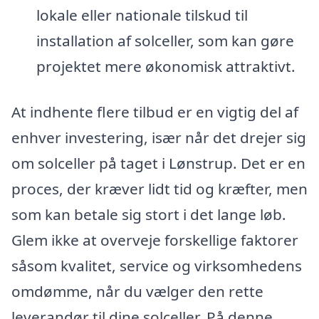
lokale eller nationale tilskud til
installation af solceller, som kan gøre
projektet mere økonomisk attraktivt.
At indhente flere tilbud er en vigtig del af
enhver investering, især når det drejer sig
om solceller på taget i Lønstrup. Det er en
proces, der kræver lidt tid og kræfter, men
som kan betale sig stort i det lange løb.
Glem ikke at overveje forskellige faktorer
såsom kvalitet, service og virksomhedens
omdømme, når du vælger den rette
leverandør til dine solceller. På denne