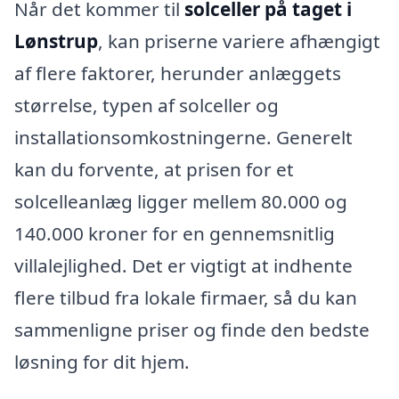
Når det kommer til
solceller på taget i
Lønstrup
, kan priserne variere afhængigt
af flere faktorer, herunder anlæggets
størrelse, typen af solceller og
installationsomkostningerne. Generelt
kan du forvente, at prisen for et
solcelleanlæg ligger mellem 80.000 og
140.000 kroner for en gennemsnitlig
villalejlighed. Det er vigtigt at indhente
flere tilbud fra lokale firmaer, så du kan
sammenligne priser og finde den bedste
løsning for dit hjem.