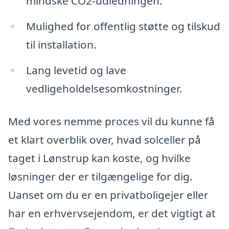
mindske CO2-udledningen.
Mulighed for offentlig støtte og tilskud
til installation.
Lang levetid og lave
vedligeholdelsesomkostninger.
Med vores nemme proces vil du kunne få
et klart overblik over, hvad solceller på
taget i Lønstrup kan koste, og hvilke
løsninger der er tilgængelige for dig.
Uanset om du er en privatboligejer eller
har en erhvervsejendom, er det vigtigt at