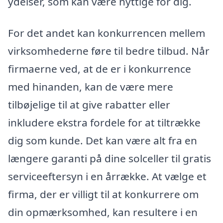
ydelser, som kan være nyttige for dig.
For det andet kan konkurrencen mellem
virksomhederne føre til bedre tilbud. Når
firmaerne ved, at de er i konkurrence
med hinanden, kan de være mere
tilbøjelige til at give rabatter eller
inkludere ekstra fordele for at tiltrække
dig som kunde. Det kan være alt fra en
længere garanti på dine solceller til gratis
serviceeftersyn i en årrække. At vælge et
firma, der er villigt til at konkurrere om
din opmærksomhed, kan resultere i en