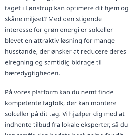
taget i Lønstrup kan optimere dit hjem og
skåne miljøet? Med den stigende
interesse for grøn energi er solceller
blevet en attraktiv løsning for mange
husstande, der ønsker at reducere deres
elregning og samtidig bidrage til
bæredygtigheden.
På vores platform kan du nemt finde
kompetente fagfolk, der kan montere
solceller på dit tag. Vi hjælper dig med at
indhente tilbud fra lokale eksperter, så du