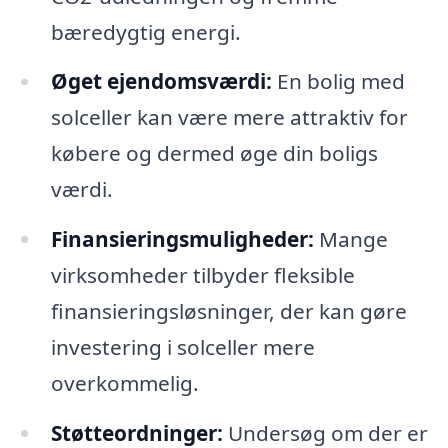
bæredygtig energi.
Øget ejendomsværdi:
En bolig med
solceller kan være mere attraktiv for
købere og dermed øge din boligs
værdi.
Finansieringsmuligheder:
Mange
virksomheder tilbyder fleksible
finansieringsløsninger, der kan gøre
investering i solceller mere
overkommelig.
Støtteordninger:
Undersøg om der er