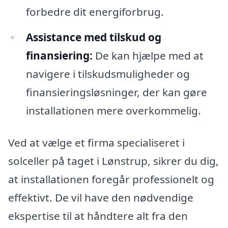
forbedre dit energiforbrug.
Assistance med tilskud og
finansiering:
De kan hjælpe med at
navigere i tilskudsmuligheder og
finansieringsløsninger, der kan gøre
installationen mere overkommelig.
Ved at vælge et firma specialiseret i
solceller på taget i Lønstrup, sikrer du dig,
at installationen foregår professionelt og
effektivt. De vil have den nødvendige
ekspertise til at håndtere alt fra den