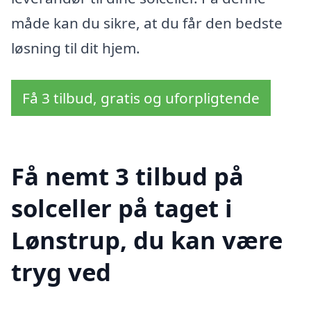
måde kan du sikre, at du får den bedste
løsning til dit hjem.
Få 3 tilbud, gratis og uforpligtende
Få nemt 3 tilbud på
solceller på taget i
Lønstrup, du kan være
tryg ved