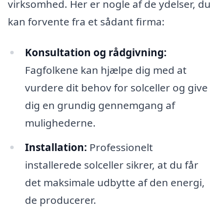
virksomhed. Her er nogle af de ydelser, du
kan forvente fra et sådant firma:
Konsultation og rådgivning:
Fagfolkene kan hjælpe dig med at
vurdere dit behov for solceller og give
dig en grundig gennemgang af
mulighederne.
Installation:
Professionelt
installerede solceller sikrer, at du får
det maksimale udbytte af den energi,
de producerer.