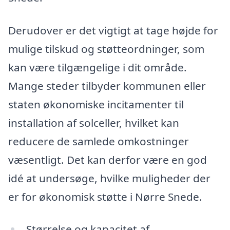
Derudover er det vigtigt at tage højde for
mulige tilskud og støtteordninger, som
kan være tilgængelige i dit område.
Mange steder tilbyder kommunen eller
staten økonomiske incitamenter til
installation af solceller, hvilket kan
reducere de samlede omkostninger
væsentligt. Det kan derfor være en god
idé at undersøge, hvilke muligheder der
er for økonomisk støtte i Nørre Snede.
Størrelse og kapacitet af