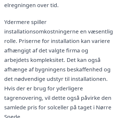
elregningen over tid.
Ydermere spiller
installationsomkostningerne en væsentlig
rolle. Priserne for installation kan variere
afhængigt af det valgte firma og
arbejdets kompleksitet. Det kan også
afhænge af bygningens beskaffenhed og
det nødvendige udstyr til installationen.
Hvis der er brug for yderligere
tagrenovering, vil dette også påvirke den
samlede pris for solceller på taget i Nørre
Snede.