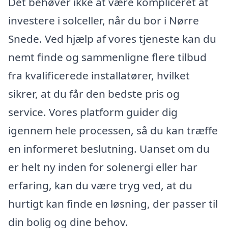
Det behøver ikke at være kompliceret at
investere i solceller, når du bor i Nørre
Snede. Ved hjælp af vores tjeneste kan du
nemt finde og sammenligne flere tilbud
fra kvalificerede installatører, hvilket
sikrer, at du får den bedste pris og
service. Vores platform guider dig
igennem hele processen, så du kan træffe
en informeret beslutning. Uanset om du
er helt ny inden for solenergi eller har
erfaring, kan du være tryg ved, at du
hurtigt kan finde en løsning, der passer til
din bolig og dine behov.