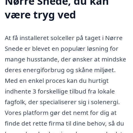
Nørre Snede, du kan
være tryg ved
At få installeret solceller på taget i Nørre
Snede er blevet en populær løsning for
mange husstande, der ønsker at mindske
deres energiforbrug og skåne miljøet.
Med en enkel proces kan du hurtigt
indhente 3 forskellige tilbud fra lokale
fagfolk, der specialiserer sig i solenergi.
Vores platform gør det nemt for dig at
finde det rette firma til dine behov, så du