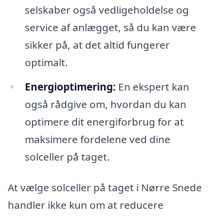
selskaber også vedligeholdelse og
service af anlægget, så du kan være
sikker på, at det altid fungerer
optimalt.
Energioptimering:
En ekspert kan
også rådgive om, hvordan du kan
optimere dit energiforbrug for at
maksimere fordelene ved dine
solceller på taget.
At vælge solceller på taget i Nørre Snede
handler ikke kun om at reducere