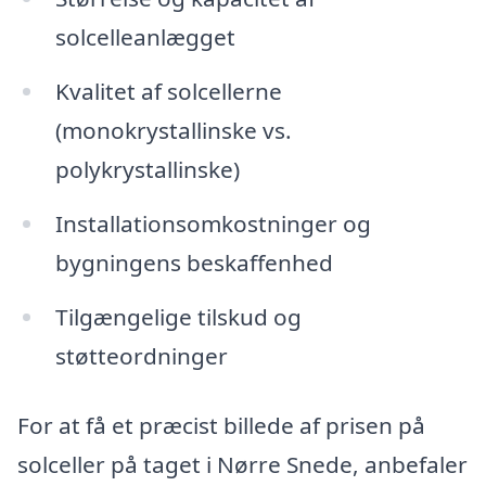
solcelleanlægget
Kvalitet af solcellerne
(monokrystallinske vs.
polykrystallinske)
Installationsomkostninger og
bygningens beskaffenhed
Tilgængelige tilskud og
støtteordninger
For at få et præcist billede af prisen på
solceller på taget i Nørre Snede, anbefaler