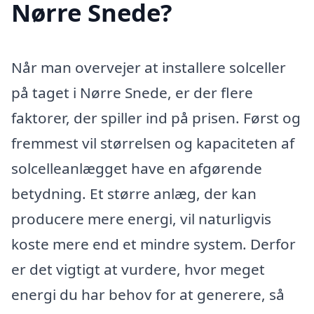
Nørre Snede?
Når man overvejer at installere solceller
på taget i Nørre Snede, er der flere
faktorer, der spiller ind på prisen. Først og
fremmest vil størrelsen og kapaciteten af
solcelleanlægget have en afgørende
betydning. Et større anlæg, der kan
producere mere energi, vil naturligvis
koste mere end et mindre system. Derfor
er det vigtigt at vurdere, hvor meget
energi du har behov for at generere, så