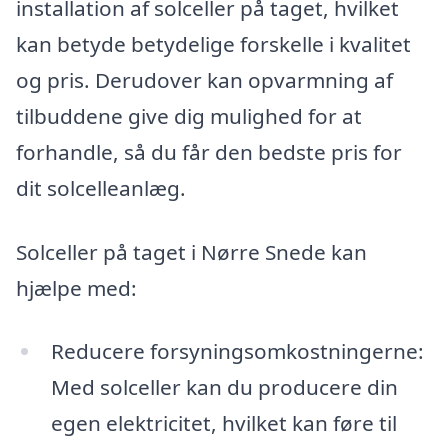
installation af solceller på taget, hvilket
kan betyde betydelige forskelle i kvalitet
og pris. Derudover kan opvarmning af
tilbuddene give dig mulighed for at
forhandle, så du får den bedste pris for
dit solcelleanlæg.
Solceller på taget i Nørre Snede kan
hjælpe med:
Reducere forsyningsomkostningerne:
Med solceller kan du producere din
egen elektricitet, hvilket kan føre til