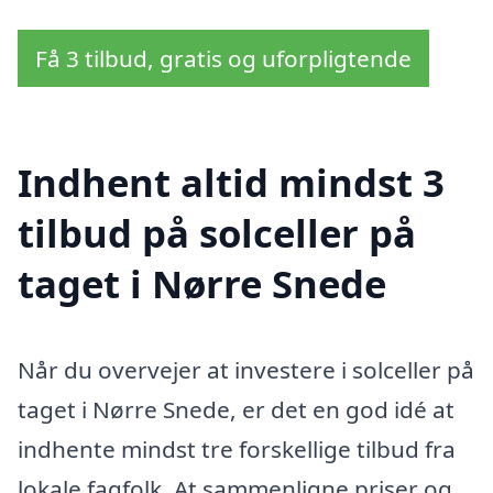
Få 3 tilbud, gratis og uforpligtende
Indhent altid mindst 3
tilbud på solceller på
taget i Nørre Snede
Når du overvejer at investere i solceller på
taget i Nørre Snede, er det en god idé at
indhente mindst tre forskellige tilbud fra
lokale fagfolk. At sammenligne priser og