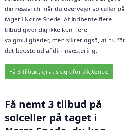
din research, når du overvejer solceller på
taget i Nørre Snede. At indhente flere
tilbud giver dig ikke kun flere
valgmuligheder, men sikrer også, at du får
det bedste ud af din investering.
Få 3 tilbud, gratis og uforpligtende
Få nemt 3 tilbud på
solceller på taget i