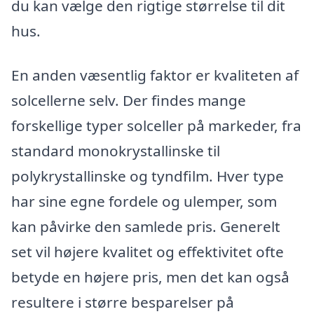
du kan vælge den rigtige størrelse til dit
hus.
En anden væsentlig faktor er kvaliteten af
solcellerne selv. Der findes mange
forskellige typer solceller på markeder, fra
standard monokrystallinske til
polykrystallinske og tyndfilm. Hver type
har sine egne fordele og ulemper, som
kan påvirke den samlede pris. Generelt
set vil højere kvalitet og effektivitet ofte
betyde en højere pris, men det kan også
resultere i større besparelser på