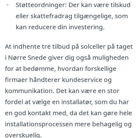
Støtteordninger: Der kan være tilskud
eller skattefradrag tilgængelige, som
kan reducere din investering.
At indhente tre tilbud på solceller på taget
i Nørre Snede giver dig også muligheden
for at bedømme, hvordan forskellige
firmaer håndterer kundeservice og
kommunikation. Det kan være en stor
fordel at vælge en installatør, som du har
en god kontakt med, da det kan gøre hele
installationsprocessen mere behagelig og
overskuelig.