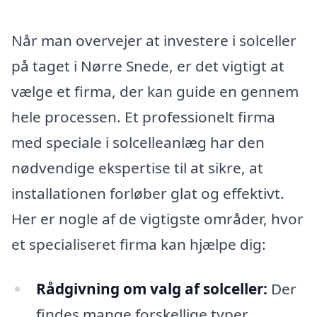
Når man overvejer at investere i solceller
på taget i Nørre Snede, er det vigtigt at
vælge et firma, der kan guide en gennem
hele processen. Et professionelt firma
med speciale i solcelleanlæg har den
nødvendige ekspertise til at sikre, at
installationen forløber glat og effektivt.
Her er nogle af de vigtigste områder, hvor
et specialiseret firma kan hjælpe dig:
Rådgivning om valg af solceller:
Der
findes mange forskellige typer