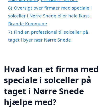
6)
Oversigt over firmaer med speciale i
solceller i Nørre Snede eller hele Ikast-
Brande Kommune
7)
Find en professionel til solceller på
taget i byer nær Nørre Snede
Hvad kan et firma med
speciale i solceller på
taget i Nørre Snede
hjælpe med?