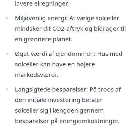
lavere elregninger.
Miljøvenlig energi: At vælge solceller
mindsker dit CO2-aftryk og bidrager til
en grønnere planet.
Øget værdi af ejendommen: Hus med
solceller kan have en højere
markedsværdi.
Langsigtede besparelser: På trods af
den initiale investering betaler
solceller sig i længden gennem
besparelser på energiomkostninger.