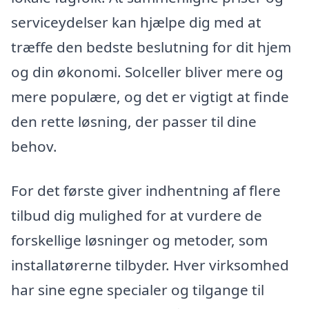
serviceydelser kan hjælpe dig med at
træffe den bedste beslutning for dit hjem
og din økonomi. Solceller bliver mere og
mere populære, og det er vigtigt at finde
den rette løsning, der passer til dine
behov.
For det første giver indhentning af flere
tilbud dig mulighed for at vurdere de
forskellige løsninger og metoder, som
installatørerne tilbyder. Hver virksomhed
har sine egne specialer og tilgange til