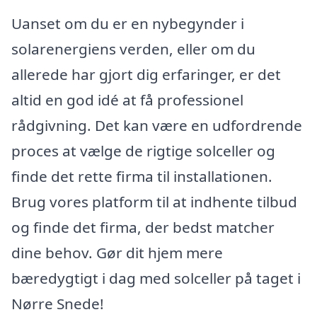
Uanset om du er en nybegynder i
solarenergiens verden, eller om du
allerede har gjort dig erfaringer, er det
altid en god idé at få professionel
rådgivning. Det kan være en udfordrende
proces at vælge de rigtige solceller og
finde det rette firma til installationen.
Brug vores platform til at indhente tilbud
og finde det firma, der bedst matcher
dine behov. Gør dit hjem mere
bæredygtigt i dag med solceller på taget i
Nørre Snede!