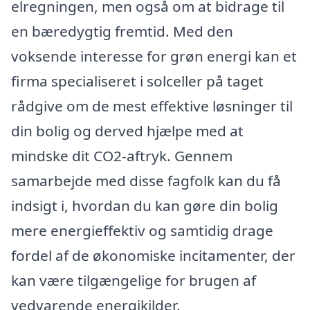
elregningen, men også om at bidrage til
en bæredygtig fremtid. Med den
voksende interesse for grøn energi kan et
firma specialiseret i solceller på taget
rådgive om de mest effektive løsninger til
din bolig og derved hjælpe med at
mindske dit CO2-aftryk. Gennem
samarbejde med disse fagfolk kan du få
indsigt i, hvordan du kan gøre din bolig
mere energieffektiv og samtidig drage
fordel af de økonomiske incitamenter, der
kan være tilgængelige for brugen af
vedvarende energikilder.