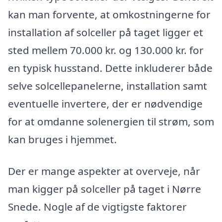
kan man forvente, at omkostningerne for
installation af solceller på taget ligger et
sted mellem 70.000 kr. og 130.000 kr. for
en typisk husstand. Dette inkluderer både
selve solcellepanelerne, installation samt
eventuelle invertere, der er nødvendige
for at omdanne solenergien til strøm, som
kan bruges i hjemmet.
Der er mange aspekter at overveje, når
man kigger på solceller på taget i Nørre
Snede. Nogle af de vigtigste faktorer