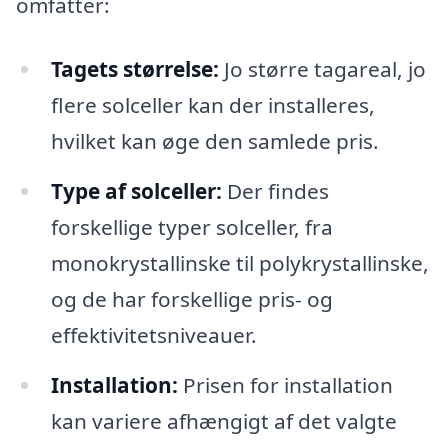
omfatter:
Tagets størrelse:
Jo større tagareal, jo
flere solceller kan der installeres,
hvilket kan øge den samlede pris.
Type af solceller:
Der findes
forskellige typer solceller, fra
monokrystallinske til polykrystallinske,
og de har forskellige pris- og
effektivitetsniveauer.
Installation:
Prisen for installation
kan variere afhængigt af det valgte