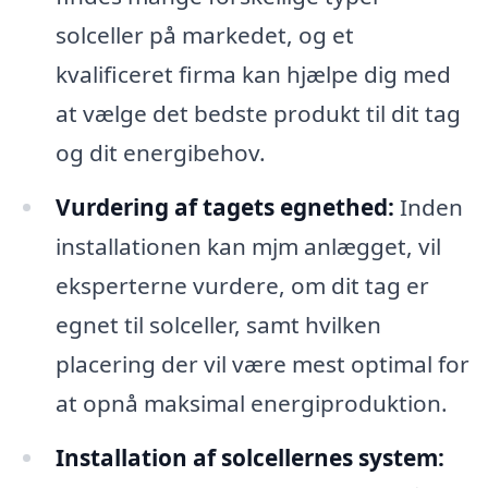
solceller på markedet, og et
kvalificeret firma kan hjælpe dig med
at vælge det bedste produkt til dit tag
og dit energibehov.
Vurdering af tagets egnethed:
Inden
installationen kan mjm anlægget, vil
eksperterne vurdere, om dit tag er
egnet til solceller, samt hvilken
placering der vil være mest optimal for
at opnå maksimal energiproduktion.
Installation af solcellernes system: