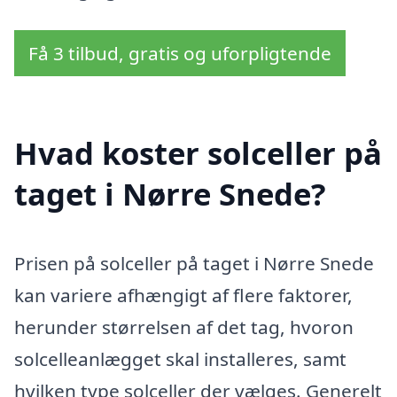
Få 3 tilbud, gratis og uforpligtende
Hvad koster solceller på
taget i Nørre Snede?
Prisen på solceller på taget i Nørre Snede
kan variere afhængigt af flere faktorer,
herunder størrelsen af det tag, hvoron
solcelleanlægget skal installeres, samt
hvilken type solceller der vælges. Generelt