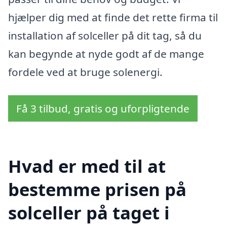
hjælper dig med at finde det rette firma til
installation af solceller på dit tag, så du
kan begynde at nyde godt af de mange
fordele ved at bruge solenergi.
Få 3 tilbud, gratis og uforpligtende
Hvad er med til at
bestemme prisen på
solceller på taget i