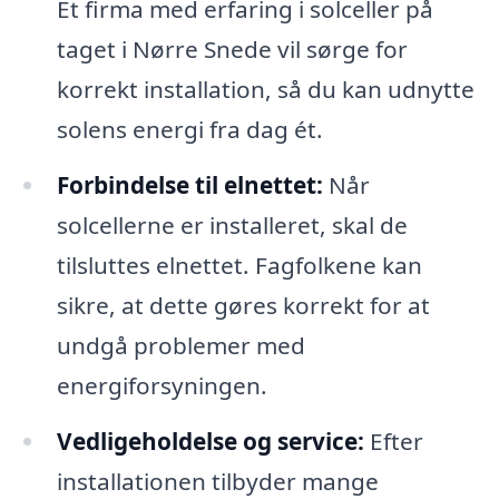
Et firma med erfaring i solceller på
taget i Nørre Snede vil sørge for
korrekt installation, så du kan udnytte
solens energi fra dag ét.
Forbindelse til elnettet:
Når
solcellerne er installeret, skal de
tilsluttes elnettet. Fagfolkene kan
sikre, at dette gøres korrekt for at
undgå problemer med
energiforsyningen.
Vedligeholdelse og service:
Efter
installationen tilbyder mange