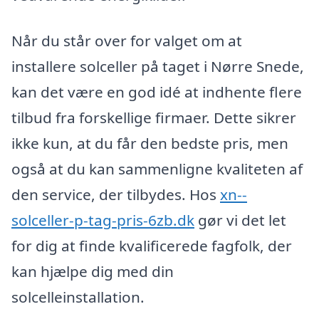
Når du står over for valget om at
installere solceller på taget i Nørre Snede,
kan det være en god idé at indhente flere
tilbud fra forskellige firmaer. Dette sikrer
ikke kun, at du får den bedste pris, men
også at du kan sammenligne kvaliteten af
den service, der tilbydes. Hos
xn--
solceller-p-tag-pris-6zb.dk
gør vi det let
for dig at finde kvalificerede fagfolk, der
kan hjælpe dig med din
solcelleinstallation.