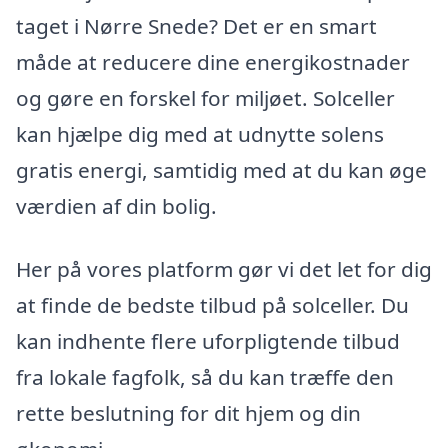
taget i Nørre Snede? Det er en smart
måde at reducere dine energikostnader
og gøre en forskel for miljøet. Solceller
kan hjælpe dig med at udnytte solens
gratis energi, samtidig med at du kan øge
værdien af din bolig.
Her på vores platform gør vi det let for dig
at finde de bedste tilbud på solceller. Du
kan indhente flere uforpligtende tilbud
fra lokale fagfolk, så du kan træffe den
rette beslutning for dit hjem og din