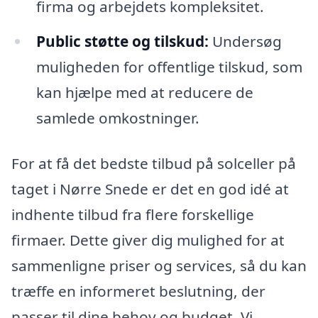
firma og arbejdets kompleksitet.
Public støtte og tilskud:
Undersøg
muligheden for offentlige tilskud, som
kan hjælpe med at reducere de
samlede omkostninger.
For at få det bedste tilbud på solceller på
taget i Nørre Snede er det en god idé at
indhente tilbud fra flere forskellige
firmaer. Dette giver dig mulighed for at
sammenligne priser og services, så du kan
træffe en informeret beslutning, der
passer til dine behov og budget. Vi