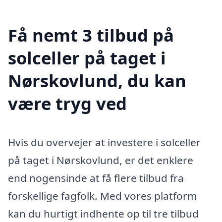
Få nemt 3 tilbud på
solceller på taget i
Nørskovlund, du kan
være tryg ved
Hvis du overvejer at investere i solceller
på taget i Nørskovlund, er det enklere
end nogensinde at få flere tilbud fra
forskellige fagfolk. Med vores platform
kan du hurtigt indhente op til tre tilbud