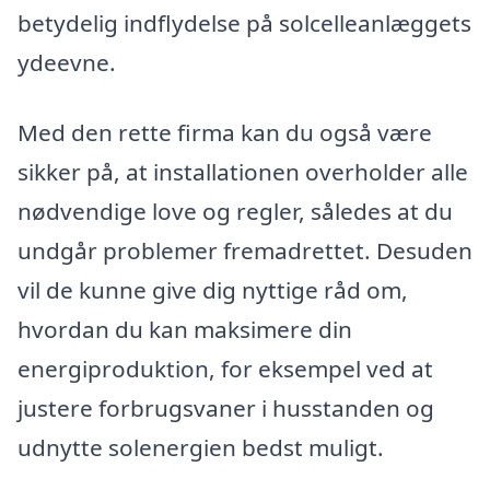
betydelig indflydelse på solcelleanlæggets
ydeevne.
Med den rette firma kan du også være
sikker på, at installationen overholder alle
nødvendige love og regler, således at du
undgår problemer fremadrettet. Desuden
vil de kunne give dig nyttige råd om,
hvordan du kan maksimere din
energiproduktion, for eksempel ved at
justere forbrugsvaner i husstanden og
udnytte solenergien bedst muligt.