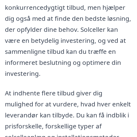
konkurrencedygtigt tilbud, men hjælper
dig også med at finde den bedste løsning,
der opfylder dine behov. Solceller kan
være en betydelig investering, og ved at
sammenligne tilbud kan du træffe en
informeret beslutning og optimere din
investering.
At indhente flere tilbud giver dig
mulighed for at vurdere, hvad hver enkelt
leverandør kan tilbyde. Du kan få indblik i
prisforskelle, forskellige typer af
solcelleanlæg og installationsmetoder.