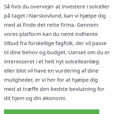
Så hvis du overvejer at investere i solceller
på taget i Nørskovlund, kan vi hjælpe dig
med at finde det rette firma. Gennem
vores platform kan du nemt indhente
tilbud fra forskellige fagfolk, der vil passe
til dine behov og budget. Uanset om du er
interesseret i et helt nyt solcelleanlæg
eller blot vil have en vurdering af dine
muligheder, er vi her for at hjælpe dig
med at træffe den bedste beslutning for
dit hjem og din økonomi.