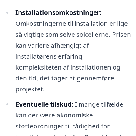
Installationsomkostninger:
Omkostningerne til installation er lige
så vigtige som selve solcellerne. Prisen
kan variere afhængigt af
installatørens erfaring,
kompleksiteten af installationen og
den tid, det tager at gennemføre
projektet.
Eventuelle tilskud:
I mange tilfælde
kan der være økonomiske
støtteordninger til rådighed for