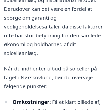
Derudover kan det være en fordel at
spørge om garanti og
vedligeholdelsesaftaler, da disse faktorer
ofte har stor betydning for den samlede
økonomi og holdbarhed af dit
solcelleanlæg.
Når du indhenter tilbud på solceller på
taget i Nørskovlund, bør du overveje
følgende punkter:
Omkostninger:
Få et klart billede af,