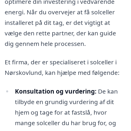
optimere din investering i vedvarende
energi. Når du overvejer at få solceller
installeret på dit tag, er det vigtigt at
vælge den rette partner, der kan guide
dig gennem hele processen.
Et firma, der er specialiseret i solceller i
Nørskovlund, kan hjælpe med følgende:
Konsultation og vurdering:
De kan
tilbyde en grundig vurdering af dit
hjem og tage for at fastslå, hvor
mange solceller du har brug for, og