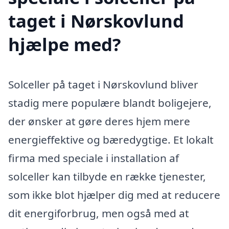
taget i Nørskovlund
hjælpe med?
Solceller på taget i Nørskovlund bliver
stadig mere populære blandt boligejere,
der ønsker at gøre deres hjem mere
energieffektive og bæredygtige. Et lokalt
firma med speciale i installation af
solceller kan tilbyde en række tjenester,
som ikke blot hjælper dig med at reducere
dit energiforbrug, men også med at