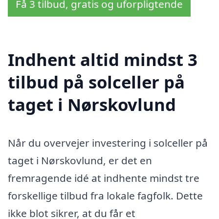
Få 3 tilbud, gratis og uforpligtende
Indhent altid mindst 3
tilbud på solceller på
taget i Nørskovlund
Når du overvejer investering i solceller på
taget i Nørskovlund, er det en
fremragende idé at indhente mindst tre
forskellige tilbud fra lokale fagfolk. Dette
ikke blot sikrer, at du får et