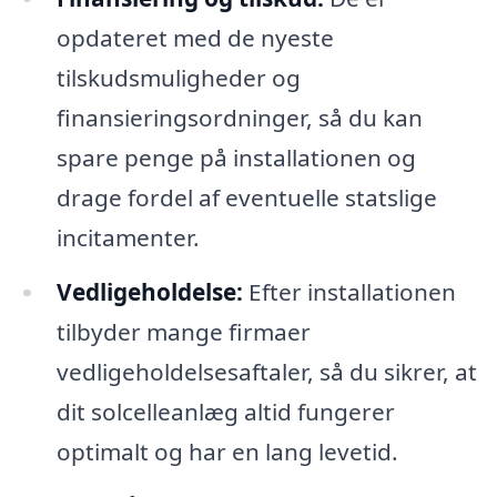
opdateret med de nyeste
tilskudsmuligheder og
finansieringsordninger, så du kan
spare penge på installationen og
drage fordel af eventuelle statslige
incitamenter.
Vedligeholdelse:
Efter installationen
tilbyder mange firmaer
vedligeholdelsesaftaler, så du sikrer, at
dit solcelleanlæg altid fungerer
optimalt og har en lang levetid.