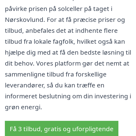
påvirke prisen på solceller på taget i
Nørskovlund. For at få præcise priser og
tilbud, anbefales det at indhente flere
tilbud fra lokale fagfolk, hvilket også kan
hjælpe dig med at få den bedste løsning til
dit behov. Vores platform gør det nemt at
sammenligne tilbud fra forskellige
leverandører, så du kan træffe en
informeret beslutning om din investering i
grøn energi.
Få 3 tilbud, gratis og uforpligtende