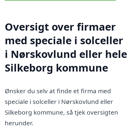
Oversigt over firmaer
med speciale i solceller
i Nørskovlund eller hele
Silkeborg kommune
Ønsker du selv at finde et firma med
speciale i solceller i Nørskovlund eller
Silkeborg kommune, så tjek oversigten
herunder.