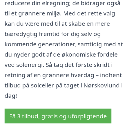
reducere din elregning; de bidrager også
til et grønnere miljø. Med det rette valg
kan du være med til at skabe en mere
bæredygtig fremtid for dig selv og
kommende generationer, samtidig med at
du nyder godt af de økonomiske fordele
ved solenergi. Så tag det første skridt i
retning af en grønnere hverdag – indhent
tilbud på solceller på taget i Nørskovlund i
dag!
Få 3 tilbud, gratis og uforpligtende