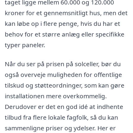
taget ligge mellem 60.000 og 120.000
kroner for et gennemsnitligt hus, men det
kan løbe op i flere penge, hvis du har et
behov for et større anlæg eller specifikke
typer paneler.
Når du ser på prisen på solceller, bør du
også overveje muligheden for offentlige
tilskud og støtteordninger, som kan gøre
installationen mere overkommelig.
Derudover er det en god idé at indhente
tilbud fra flere lokale fagfolk, så du kan
sammenligne priser og ydelser. Her er