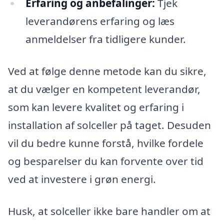
Erfaring og anbefalinger:
Tjek
leverandørens erfaring og læs
anmeldelser fra tidligere kunder.
Ved at følge denne metode kan du sikre,
at du vælger en kompetent leverandør,
som kan levere kvalitet og erfaring i
installation af solceller på taget. Desuden
vil du bedre kunne forstå, hvilke fordele
og besparelser du kan forvente over tid
ved at investere i grøn energi.
Husk, at solceller ikke bare handler om at