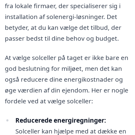
fra lokale firmaer, der specialiserer sig i
installation af solenergi-løsninger. Det
betyder, at du kan vælge det tilbud, der
passer bedst til dine behov og budget.
At vælge solceller på taget er ikke bare en
god beslutning for miljøet, men det kan
også reducere dine energikostnader og
øge værdien af din ejendom. Her er nogle
fordele ved at vælge solceller:
Reducerede energiregninger:
Solceller kan hjælpe med at dække en