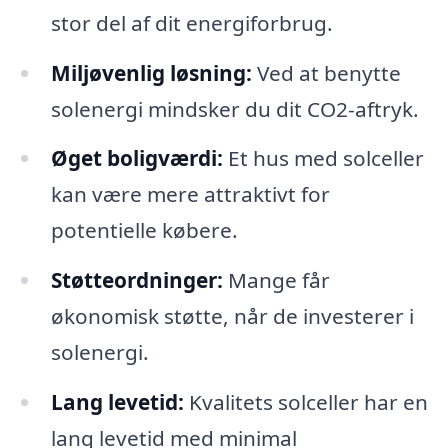
stor del af dit energiforbrug.
Miljøvenlig løsning:
Ved at benytte
solenergi mindsker du dit CO2-aftryk.
Øget boligværdi:
Et hus med solceller
kan være mere attraktivt for
potentielle købere.
Støtteordninger:
Mange får
økonomisk støtte, når de investerer i
solenergi.
Lang levetid:
Kvalitets solceller har en
lang levetid med minimal