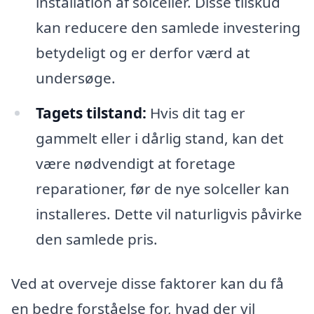
installation af solceller. Disse tilskud
kan reducere den samlede investering
betydeligt og er derfor værd at
undersøge.
Tagets tilstand:
Hvis dit tag er
gammelt eller i dårlig stand, kan det
være nødvendigt at foretage
reparationer, før de nye solceller kan
installeres. Dette vil naturligvis påvirke
den samlede pris.
Ved at overveje disse faktorer kan du få
en bedre forståelse for, hvad der vil