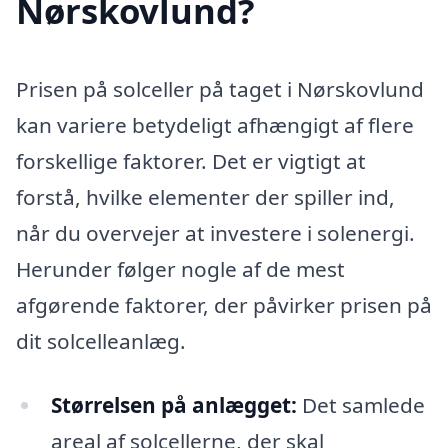
Nørskovlund?
Prisen på solceller på taget i Nørskovlund
kan variere betydeligt afhængigt af flere
forskellige faktorer. Det er vigtigt at
forstå, hvilke elementer der spiller ind,
når du overvejer at investere i solenergi.
Herunder følger nogle af de mest
afgørende faktorer, der påvirker prisen på
dit solcelleanlæg.
Størrelsen på anlægget:
Det samlede
areal af solcellerne, der skal