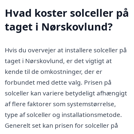
Hvad koster solceller på
taget i Nørskovlund?
Hvis du overvejer at installere solceller på
taget i Nørskovlund, er det vigtigt at
kende til de omkostninger, der er
forbundet med dette valg. Prisen på
solceller kan variere betydeligt afhængigt
af flere faktorer som systemstørrelse,
type af solceller og installationsmetode.
Generelt set kan prisen for solceller på