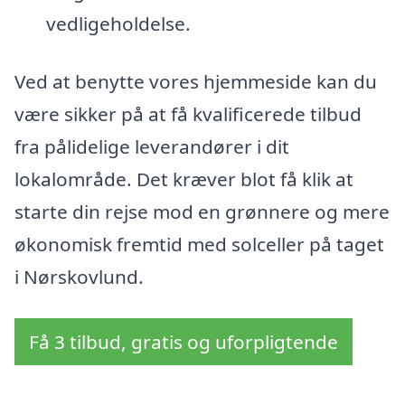
vedligeholdelse.
Ved at benytte vores hjemmeside kan du
være sikker på at få kvalificerede tilbud
fra pålidelige leverandører i dit
lokalområde. Det kræver blot få klik at
starte din rejse mod en grønnere og mere
økonomisk fremtid med solceller på taget
i Nørskovlund.
Få 3 tilbud, gratis og uforpligtende