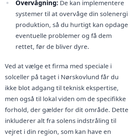
Overvågning:
De kan implementere
systemer til at overvåge din solenergi
produktion, så du hurtigt kan opdage
eventuelle problemer og få dem
rettet, før de bliver dyre.
Ved at vælge et firma med speciale i
solceller på taget i Nørskovlund får du
ikke blot adgang til teknisk ekspertise,
men også til lokal viden om de specifikke
forhold, der gælder for dit område. Dette
inkluderer alt fra solens indstråling til
vejret i din region, som kan have en