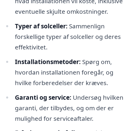
hvad installationen vil koste, inklusive
eventuelle skjulte omkostninger.
Typer af solceller:
Sammenlign
forskellige typer af solceller og deres
effektivitet.
Installationsmetoder:
Spørg om,
hvordan installationen foregår, og
hvilke forberedelser der kræves.
Garanti og service:
Undersøg hvilken
garanti, der tilbydes, og om der er
mulighed for serviceaftaler.