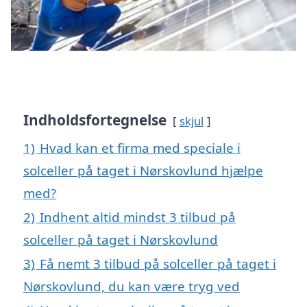
Indholdsfortegnelse
skjul
1)
Hvad kan et firma med speciale i
solceller på taget i Nørskovlund hjælpe
med?
2)
Indhent altid mindst 3 tilbud på
solceller på taget i Nørskovlund
3)
Få nemt 3 tilbud på solceller på taget i
Nørskovlund, du kan være tryg ved