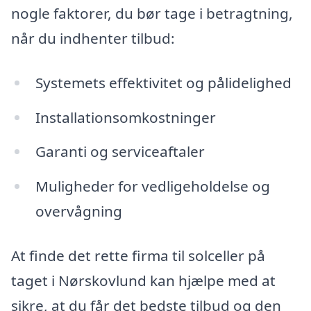
nogle faktorer, du bør tage i betragtning,
når du indhenter tilbud:
Systemets effektivitet og pålidelighed
Installationsomkostninger
Garanti og serviceaftaler
Muligheder for vedligeholdelse og
overvågning
At finde det rette firma til solceller på
taget i Nørskovlund kan hjælpe med at
sikre, at du får det bedste tilbud og den