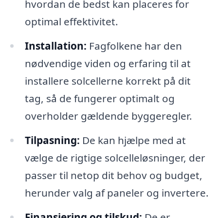
hvordan de bedst kan placeres for
optimal effektivitet.
Installation:
Fagfolkene har den
nødvendige viden og erfaring til at
installere solcellerne korrekt på dit
tag, så de fungerer optimalt og
overholder gældende byggeregler.
Tilpasning:
De kan hjælpe med at
vælge de rigtige solcelleløsninger, der
passer til netop dit behov og budget,
herunder valg af paneler og invertere.
Finansiering og tilskud:
De er