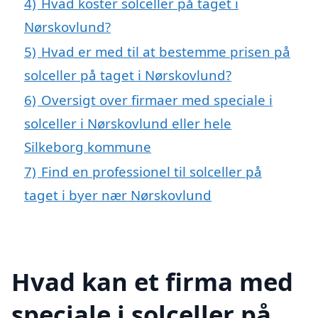
4)
Hvad koster solceller på taget i
Nørskovlund?
5)
Hvad er med til at bestemme prisen på
solceller på taget i Nørskovlund?
6)
Oversigt over firmaer med speciale i
solceller i Nørskovlund eller hele
Silkeborg kommune
7)
Find en professionel til solceller på
taget i byer nær Nørskovlund
Hvad kan et firma med
speciale i solceller på