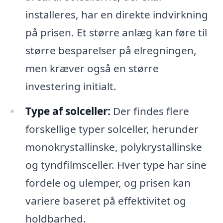
installeres, har en direkte indvirkning
på prisen. Et større anlæg kan føre til
større besparelser på elregningen,
men kræver også en større
investering initialt.
Type af solceller:
Der findes flere
forskellige typer solceller, herunder
monokrystallinske, polykrystallinske
og tyndfilmsceller. Hver type har sine
fordele og ulemper, og prisen kan
variere baseret på effektivitet og
holdbarhed.