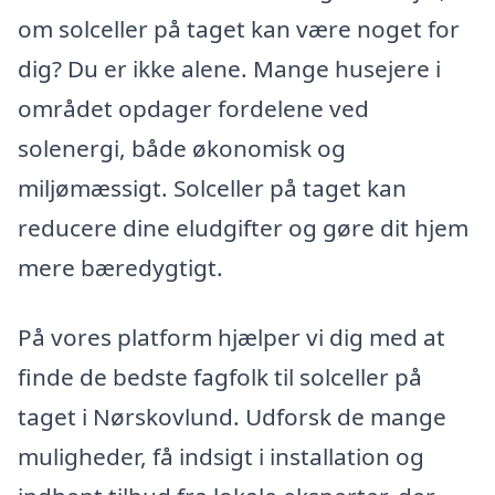
om solceller på taget kan være noget for
dig? Du er ikke alene. Mange husejere i
området opdager fordelene ved
solenergi, både økonomisk og
miljømæssigt. Solceller på taget kan
reducere dine eludgifter og gøre dit hjem
mere bæredygtigt.
På vores platform hjælper vi dig med at
finde de bedste fagfolk til solceller på
taget i Nørskovlund. Udforsk de mange
muligheder, få indsigt i installation og