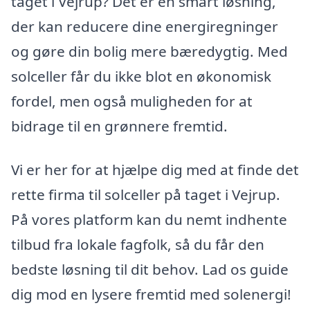
taget i Vejrup? Det er en smart løsning,
der kan reducere dine energiregninger
og gøre din bolig mere bæredygtig. Med
solceller får du ikke blot en økonomisk
fordel, men også muligheden for at
bidrage til en grønnere fremtid.
Vi er her for at hjælpe dig med at finde det
rette firma til solceller på taget i Vejrup.
På vores platform kan du nemt indhente
tilbud fra lokale fagfolk, så du får den
bedste løsning til dit behov. Lad os guide
dig mod en lysere fremtid med solenergi!