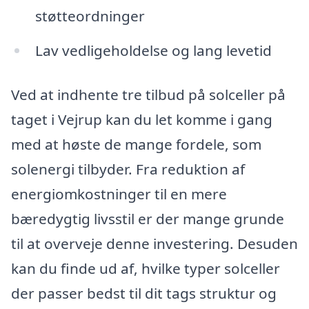
støtteordninger
Lav vedligeholdelse og lang levetid
Ved at indhente tre tilbud på solceller på
taget i Vejrup kan du let komme i gang
med at høste de mange fordele, som
solenergi tilbyder. Fra reduktion af
energiomkostninger til en mere
bæredygtig livsstil er der mange grunde
til at overveje denne investering. Desuden
kan du finde ud af, hvilke typer solceller
der passer bedst til dit tags struktur og