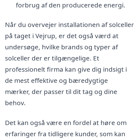
forbrug af den producerede energi.
Når du overvejer installationen af solceller
på taget i Vejrup, er det også værd at
undersøge, hvilke brands og typer af
solceller der er tilgængelige. Et
professionelt firma kan give dig indsigt i
de mest effektive og bæredygtige
mærker, der passer til dit tag og dine
behov.
Det kan også være en fordel at høre om
erfaringer fra tidligere kunder, som kan