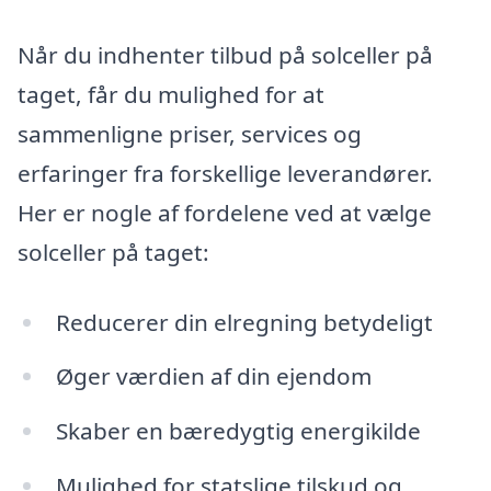
Når du indhenter tilbud på solceller på
taget, får du mulighed for at
sammenligne priser, services og
erfaringer fra forskellige leverandører.
Her er nogle af fordelene ved at vælge
solceller på taget:
Reducerer din elregning betydeligt
Øger værdien af din ejendom
Skaber en bæredygtig energikilde
Mulighed for statslige tilskud og