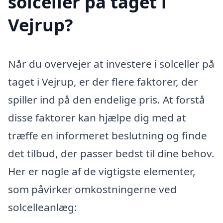
solceller på taget i
Vejrup?
Når du overvejer at investere i solceller på
taget i Vejrup, er der flere faktorer, der
spiller ind på den endelige pris. At forstå
disse faktorer kan hjælpe dig med at
træffe en informeret beslutning og finde
det tilbud, der passer bedst til dine behov.
Her er nogle af de vigtigste elementer,
som påvirker omkostningerne ved
solcelleanlæg: