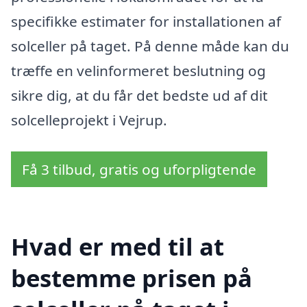
specifikke estimater for installationen af
solceller på taget. På denne måde kan du
træffe en velinformeret beslutning og
sikre dig, at du får det bedste ud af dit
solcelleprojekt i Vejrup.
Få 3 tilbud, gratis og uforpligtende
Hvad er med til at
bestemme prisen på