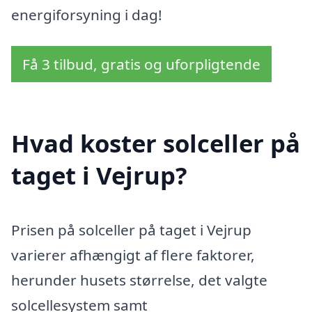
energiforsyning i dag!
Få 3 tilbud, gratis og uforpligtende
Hvad koster solceller på
taget i Vejrup?
Prisen på solceller på taget i Vejrup
varierer afhængigt af flere faktorer,
herunder husets størrelse, det valgte
solcellesystem samt