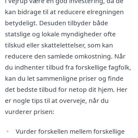
i Vejrup være en god investering, da de
kan bidrage til at reducere elregningen
betydeligt. Desuden tilbyder både
statslige og lokale myndigheder ofte
tilskud eller skattelettelser, som kan
reducere den samlede omkostning. Når
du indhenter tilbud fra forskellige fagfolk,
kan du let sammenligne priser og finde
det bedste tilbud for netop dit hjem. Her
er nogle tips til at overveje, når du
vurderer prisen:
Vurder forskellen mellem forskellige