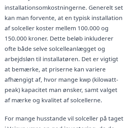
installationsomkostningerne. Generelt set
kan man forvente, at en typisk installation
af solceller koster mellem 100.000 og
150.000 kroner. Dette beløb inkluderer
ofte både selve solcelleanlægget og
arbejdsløn til installatøren. Det er vigtigt
at bemærke, at priserne kan variere
afhængigt af, hvor mange kwp (kilowatt-
peak) kapacitet man ønsker, samt valget
af mærke og kvalitet af solcellerne.
For mange husstande vil solceller på taget