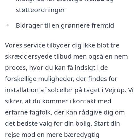
støtteordninger
Bidrager til en grønnere fremtid
Vores service tilbyder dig ikke blot tre
skræddersyede tilbud men også en nem
proces, hvor du kan få indsigt i de
forskellige muligheder, der findes for
installation af solceller på taget i Vejrup. Vi
sikrer, at du kommer i kontakt med
erfarne fagfolk, der kan rådgive dig om
det bedste valg for din bolig. Start din
rejse mod en mere bæredygtig