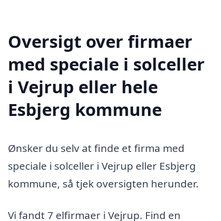
Oversigt over firmaer
med speciale i solceller
i Vejrup eller hele
Esbjerg kommune
Ønsker du selv at finde et firma med
speciale i solceller i Vejrup eller Esbjerg
kommune, så tjek oversigten herunder.
Vi fandt 7 elfirmaer i Vejrup. Find en