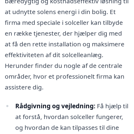
bæredygtig og kostnadseffektiv løsning til
at udnytte solens energi i din bolig. Et
firma med speciale i solceller kan tilbyde
en række tjenester, der hjælper dig med
at få den rette installation og maksimere
effektiviteten af dit solcelleanlæg.
Herunder finder du nogle af de centrale
områder, hvor et professionelt firma kan
assistere dig.
Rådgivning og vejledning:
Få hjælp til
at forstå, hvordan solceller fungerer,
og hvordan de kan tilpasses til dine