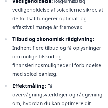
Vedligeholdelse:
Regelmæssig
vedligeholdelse af solcellerne sikrer, at
de fortsat fungerer optimalt og
effektivt i mange år fremover.
Tilbud og økonomisk rådgivning:
Indhent flere tilbud og få oplysninger
om mulige tilskud og
finansieringsmuligheder i forbindelse
med solcelleanlæg.
Effektmåling:
Få
overvågningsværktøjer og rådgivning
om, hvordan du kan optimere dit