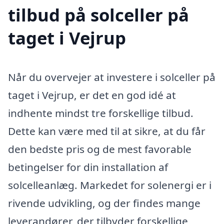
tilbud på solceller på
taget i Vejrup
Når du overvejer at investere i solceller på
taget i Vejrup, er det en god idé at
indhente mindst tre forskellige tilbud.
Dette kan være med til at sikre, at du får
den bedste pris og de mest favorable
betingelser for din installation af
solcelleanlæg. Markedet for solenergi er i
rivende udvikling, og der findes mange
leverandører, der tilbyder forskellige