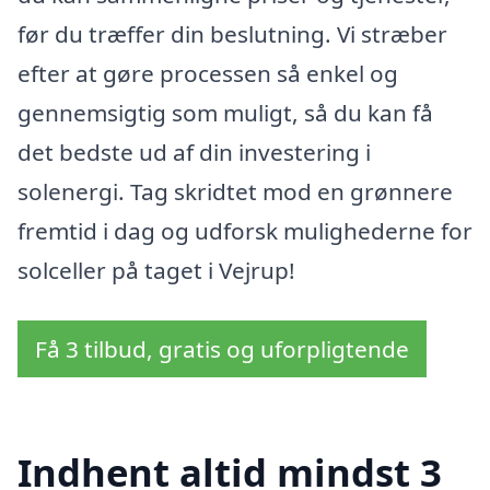
før du træffer din beslutning. Vi stræber
efter at gøre processen så enkel og
gennemsigtig som muligt, så du kan få
det bedste ud af din investering i
solenergi. Tag skridtet mod en grønnere
fremtid i dag og udforsk mulighederne for
solceller på taget i Vejrup!
Få 3 tilbud, gratis og uforpligtende
Indhent altid mindst 3