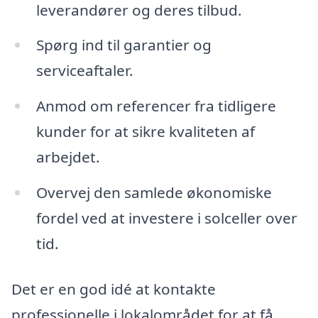
leverandører og deres tilbud.
Spørg ind til garantier og
serviceaftaler.
Anmod om referencer fra tidligere
kunder for at sikre kvaliteten af
arbejdet.
Overvej den samlede økonomiske
fordel ved at investere i solceller over
tid.
Det er en god idé at kontakte
professionelle i lokalområdet for at få