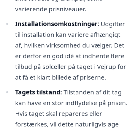
varierende prisniveauer.
Installationsomkostninger:
Udgifter
til installation kan variere afhængigt
af, hvilken virksomhed du vælger. Det
er derfor en god idé at indhente flere
tilbud på solceller på taget i Vejrup for
at få et klart billede af priserne.
Tagets tilstand:
Tilstanden af dit tag
kan have en stor indflydelse på prisen.
Hvis taget skal repareres eller
forstærkes, vil dette naturligvis øge