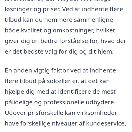
løsninger og priser. Ved at indhente flere
tilbud kan du nemmere sammenligne
både kvalitet og omkostninger, hvilket
giver dig en bedre forståelse for, hvad der
er det bedste valg for dig og dit hjem.
En anden vigtig faktor ved at indhente
flere tilbud på solceller er, at det kan
hjælpe dig med at identificere de mest
pålidelige og professionelle udbydere.
Udover prisforskelle kan virksomheder
have forskellige niveauer af kundeservice,