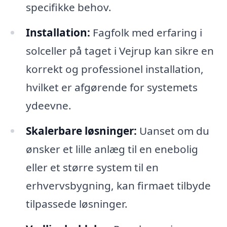
specifikke behov.
Installation:
Fagfolk med erfaring i
solceller på taget i Vejrup kan sikre en
korrekt og professionel installation,
hvilket er afgørende for systemets
ydeevne.
Skalerbare løsninger:
Uanset om du
ønsker et lille anlæg til en enebolig
eller et større system til en
erhvervsbygning, kan firmaet tilbyde
tilpassede løsninger.