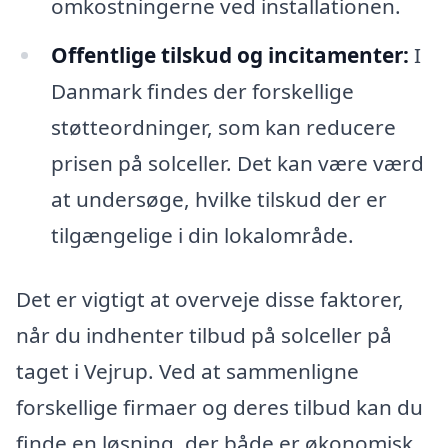
omkostningerne ved installationen.
Offentlige tilskud og incitamenter:
I
Danmark findes der forskellige
støtteordninger, som kan reducere
prisen på solceller. Det kan være værd
at undersøge, hvilke tilskud der er
tilgængelige i din lokalområde.
Det er vigtigt at overveje disse faktorer,
når du indhenter tilbud på solceller på
taget i Vejrup. Ved at sammenligne
forskellige firmaer og deres tilbud kan du
finde en løsning, der både er økonomisk