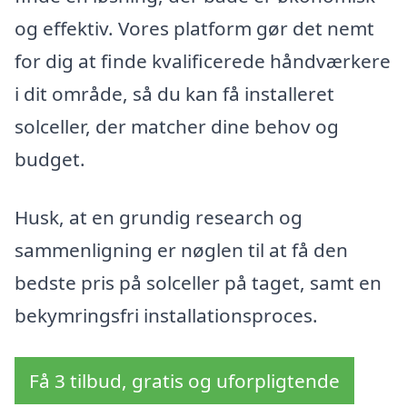
og effektiv. Vores platform gør det nemt
for dig at finde kvalificerede håndværkere
i dit område, så du kan få installeret
solceller, der matcher dine behov og
budget.
Husk, at en grundig research og
sammenligning er nøglen til at få den
bedste pris på solceller på taget, samt en
bekymringsfri installationsproces.
Få 3 tilbud, gratis og uforpligtende