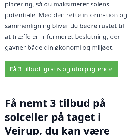
placering, så du maksimerer solens
potentiale. Med den rette information og
sammenligning bliver du bedre rustet til
at træffe en informeret beslutning, der
gavner både din økonomi og miljøet.
Få 3 tilbud, gratis og uforpligtende
Få nemt 3 tilbud på
solceller på taget i
Vejrup, du kan være