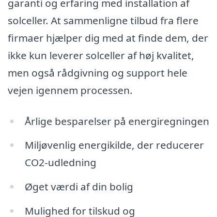
garanti og erfaring med installation af
solceller. At sammenligne tilbud fra flere
firmaer hjælper dig med at finde dem, der
ikke kun leverer solceller af høj kvalitet,
men også rådgivning og support hele
vejen igennem processen.
Årlige besparelser på energiregningen
Miljøvenlig energikilde, der reducerer
CO2-udledning
Øget værdi af din bolig
Mulighed for tilskud og