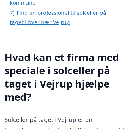
kommune
7)
Find en professionel til solceller på
taget i byer nær Vejrup
Hvad kan et firma med
speciale i solceller på
taget i Vejrup hjælpe
med?
Solceller på taget i Vejrup er en