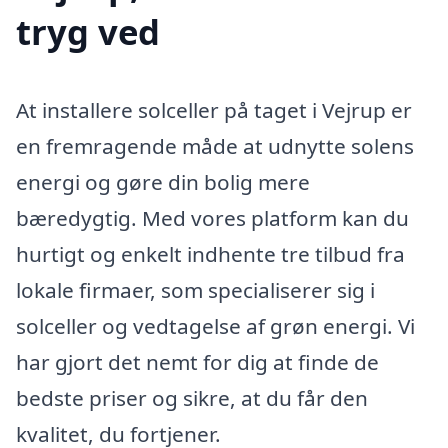
tryg ved
At installere solceller på taget i Vejrup er
en fremragende måde at udnytte solens
energi og gøre din bolig mere
bæredygtig. Med vores platform kan du
hurtigt og enkelt indhente tre tilbud fra
lokale firmaer, som specialiserer sig i
solceller og vedtagelse af grøn energi. Vi
har gjort det nemt for dig at finde de
bedste priser og sikre, at du får den
kvalitet, du fortjener.