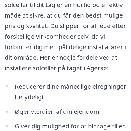
solceller til dit tag er en hurtig og effektiv
måde at sikre, at du får den bedst mulige
pris og kvalitet. Du slipper for at lede efter
forskellige virksomheder selv, da vi
forbinder dig med pålidelige installatører i
dit område. Her er nogle fordele ved at
installere solceller på taget i Agersø:
Reducerer dine månedlige elregninger
betydeligt.
Øger værdien af din ejendom.
Giver dig mulighed for at bidrage til en