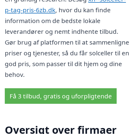
p-tag-pris-6zb.dk
, hvor du kan finde
information om de bedste lokale
leverandører og nemt indhente tilbud.
Gør brug af platformen til at sammenligne
priser og tjenester, så du får solceller til en
god pris, som passer til dit hjem og dine
behov.
Få 3 tilbud, gratis og uforpligtende
Oversigt over firmaer