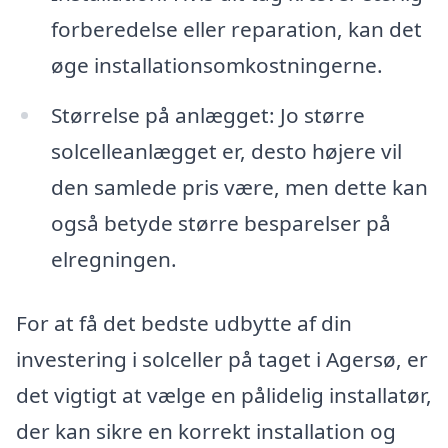
forberedelse eller reparation, kan det
øge installationsomkostningerne.
Størrelse på anlægget: Jo større
solcelleanlægget er, desto højere vil
den samlede pris være, men dette kan
også betyde større besparelser på
elregningen.
For at få det bedste udbytte af din
investering i solceller på taget i Agersø, er
det vigtigt at vælge en pålidelig installatør,
der kan sikre en korrekt installation og