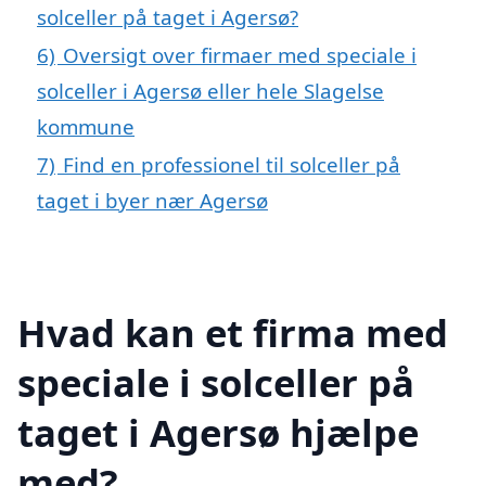
solceller på taget i Agersø?
6)
Oversigt over firmaer med speciale i
solceller i Agersø eller hele Slagelse
kommune
7)
Find en professionel til solceller på
taget i byer nær Agersø
Hvad kan et firma med
speciale i solceller på
taget i Agersø hjælpe
med?