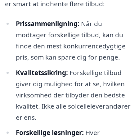
er smart at indhente flere tilbud:
Prissammenligning:
Når du
modtager forskellige tilbud, kan du
finde den mest konkurrencedygtige
pris, som kan spare dig for penge.
Kvalitetssikring:
Forskellige tilbud
giver dig mulighed for at se, hvilken
virksomhed der tilbyder den bedste
kvalitet. Ikke alle solcelleleverandører
er ens.
Forskellige løsninger:
Hver