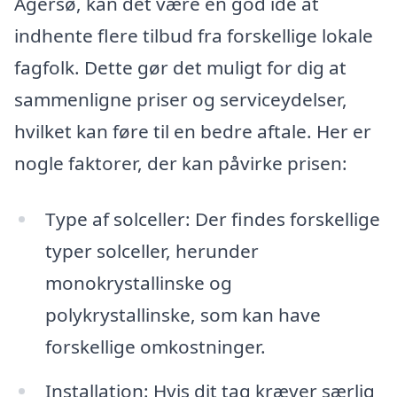
Agersø, kan det være en god idé at
indhente flere tilbud fra forskellige lokale
fagfolk. Dette gør det muligt for dig at
sammenligne priser og serviceydelser,
hvilket kan føre til en bedre aftale. Her er
nogle faktorer, der kan påvirke prisen:
Type af solceller: Der findes forskellige
typer solceller, herunder
monokrystallinske og
polykrystallinske, som kan have
forskellige omkostninger.
Installation: Hvis dit tag kræver særlig