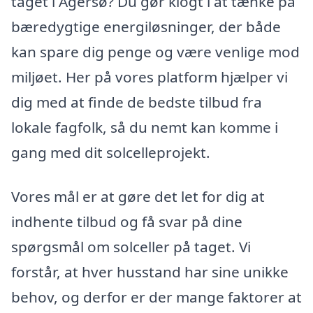
taget i Agersø? Du gør klogt i at tænke på
bæredygtige energiløsninger, der både
kan spare dig penge og være venlige mod
miljøet. Her på vores platform hjælper vi
dig med at finde de bedste tilbud fra
lokale fagfolk, så du nemt kan komme i
gang med dit solcelleprojekt.
Vores mål er at gøre det let for dig at
indhente tilbud og få svar på dine
spørgsmål om solceller på taget. Vi
forstår, at hver husstand har sine unikke
behov, og derfor er der mange faktorer at