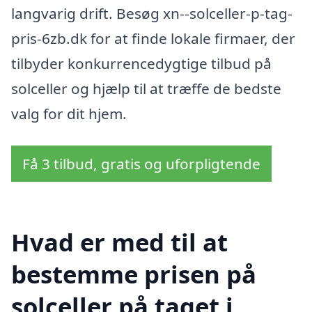
langvarig drift. Besøg xn--solceller-p-tag-
pris-6zb.dk for at finde lokale firmaer, der
tilbyder konkurrencedygtige tilbud på
solceller og hjælp til at træffe de bedste
valg for dit hjem.
Få 3 tilbud, gratis og uforpligtende
Hvad er med til at
bestemme prisen på
solceller på taget i