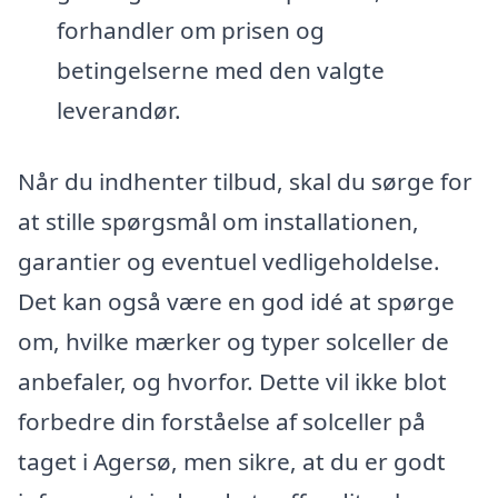
forhandler om prisen og
betingelserne med den valgte
leverandør.
Når du indhenter tilbud, skal du sørge for
at stille spørgsmål om installationen,
garantier og eventuel vedligeholdelse.
Det kan også være en god idé at spørge
om, hvilke mærker og typer solceller de
anbefaler, og hvorfor. Dette vil ikke blot
forbedre din forståelse af solceller på
taget i Agersø, men sikre, at du er godt