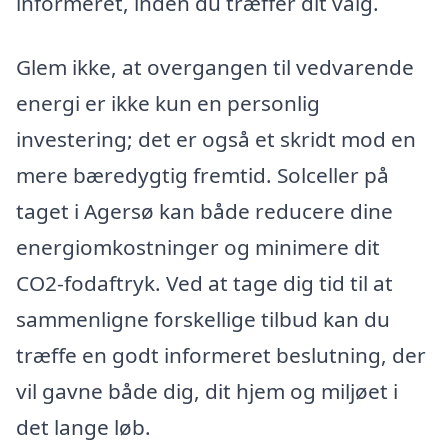
informeret, inden du træffer dit valg.
Glem ikke, at overgangen til vedvarende
energi er ikke kun en personlig
investering; det er også et skridt mod en
mere bæredygtig fremtid. Solceller på
taget i Agersø kan både reducere dine
energiomkostninger og minimere dit
CO2-fodaftryk. Ved at tage dig tid til at
sammenligne forskellige tilbud kan du
træffe en godt informeret beslutning, der
vil gavne både dig, dit hjem og miljøet i
det lange løb.