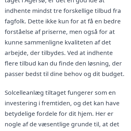
taget i Agersø, er det en god idé at
indhente mindst tre forskellige tilbud fra
fagfolk. Dette ikke kun for at få en bedre
forståelse af priserne, men også for at
kunne sammenligne kvaliteten af det
arbejde, der tilbydes. Ved at indhente
flere tilbud kan du finde den løsning, der
passer bedst til dine behov og dit budget.
Solcelleanlæg tiltaget fungerer som en
investering i fremtiden, og det kan have
betydelige fordele for dit hjem. Her er
nogle af de væsentlige grunde til, at det