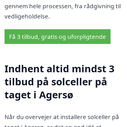
gennem hele processen, fra rådgivning til
vedligeholdelse.
Få 3 tilbud, gratis og uforpligtende
Indhent altid mindst 3
tilbud på solceller på
taget i Agersø
Når du overvejer at installere solceller på