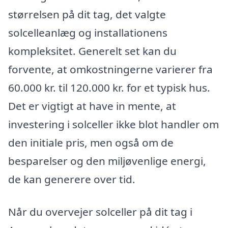
størrelsen på dit tag, det valgte
solcelleanlæg og installationens
kompleksitet. Generelt set kan du
forvente, at omkostningerne varierer fra
60.000 kr. til 120.000 kr. for et typisk hus.
Det er vigtigt at have in mente, at
investering i solceller ikke blot handler om
den initiale pris, men også om de
besparelser og den miljøvenlige energi,
de kan generere over tid.
Når du overvejer solceller på dit tag i