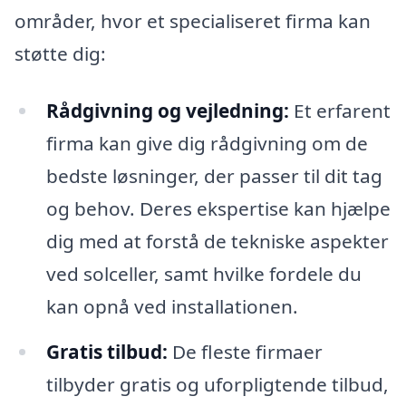
områder, hvor et specialiseret firma kan
støtte dig:
Rådgivning og vejledning:
Et erfarent
firma kan give dig rådgivning om de
bedste løsninger, der passer til dit tag
og behov. Deres ekspertise kan hjælpe
dig med at forstå de tekniske aspekter
ved solceller, samt hvilke fordele du
kan opnå ved installationen.
Gratis tilbud:
De fleste firmaer
tilbyder gratis og uforpligtende tilbud,