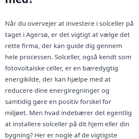
Når du overvejer at investere i solceller på
taget i Agersø, er det vigtigt at vælge det
rette firma, der kan guide dig gennem
hele processen. Solceller, også kendt som
fotovoltaiske celler, er en bæredygtig
energikilde, der kan hjælpe med at
reducere dine energiregninger og
samtidig gøre en positiv forskel for
miljøet. Men hvad indebærer det egentlig
at installere solceller på dit hjem eller din
bygning? Her er nogle af de vigtigste