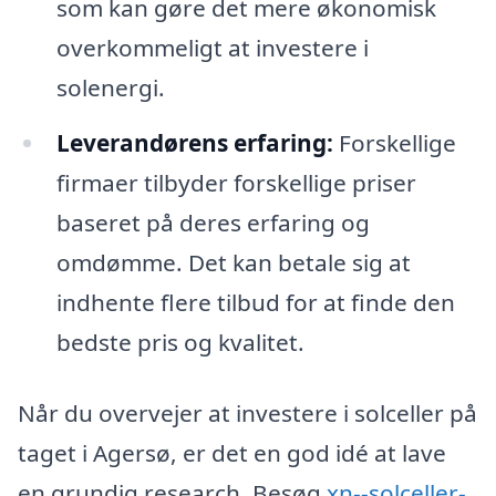
som kan gøre det mere økonomisk
overkommeligt at investere i
solenergi.
Leverandørens erfaring:
Forskellige
firmaer tilbyder forskellige priser
baseret på deres erfaring og
omdømme. Det kan betale sig at
indhente flere tilbud for at finde den
bedste pris og kvalitet.
Når du overvejer at investere i solceller på
taget i Agersø, er det en god idé at lave
en grundig research. Besøg
xn--solceller-