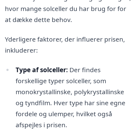
hvor mange solceller du har brug for for
at dække dette behov.
Yderligere faktorer, der influerer prisen,
inkluderer:
Type af solceller:
Der findes
forskellige typer solceller, som
monokrystallinske, polykrystallinske
og tyndfilm. Hver type har sine egne
fordele og ulemper, hvilket også
afspejles i prisen.