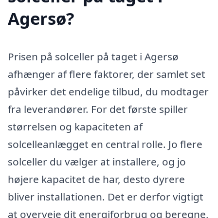
Agersø?
Prisen på solceller på taget i Agersø
afhænger af flere faktorer, der samlet set
påvirker det endelige tilbud, du modtager
fra leverandører. For det første spiller
størrelsen og kapaciteten af
solcelleanlægget en central rolle. Jo flere
solceller du vælger at installere, og jo
højere kapacitet de har, desto dyrere
bliver installationen. Det er derfor vigtigt
at overveje dit energiforbrug og beregne,