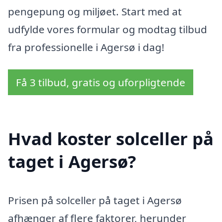
pengepung og miljøet. Start med at
udfylde vores formular og modtag tilbud
fra professionelle i Agersø i dag!
Få 3 tilbud, gratis og uforpligtende
Hvad koster solceller på
taget i Agersø?
Prisen på solceller på taget i Agersø
afhænger af flere faktorer, herunder