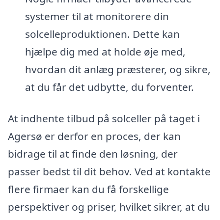
systemer til at monitorere din
solcelleproduktionen. Dette kan
hjælpe dig med at holde øje med,
hvordan dit anlæg præsterer, og sikre,
at du får det udbytte, du forventer.
At indhente tilbud på solceller på taget i
Agersø er derfor en proces, der kan
bidrage til at finde den løsning, der
passer bedst til dit behov. Ved at kontakte
flere firmaer kan du få forskellige
perspektiver og priser, hvilket sikrer, at du