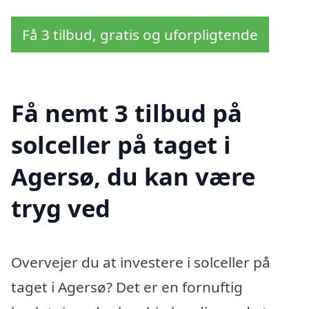
Få 3 tilbud, gratis og uforpligtende
Få nemt 3 tilbud på
solceller på taget i
Agersø, du kan være
tryg ved
Overvejer du at investere i solceller på
taget i Agersø? Det er en fornuftig