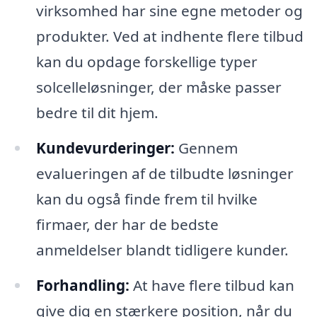
virksomhed har sine egne metoder og
produkter. Ved at indhente flere tilbud
kan du opdage forskellige typer
solcelleløsninger, der måske passer
bedre til dit hjem.
Kundevurderinger:
Gennem
evalueringen af de tilbudte løsninger
kan du også finde frem til hvilke
firmaer, der har de bedste
anmeldelser blandt tidligere kunder.
Forhandling:
At have flere tilbud kan
give dig en stærkere position, når du