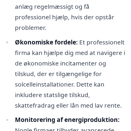
anlæg regelmæssigt og få
professionel hjælp, hvis der opstår
problemer.
Økonomiske fordele:
Et professionelt
firma kan hjælpe dig med at navigere i
de økonomiske incitamenter og
tilskud, der er tilgængelige for
solcelleinstallationer. Dette kan
inkludere statslige tilskud,
skattefradrag eller lån med lav rente.
Monitorering af energiproduktion:
Nogle firmaer tilbyder avancerede