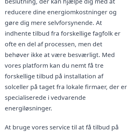
beslutning, der kan hjælpe dig med at
reducere dine energiomkostninger og
gøre dig mere selvforsynende. At
indhente tilbud fra forskellige fagfolk er
ofte en del af processen, men det
behøver ikke at være besværligt. Med
vores platform kan du nemt få tre
forskellige tilbud på installation af
solceller på taget fra lokale firmaer, der er
specialiserede i vedvarende
energiløsninger.
At bruge vores service til at få tilbud på