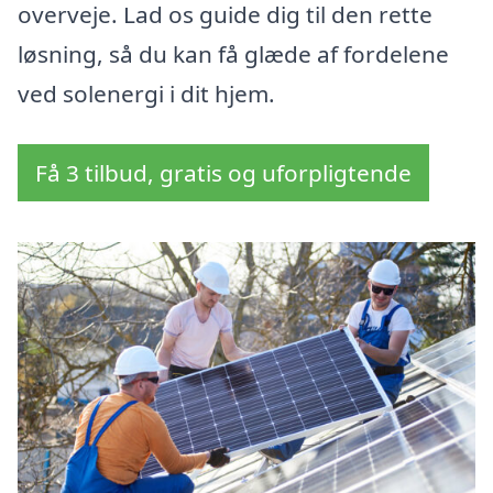
overveje. Lad os guide dig til den rette
løsning, så du kan få glæde af fordelene
ved solenergi i dit hjem.
Få 3 tilbud, gratis og uforpligtende