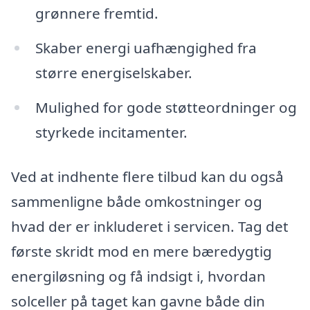
grønnere fremtid.
Skaber energi uafhængighed fra
større energiselskaber.
Mulighed for gode støtteordninger og
styrkede incitamenter.
Ved at indhente flere tilbud kan du også
sammenligne både omkostninger og
hvad der er inkluderet i servicen. Tag det
første skridt mod en mere bæredygtig
energiløsning og få indsigt i, hvordan
solceller på taget kan gavne både din