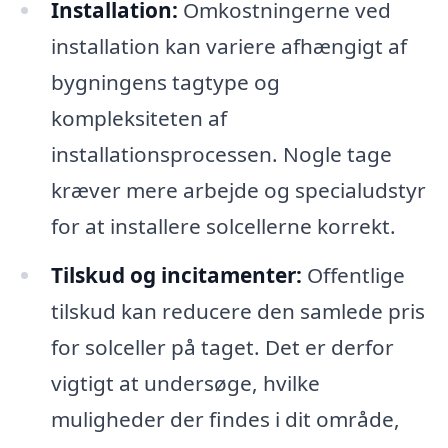
Installation:
Omkostningerne ved
installation kan variere afhængigt af
bygningens tagtype og
kompleksiteten af
installationsprocessen. Nogle tage
kræver mere arbejde og specialudstyr
for at installere solcellerne korrekt.
Tilskud og incitamenter:
Offentlige
tilskud kan reducere den samlede pris
for solceller på taget. Det er derfor
vigtigt at undersøge, hvilke
muligheder der findes i dit område,