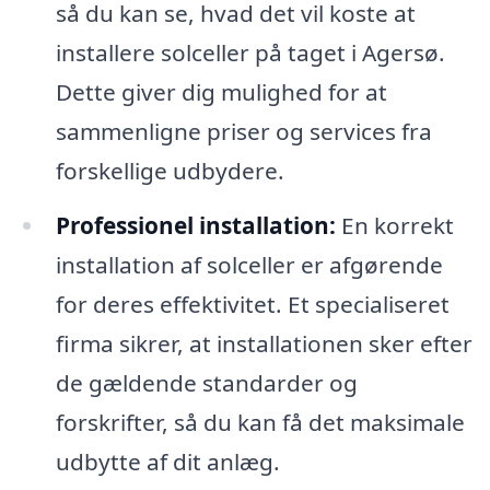
så du kan se, hvad det vil koste at
installere solceller på taget i Agersø.
Dette giver dig mulighed for at
sammenligne priser og services fra
forskellige udbydere.
Professionel installation:
En korrekt
installation af solceller er afgørende
for deres effektivitet. Et specialiseret
firma sikrer, at installationen sker efter
de gældende standarder og
forskrifter, så du kan få det maksimale
udbytte af dit anlæg.