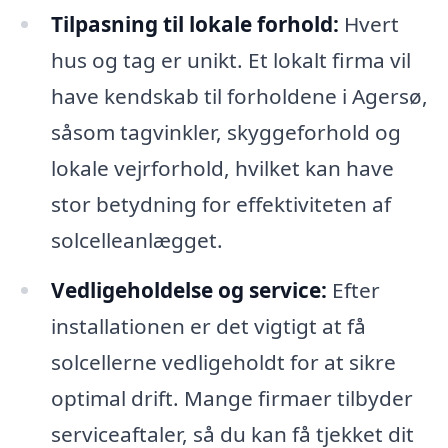
Tilpasning til lokale forhold:
Hvert
hus og tag er unikt. Et lokalt firma vil
have kendskab til forholdene i Agersø,
såsom tagvinkler, skyggeforhold og
lokale vejrforhold, hvilket kan have
stor betydning for effektiviteten af
solcelleanlægget.
Vedligeholdelse og service:
Efter
installationen er det vigtigt at få
solcellerne vedligeholdt for at sikre
optimal drift. Mange firmaer tilbyder
serviceaftaler, så du kan få tjekket dit