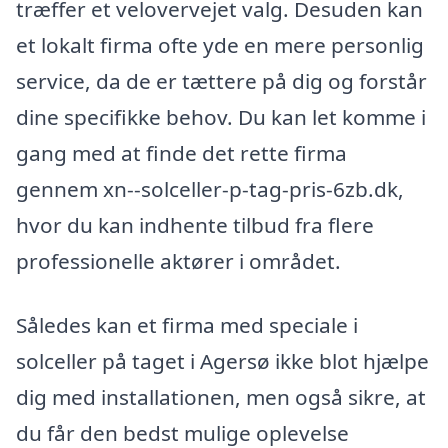
træffer et velovervejet valg. Desuden kan
et lokalt firma ofte yde en mere personlig
service, da de er tættere på dig og forstår
dine specifikke behov. Du kan let komme i
gang med at finde det rette firma
gennem xn--solceller-p-tag-pris-6zb.dk,
hvor du kan indhente tilbud fra flere
professionelle aktører i området.
Således kan et firma med speciale i
solceller på taget i Agersø ikke blot hjælpe
dig med installationen, men også sikre, at
du får den bedst mulige oplevelse