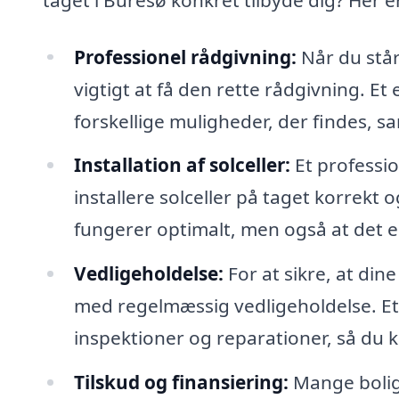
Professionel rådgivning:
Når du står 
vigtigt at få den rette rådgivning. Et
forskellige muligheder, der findes, sa
Installation af solceller:
Et professio
installere solceller på taget korrekt o
fungerer optimalt, men også at det er
Vedligeholdelse:
For at sikre, at dine
med regelmæssig vedligeholdelse. Et f
inspektioner og reparationer, så du k
Tilskud og finansiering:
Mange bolige