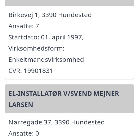
Birkevej 1, 3390 Hundested
Ansatte: 7
Startdato: 01. april 1997,
Virksomhedsform:
Enkeltmandsvirksomhed
CVR: 19901831
EL-INSTALLATØR V/SVEND MEJNER
LARSEN
Nørregade 37, 3390 Hundested
Ansatte: 0