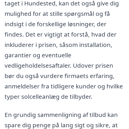
taget i Hundested, kan det også give dig
mulighed for at stille spørgsmål og få
indsigt i de forskellige løsninger, der
findes. Det er vigtigt at forstå, hvad der
inkluderer i prisen, såsom installation,
garantier og eventuelle
vedligeholdelsesaftaler. Udover prisen
bør du også vurdere firmaets erfaring,
anmeldelser fra tidligere kunder og hvilke
typer solcelleanlæg de tilbyder.
En grundig sammenligning af tilbud kan
spare dig penge på lang sigt og sikre, at