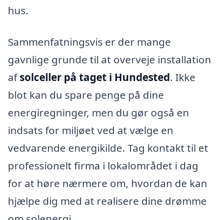
hus.
Sammenfatningsvis er der mange
gavnlige grunde til at overveje installation
af
solceller på taget i Hundested
. Ikke
blot kan du spare penge på dine
energiregninger, men du gør også en
indsats for miljøet ved at vælge en
vedvarende energikilde. Tag kontakt til et
professionelt firma i lokalområdet i dag
for at høre nærmere om, hvordan de kan
hjælpe dig med at realisere dine drømme
om solenergi.