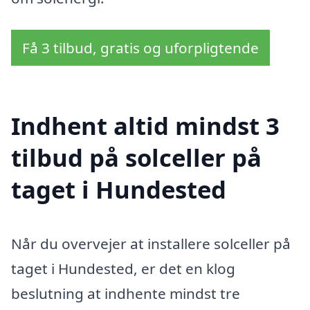
Få 3 tilbud, gratis og uforpligtende
Indhent altid mindst 3
tilbud på solceller på
taget i Hundested
Når du overvejer at installere solceller på
taget i Hundested, er det en klog
beslutning at indhente mindst tre