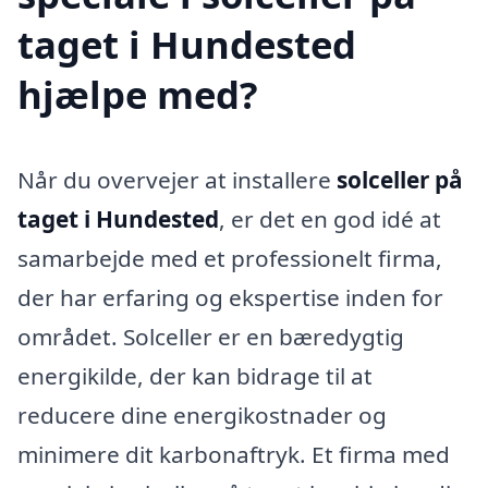
taget i Hundested
hjælpe med?
Når du overvejer at installere
solceller på
taget i Hundested
, er det en god idé at
samarbejde med et professionelt firma,
der har erfaring og ekspertise inden for
området. Solceller er en bæredygtig
energikilde, der kan bidrage til at
reducere dine energikostnader og
minimere dit karbonaftryk. Et firma med