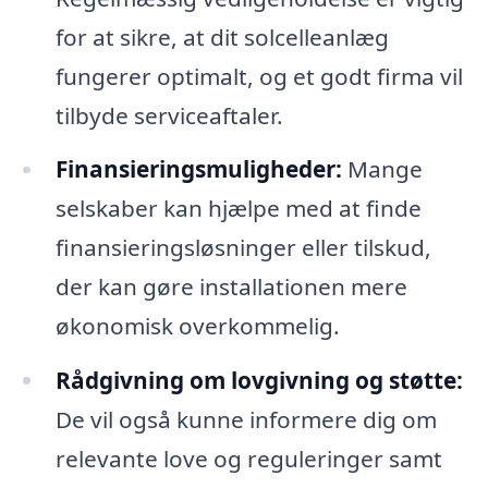
for at sikre, at dit solcelleanlæg
fungerer optimalt, og et godt firma vil
tilbyde serviceaftaler.
Finansieringsmuligheder:
Mange
selskaber kan hjælpe med at finde
finansieringsløsninger eller tilskud,
der kan gøre installationen mere
økonomisk overkommelig.
Rådgivning om lovgivning og støtte:
De vil også kunne informere dig om
relevante love og reguleringer samt