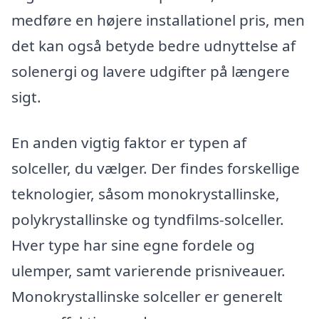
medføre en højere installationel pris, men
det kan også betyde bedre udnyttelse af
solenergi og lavere udgifter på længere
sigt.
En anden vigtig faktor er typen af
solceller, du vælger. Der findes forskellige
teknologier, såsom monokrystallinske,
polykrystallinske og tyndfilms-solceller.
Hver type har sine egne fordele og
ulemper, samt varierende prisniveauer.
Monokrystallinske solceller er generelt