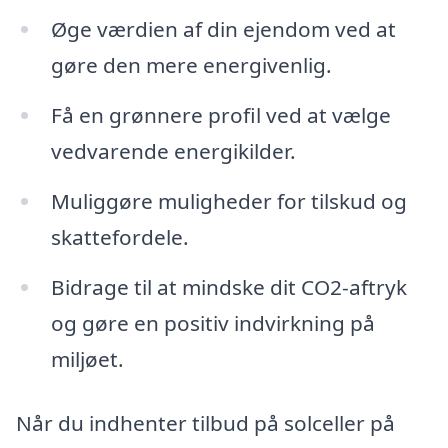
Øge værdien af din ejendom ved at
gøre den mere energivenlig.
Få en grønnere profil ved at vælge
vedvarende energikilder.
Muliggøre muligheder for tilskud og
skattefordele.
Bidrage til at mindske dit CO2-aftryk
og gøre en positiv indvirkning på
miljøet.
Når du indhenter tilbud på solceller på