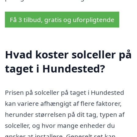
Få 3 tilbud, gratis og uforpligtende
Hvad koster solceller på
taget i Hundested?
Prisen på solceller på taget i Hundested
kan variere afhængigt af flere faktorer,
herunder størrelsen på dit tag, typen af
solceller, og hvor mange enheder du
ønsker at installere. Generelt set kan