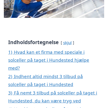
Indholdsfortegnelse
skjul
1)
Hvad kan et firma med speciale i
solceller på taget i Hundested hjælpe
med?
2)
Indhent altid mindst 3 tilbud på
solceller på taget i Hundested
3)
Få nemt 3 tilbud på solceller på taget i
Hundested, du kan være tryg ved