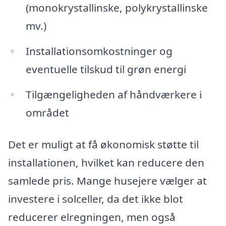
(monokrystallinske, polykrystallinske
mv.)
Installationsomkostninger og
eventuelle tilskud til grøn energi
Tilgængeligheden af håndværkere i
området
Det er muligt at få økonomisk støtte til
installationen, hvilket kan reducere den
samlede pris. Mange husejere vælger at
investere i solceller, da det ikke blot
reducerer elregningen, men også