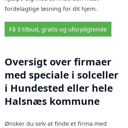
fordelagtige løsning for dit hjem.
Få 3 tilbud, gratis og uforpligtende
Oversigt over firmaer
med speciale i solceller
i Hundested eller hele
Halsnæs kommune
Ønsker du selv at finde et firma med