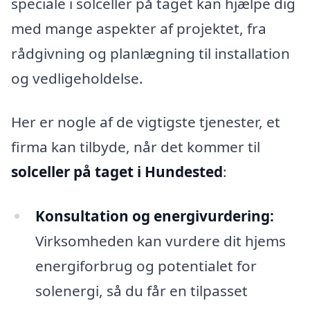
speciale i solceller på taget kan hjælpe dig
med mange aspekter af projektet, fra
rådgivning og planlægning til installation
og vedligeholdelse.
Her er nogle af de vigtigste tjenester, et
firma kan tilbyde, når det kommer til
solceller på taget i Hundested
:
Konsultation og energivurdering:
Virksomheden kan vurdere dit hjems
energiforbrug og potentialet for
solenergi, så du får en tilpasset