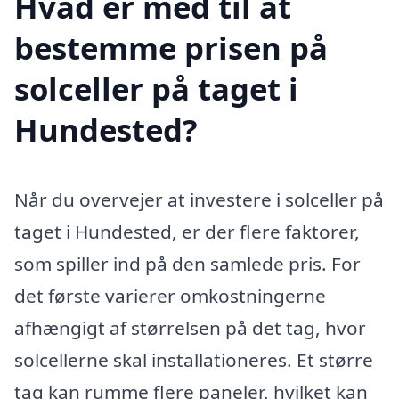
Hvad er med til at
bestemme prisen på
solceller på taget i
Hundested?
Når du overvejer at investere i solceller på
taget i Hundested, er der flere faktorer,
som spiller ind på den samlede pris. For
det første varierer omkostningerne
afhængigt af størrelsen på det tag, hvor
solcellerne skal installationeres. Et større
tag kan rumme flere paneler, hvilket kan