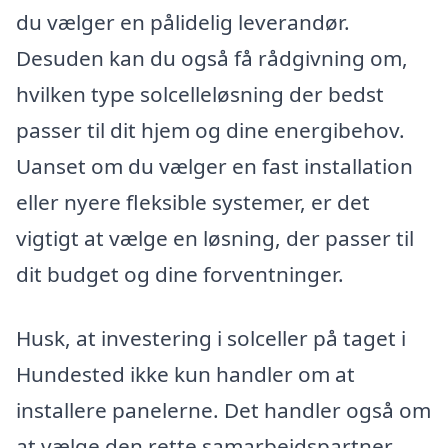
du vælger en pålidelig leverandør.
Desuden kan du også få rådgivning om,
hvilken type solcelleløsning der bedst
passer til dit hjem og dine energibehov.
Uanset om du vælger en fast installation
eller nyere fleksible systemer, er det
vigtigt at vælge en løsning, der passer til
dit budget og dine forventninger.
Husk, at investering i solceller på taget i
Hundested ikke kun handler om at
installere panelerne. Det handler også om
at vælge den rette samarbejdspartner,