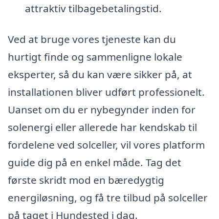
attraktiv tilbagebetalingstid.
Ved at bruge vores tjeneste kan du
hurtigt finde og sammenligne lokale
eksperter, så du kan være sikker på, at
installationen bliver udført professionelt.
Uanset om du er nybegynder inden for
solenergi eller allerede har kendskab til
fordelene ved solceller, vil vores platform
guide dig på en enkel måde. Tag det
første skridt mod en bæredygtig
energiløsning, og få tre tilbud på solceller
på taget i Hundested i dag.