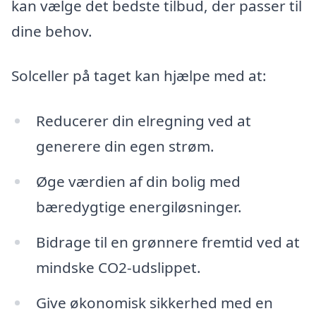
kan vælge det bedste tilbud, der passer til
dine behov.
Solceller på taget kan hjælpe med at:
Reducerer din elregning ved at
generere din egen strøm.
Øge værdien af din bolig med
bæredygtige energiløsninger.
Bidrage til en grønnere fremtid ved at
mindske CO2-udslippet.
Give økonomisk sikkerhed med en