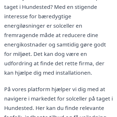
taget i Hundested? Med en stigende
interesse for bæredygtige
energiløsninger er solceller en
fremragende måde at reducere dine
energikostnader og samtidig gøre godt
for miljøet. Det kan dog være en
udfordring at finde det rette firma, der
kan hjælpe dig med installationen.
På vores platform hjælper vi dig med at
navigere i markedet for solceller på taget i
Hundested. Her kan du finde relevante