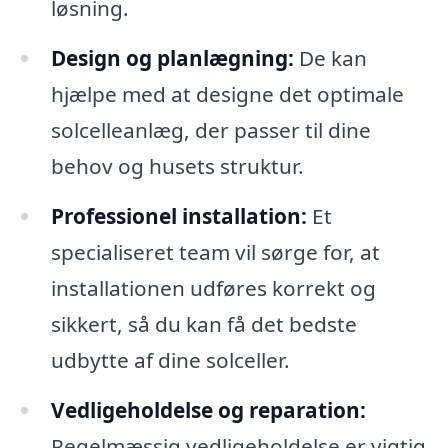
løsning.
Design og planlægning:
De kan
hjælpe med at designe det optimale
solcelleanlæg, der passer til dine
behov og husets struktur.
Professionel installation:
Et
specialiseret team vil sørge for, at
installationen udføres korrekt og
sikkert, så du kan få det bedste
udbytte af dine solceller.
Vedligeholdelse og reparation:
Regelmæssig vedligeholdelse er vigtig