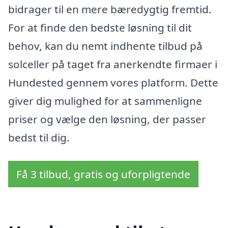
bidrager til en mere bæredygtig fremtid.
For at finde den bedste løsning til dit
behov, kan du nemt indhente tilbud på
solceller på taget fra anerkendte firmaer i
Hundested gennem vores platform. Dette
giver dig mulighed for at sammenligne
priser og vælge den løsning, der passer
bedst til dig.
Få 3 tilbud, gratis og uforpligtende