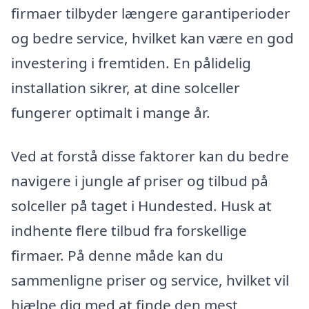
firmaer tilbyder længere garantiperioder
og bedre service, hvilket kan være en god
investering i fremtiden. En pålidelig
installation sikrer, at dine solceller
fungerer optimalt i mange år.
Ved at forstå disse faktorer kan du bedre
navigere i jungle af priser og tilbud på
solceller på taget i Hundested. Husk at
indhente flere tilbud fra forskellige
firmaer. På denne måde kan du
sammenligne priser og service, hvilket vil
hjælpe dig med at finde den mest