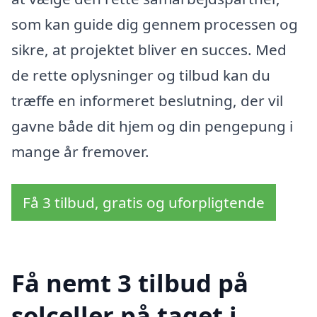
som kan guide dig gennem processen og
sikre, at projektet bliver en succes. Med
de rette oplysninger og tilbud kan du
træffe en informeret beslutning, der vil
gavne både dit hjem og din pengepung i
mange år fremover.
Få 3 tilbud, gratis og uforpligtende
Få nemt 3 tilbud på
solceller på taget i