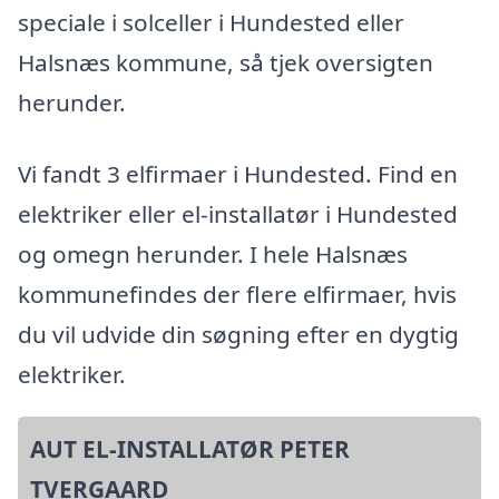
speciale i solceller i Hundested eller
Halsnæs kommune, så tjek oversigten
herunder.
Vi fandt 3 elfirmaer i Hundested. Find en
elektriker eller el-installatør i Hundested
og omegn herunder. I hele Halsnæs
kommunefindes der flere elfirmaer, hvis
du vil udvide din søgning efter en dygtig
elektriker.
AUT EL-INSTALLATØR PETER
TVERGAARD