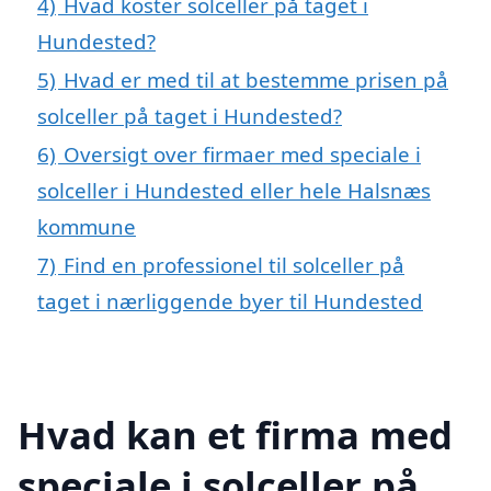
4)
Hvad koster solceller på taget i
Hundested?
5)
Hvad er med til at bestemme prisen på
solceller på taget i Hundested?
6)
Oversigt over firmaer med speciale i
solceller i Hundested eller hele Halsnæs
kommune
7)
Find en professionel til solceller på
taget i nærliggende byer til Hundested
Hvad kan et firma med
speciale i solceller på