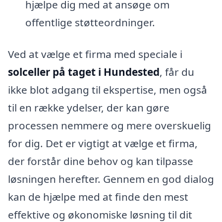
hjælpe dig med at ansøge om
offentlige støtteordninger.
Ved at vælge et firma med speciale i
solceller på taget i Hundested
, får du
ikke blot adgang til ekspertise, men også
til en række ydelser, der kan gøre
processen nemmere og mere overskuelig
for dig. Det er vigtigt at vælge et firma,
der forstår dine behov og kan tilpasse
løsningen herefter. Gennem en god dialog
kan de hjælpe med at finde den mest
effektive og økonomiske løsning til dit