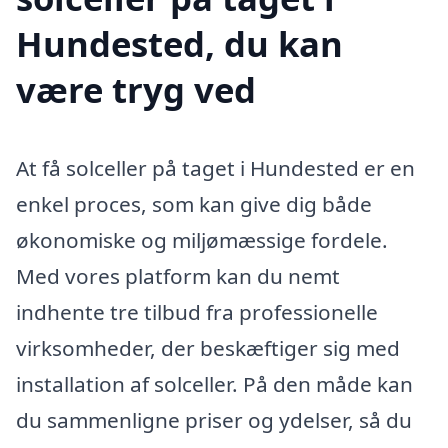
Hundested, du kan
være tryg ved
At få solceller på taget i Hundested er en
enkel proces, som kan give dig både
økonomiske og miljømæssige fordele.
Med vores platform kan du nemt
indhente tre tilbud fra professionelle
virksomheder, der beskæftiger sig med
installation af solceller. På den måde kan
du sammenligne priser og ydelser, så du