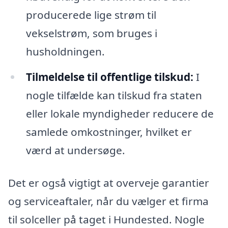
producerede lige strøm til
vekselstrøm, som bruges i
husholdningen.
Tilmeldelse til offentlige tilskud:
I
nogle tilfælde kan tilskud fra staten
eller lokale myndigheder reducere de
samlede omkostninger, hvilket er
værd at undersøge.
Det er også vigtigt at overveje garantier
og serviceaftaler, når du vælger et firma
til solceller på taget i Hundested. Nogle