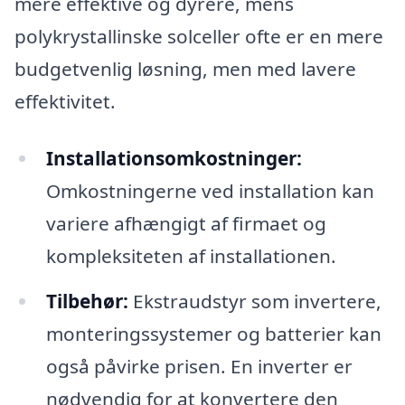
mere effektive og dyrere, mens
polykrystallinske solceller ofte er en mere
budgetvenlig løsning, men med lavere
effektivitet.
Installationsomkostninger:
Omkostningerne ved installation kan
variere afhængigt af firmaet og
kompleksiteten af installationen.
Tilbehør:
Ekstraudstyr som invertere,
monteringssystemer og batterier kan
også påvirke prisen. En inverter er
nødvendig for at konvertere den