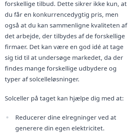
forskellige tilbud. Dette sikrer ikke kun, at
du får en konkurrencedygtig pris, men
også at du kan sammenligne kvaliteten af
det arbejde, der tilbydes af de forskellige
firmaer. Det kan være en god idé at tage
sig tid til at undersøge markedet, da der
findes mange forskellige udbydere og
typer af solcelleløsninger.
Solceller på taget kan hjælpe dig med at:
Reducerer dine elregninger ved at
generere din egen elektricitet.