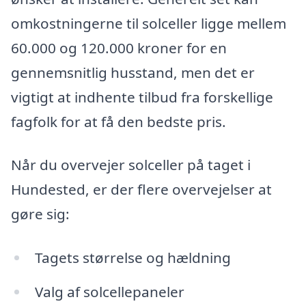
omkostningerne til solceller ligge mellem
60.000 og 120.000 kroner for en
gennemsnitlig husstand, men det er
vigtigt at indhente tilbud fra forskellige
fagfolk for at få den bedste pris.
Når du overvejer solceller på taget i
Hundested, er der flere overvejelser at
gøre sig:
Tagets størrelse og hældning
Valg af solcellepaneler