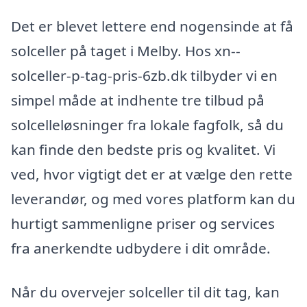
Det er blevet lettere end nogensinde at få
solceller på taget i Melby. Hos xn--
solceller-p-tag-pris-6zb.dk tilbyder vi en
simpel måde at indhente tre tilbud på
solcelleløsninger fra lokale fagfolk, så du
kan finde den bedste pris og kvalitet. Vi
ved, hvor vigtigt det er at vælge den rette
leverandør, og med vores platform kan du
hurtigt sammenligne priser og services
fra anerkendte udbydere i dit område.
Når du overvejer solceller til dit tag, kan