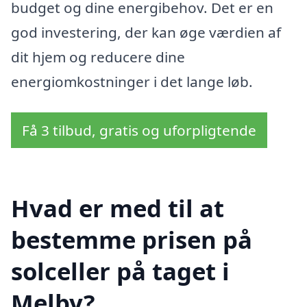
budget og dine energibehov. Det er en
god investering, der kan øge værdien af
dit hjem og reducere dine
energiomkostninger i det lange løb.
Få 3 tilbud, gratis og uforpligtende
Hvad er med til at
bestemme prisen på
solceller på taget i
Melby?