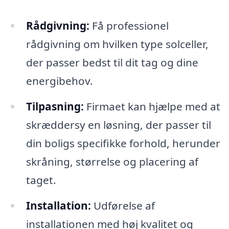
Rådgivning:
Få professionel
rådgivning om hvilken type solceller,
der passer bedst til dit tag og dine
energibehov.
Tilpasning:
Firmaet kan hjælpe med at
skræddersy en løsning, der passer til
din boligs specifikke forhold, herunder
skråning, størrelse og placering af
taget.
Installation:
Udførelse af
installationen med høj kvalitet og