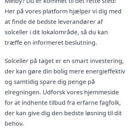
Melby? Du er kommet til det rette sted!
Her på vores platform hjælper vi dig med
at finde de bedste leverandører af
solceller i dit lokalområde, så du kan
træffe en informeret beslutning.
Solceller på taget er en smart investering,
der kan gøre din bolig mere energieffektiv
og samtidig spare dig penge på
elregningen. Udforsk vores hjemmeside
for at indhente tilbud fra erfarne fagfolk,
der kan give dig den bedste løsning til dit
behov.