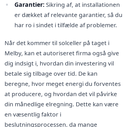
Garantier:
Sikring af, at installationen
er dækket af relevante garantier, så du
har ro i sindet i tilfælde af problemer.
Når det kommer til solceller på taget i
Melby, kan et autoriseret firma også give
dig indsigt i, hvordan din investering vil
betale sig tilbage over tid. De kan
beregne, hvor meget energi du forventes
at producere, og hvordan det vil påvirke
din månedlige elregning. Dette kan være
en væsentlig faktor i
beslutningsprocessen, da mange