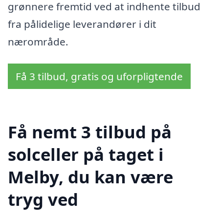
grønnere fremtid ved at indhente tilbud
fra pålidelige leverandører i dit
nærområde.
Få 3 tilbud, gratis og uforpligtende
Få nemt 3 tilbud på
solceller på taget i
Melby, du kan være
tryg ved