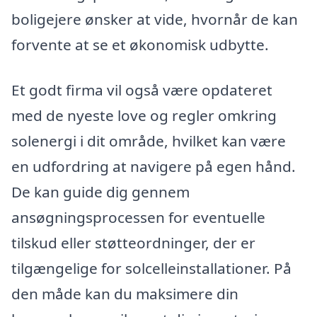
boligejere ønsker at vide, hvornår de kan
forvente at se et økonomisk udbytte.
Et godt firma vil også være opdateret
med de nyeste love og regler omkring
solenergi i dit område, hvilket kan være
en udfordring at navigere på egen hånd.
De kan guide dig gennem
ansøgningsprocessen for eventuelle
tilskud eller støtteordninger, der er
tilgængelige for solcelleinstallationer. På
den måde kan du maksimere din