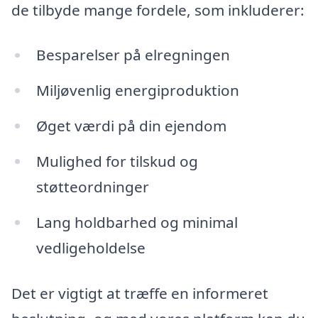
de tilbyde mange fordele, som inkluderer:
Besparelser på elregningen
Miljøvenlig energiproduktion
Øget værdi på din ejendom
Mulighed for tilskud og
støtteordninger
Lang holdbarhed og minimal
vedligeholdelse
Det er vigtigt at træffe en informeret