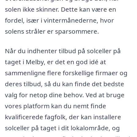
solen ikke skinner. Dette kan være en
fordel, især i vintermånederne, hvor
solens stråler er sparsommere.
Når du indhenter tilbud på solceller på
taget i Melby, er det en god idé at
sammenligne flere forskellige firmaer og
deres tilbud, så du kan finde det bedste
valg for netop dine behov. Ved at bruge
vores platform kan du nemt finde
kvalificerede fagfolk, der kan installere
solceller på taget i dit lokalområde, og