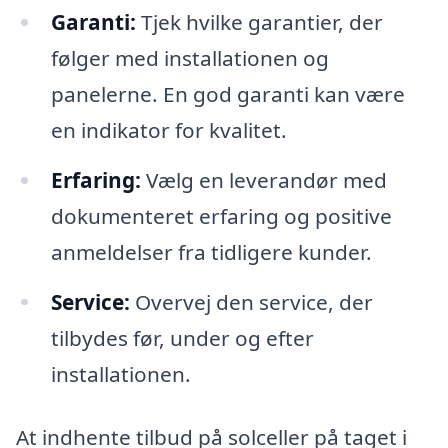
Garanti:
Tjek hvilke garantier, der
følger med installationen og
panelerne. En god garanti kan være
en indikator for kvalitet.
Erfaring:
Vælg en leverandør med
dokumenteret erfaring og positive
anmeldelser fra tidligere kunder.
Service:
Overvej den service, der
tilbydes før, under og efter
installationen.
At indhente tilbud på solceller på taget i