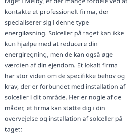
taget i Melby, er der mange fordele ved at
kontakte et professionelt firma, der
specialiserer sig i denne type
energiløsning. Solceller på taget kan ikke
kun hjælpe med at reducere din
energiregning, men de kan også øge
værdien af din ejendom. Et lokalt firma
har stor viden om de specifikke behov og
krav, der er forbundet med installation af
solceller i dit område. Her er nogle af de
måder, et firma kan støtte dig i din
overvejelse og installation af solceller på
taget: