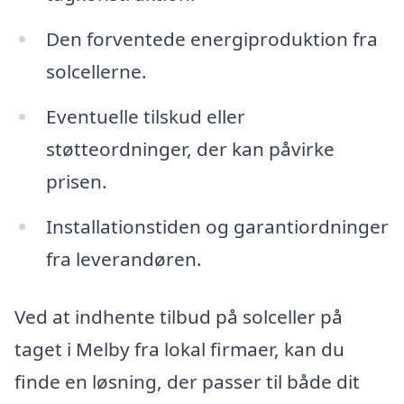
Den forventede energiproduktion fra
solcellerne.
Eventuelle tilskud eller
støtteordninger, der kan påvirke
prisen.
Installationstiden og garantiordninger
fra leverandøren.
Ved at indhente tilbud på solceller på
taget i Melby fra lokal firmaer, kan du
finde en løsning, der passer til både dit