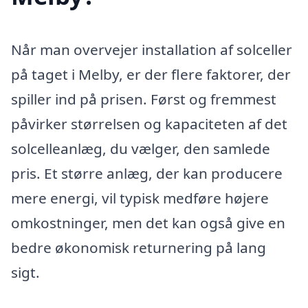
Når man overvejer installation af solceller
på taget i Melby, er der flere faktorer, der
spiller ind på prisen. Først og fremmest
påvirker størrelsen og kapaciteten af det
solcelleanlæg, du vælger, den samlede
pris. Et større anlæg, der kan producere
mere energi, vil typisk medføre højere
omkostninger, men det kan også give en
bedre økonomisk returnering på lang
sigt.