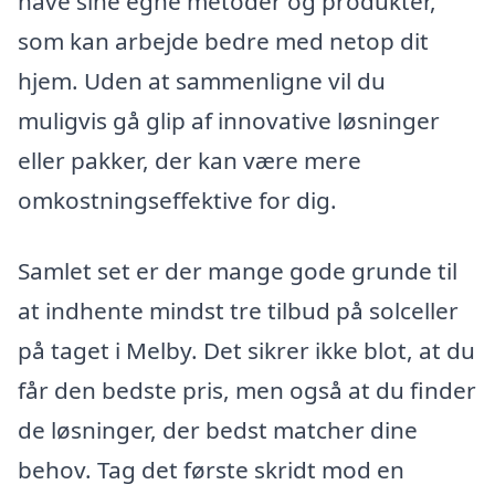
have sine egne metoder og produkter,
som kan arbejde bedre med netop dit
hjem. Uden at sammenligne vil du
muligvis gå glip af innovative løsninger
eller pakker, der kan være mere
omkostningseffektive for dig.
Samlet set er der mange gode grunde til
at indhente mindst tre tilbud på solceller
på taget i Melby. Det sikrer ikke blot, at du
får den bedste pris, men også at du finder
de løsninger, der bedst matcher dine
behov. Tag det første skridt mod en