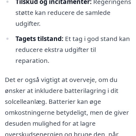
Tilskud og incitamenter:
Regeringens
støtte kan reducere de samlede
udgifter.
Tagets tilstand:
Et tag i god stand kan
reducere ekstra udgifter til
reparation.
Det er også vigtigt at overveje, om du
ønsker at inkludere batterilagring i dit
solcelleanlæg. Batterier kan øge
omkostningerne betydeligt, men de giver
desuden mulighed for at lagre
overskudsenergien og bruge den, når