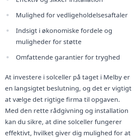
Mulighed for vedligeholdelsesaftaler
Indsigt i økonomiske fordele og
muligheder for støtte
Omfattende garantier for tryghed
At investere i solceller på taget i Melby er
en langsigtet beslutning, og det er vigtigt
at vælge det rigtige firma til opgaven.
Med den rette rådgivning og installation
kan du sikre, at dine solceller fungerer
effektivt, hvilket giver dig mulighed for at