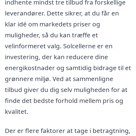
indhente mindst tre tilbud fra forskellige
leverandører. Dette sikrer, at du får en
klar idé om markedets priser og
muligheder, så du kan træffe et
velinformeret valg. Solcellerne er en
investering, der kan reducere dine
energikostnader og samtidig bidrage til et
grønnere miljø. Ved at sammenligne
tilbud giver du dig selv muligheden for at
finde det bedste forhold mellem pris og
kvalitet.
Der er flere faktorer at tage i betragtning,