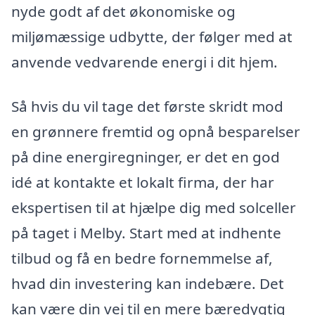
nyde godt af det økonomiske og
miljømæssige udbytte, der følger med at
anvende vedvarende energi i dit hjem.
Så hvis du vil tage det første skridt mod
en grønnere fremtid og opnå besparelser
på dine energiregninger, er det en god
idé at kontakte et lokalt firma, der har
ekspertisen til at hjælpe dig med solceller
på taget i Melby. Start med at indhente
tilbud og få en bedre fornemmelse af,
hvad din investering kan indebære. Det
kan være din vej til en mere bæredygtig