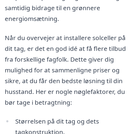
samtidig bidrage til en grønnere
energiomsætning.
Når du overvejer at installere solceller på
dit tag, er det en god idé at få flere tilbud
fra forskellige fagfolk. Dette giver dig
mulighed for at sammenligne priser og
sikre, at du får den bedste løsning til din
husstand. Her er nogle nøglefaktorer, du
bør tage i betragtning:
Størrelsen på dit tag og dets
tagkonstruktion.