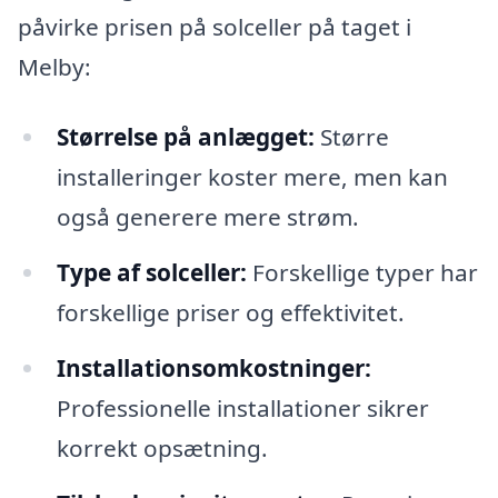
påvirke prisen på solceller på taget i
Melby:
Størrelse på anlægget:
Større
installeringer koster mere, men kan
også generere mere strøm.
Type af solceller:
Forskellige typer har
forskellige priser og effektivitet.
Installationsomkostninger:
Professionelle installationer sikrer
korrekt opsætning.