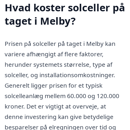
Hvad koster solceller på
taget i Melby?
Prisen på solceller på taget i Melby kan
variere afhængigt af flere faktorer,
herunder systemets størrelse, type af
solceller, og installationsomkostninger.
Generelt ligger prisen for et typisk
solcelleanlæg mellem 60.000 og 120.000
kroner. Det er vigtigt at overveje, at
denne investering kan give betydelige
besparelser på elregningen over tid og