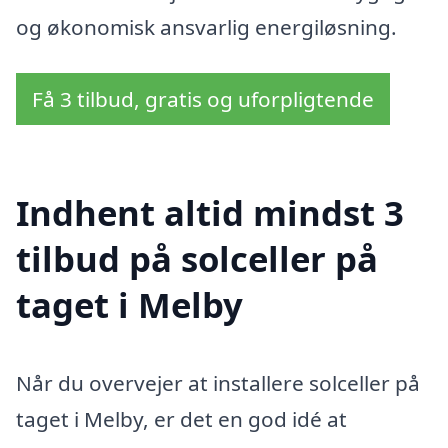
og økonomisk ansvarlig energiløsning.
Få 3 tilbud, gratis og uforpligtende
Indhent altid mindst 3
tilbud på solceller på
taget i Melby
Når du overvejer at installere solceller på
taget i Melby, er det en god idé at