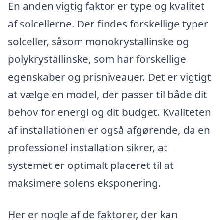
En anden vigtig faktor er type og kvalitet
af solcellerne. Der findes forskellige typer
solceller, såsom monokrystallinske og
polykrystallinske, som har forskellige
egenskaber og prisniveauer. Det er vigtigt
at vælge en model, der passer til både dit
behov for energi og dit budget. Kvaliteten
af installationen er også afgørende, da en
professionel installation sikrer, at
systemet er optimalt placeret til at
maksimere solens eksponering.
Her er nogle af de faktorer, der kan