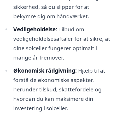
sikkerhed, så du slipper for at
bekymre dig om håndværket.
Vedligeholdelse:
Tilbud om
vedligeholdelsesaftaler for at sikre, at
dine solceller fungerer optimalt i
mange år fremover.
Økonomisk rådgivning:
Hjælp til at
forstå de økonomiske aspekter,
herunder tilskud, skattefordele og
hvordan du kan maksimere din
investering i solceller.