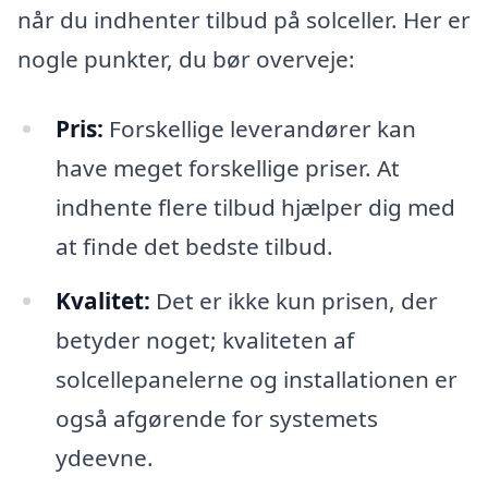
når du indhenter tilbud på solceller. Her er
nogle punkter, du bør overveje:
Pris:
Forskellige leverandører kan
have meget forskellige priser. At
indhente flere tilbud hjælper dig med
at finde det bedste tilbud.
Kvalitet:
Det er ikke kun prisen, der
betyder noget; kvaliteten af
solcellepanelerne og installationen er
også afgørende for systemets
ydeevne.