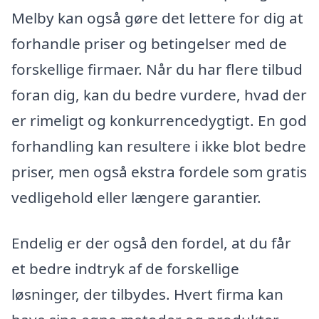
Melby kan også gøre det lettere for dig at
forhandle priser og betingelser med de
forskellige firmaer. Når du har flere tilbud
foran dig, kan du bedre vurdere, hvad der
er rimeligt og konkurrencedygtigt. En god
forhandling kan resultere i ikke blot bedre
priser, men også ekstra fordele som gratis
vedligehold eller længere garantier.
Endelig er der også den fordel, at du får
et bedre indtryk af de forskellige
løsninger, der tilbydes. Hvert firma kan