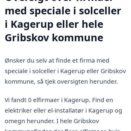
med speciale i solceller
i Kagerup eller hele
Gribskov kommune
Ønsker du selv at finde et firma med
speciale i solceller i Kagerup eller Gribskov
kommune, så tjek oversigten herunder.
Vi fandt 0 elfirmaer i Kagerup. Find en
elektriker eller el-installatør i Kagerup og
omegn herunder. I hele Gribskov