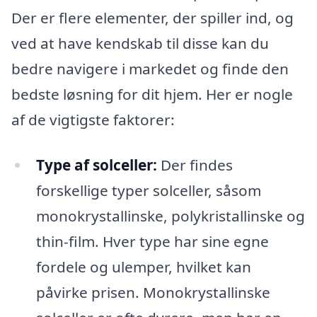
Der er flere elementer, der spiller ind, og
ved at have kendskab til disse kan du
bedre navigere i markedet og finde den
bedste løsning for dit hjem. Her er nogle
af de vigtigste faktorer:
Type af solceller:
Der findes
forskellige typer solceller, såsom
monokrystallinske, polykristallinske og
thin-film. Hver type har sine egne
fordele og ulemper, hvilket kan
påvirke prisen. Monokrystallinske