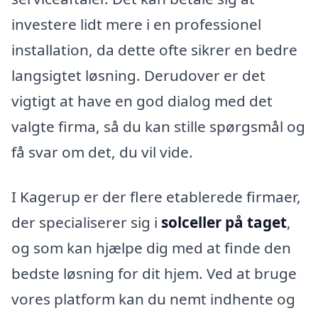
investere lidt mere i en professionel
installation, da dette ofte sikrer en bedre
langsigtet løsning. Derudover er det
vigtigt at have en god dialog med det
valgte firma, så du kan stille spørgsmål og
få svar om det, du vil vide.
I Kagerup er der flere etablerede firmaer,
der specialiserer sig i
solceller på taget
,
og som kan hjælpe dig med at finde den
bedste løsning for dit hjem. Ved at bruge
vores platform kan du nemt indhente og