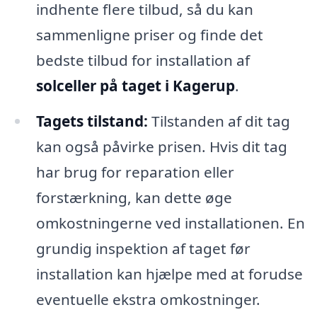
indhente flere tilbud, så du kan
sammenligne priser og finde det
bedste tilbud for installation af
solceller på taget i Kagerup
.
Tagets tilstand:
Tilstanden af dit tag
kan også påvirke prisen. Hvis dit tag
har brug for reparation eller
forstærkning, kan dette øge
omkostningerne ved installationen. En
grundig inspektion af taget før
installation kan hjælpe med at forudse
eventuelle ekstra omkostninger.