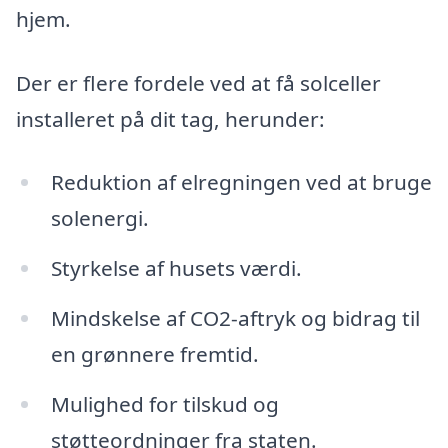
hjem.
Der er flere fordele ved at få solceller
installeret på dit tag, herunder:
Reduktion af elregningen ved at bruge
solenergi.
Styrkelse af husets værdi.
Mindskelse af CO2-aftryk og bidrag til
en grønnere fremtid.
Mulighed for tilskud og
støtteordninger fra staten.