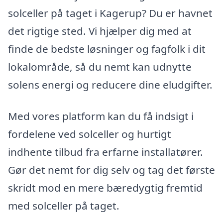
solceller på taget i Kagerup? Du er havnet
det rigtige sted. Vi hjælper dig med at
finde de bedste løsninger og fagfolk i dit
lokalområde, så du nemt kan udnytte
solens energi og reducere dine eludgifter.
Med vores platform kan du få indsigt i
fordelene ved solceller og hurtigt
indhente tilbud fra erfarne installatører.
Gør det nemt for dig selv og tag det første
skridt mod en mere bæredygtig fremtid
med solceller på taget.