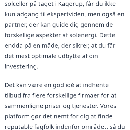
solceller på taget i Kagerup, får du ikke
kun adgang til ekspertviden, men også en
partner, der kan guide dig gennem de
forskellige aspekter af solenergi. Dette
endda på en måde, der sikrer, at du får
det mest optimale udbytte af din
investering.
Det kan være en god idé at indhente
tilbud fra flere forskellige firmaer for at
sammenligne priser og tjenester. Vores
platform gør det nemt for dig at finde
reputable fagfolk indenfor området, så du