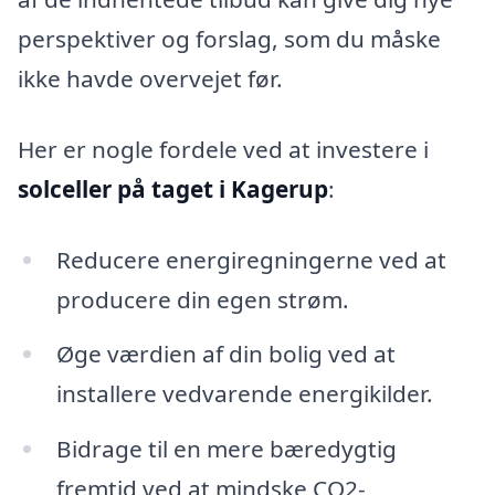
perspektiver og forslag, som du måske
ikke havde overvejet før.
Her er nogle fordele ved at investere i
solceller på taget i Kagerup
:
Reducere energiregningerne ved at
producere din egen strøm.
Øge værdien af din bolig ved at
installere vedvarende energikilder.
Bidrage til en mere bæredygtig
fremtid ved at mindske CO2-