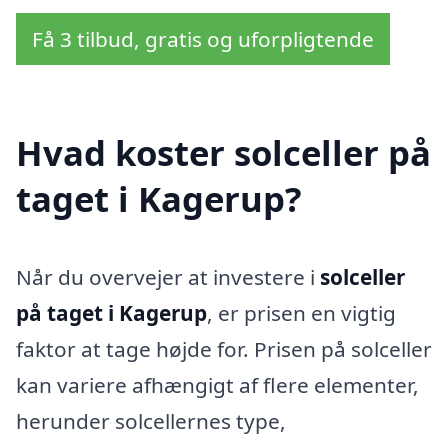
Få 3 tilbud, gratis og uforpligtende
Hvad koster solceller på
taget i Kagerup?
Når du overvejer at investere i
solceller
på taget i Kagerup
, er prisen en vigtig
faktor at tage højde for. Prisen på solceller
kan variere afhængigt af flere elementer,
herunder solcellernes type,