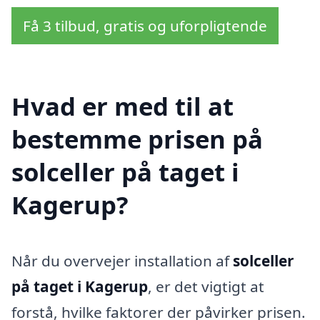
Få 3 tilbud, gratis og uforpligtende
Hvad er med til at
bestemme prisen på
solceller på taget i
Kagerup?
Når du overvejer installation af
solceller
på taget i Kagerup
, er det vigtigt at
forstå, hvilke faktorer der påvirker prisen.