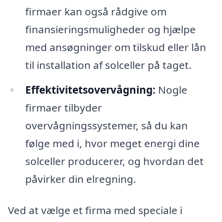
firmaer kan også rådgive om
finansieringsmuligheder og hjælpe
med ansøgninger om tilskud eller lån
til installation af solceller på taget.
Effektivitetsovervågning:
Nogle
firmaer tilbyder
overvågningssystemer, så du kan
følge med i, hvor meget energi dine
solceller producerer, og hvordan det
påvirker din elregning.
Ved at vælge et firma med speciale i