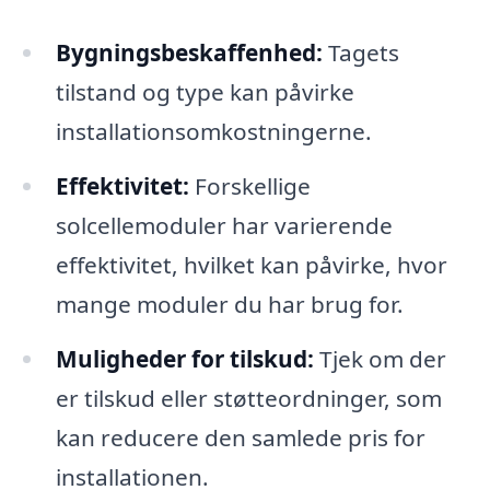
Bygningsbeskaffenhed:
Tagets
tilstand og type kan påvirke
installationsomkostningerne.
Effektivitet:
Forskellige
solcellemoduler har varierende
effektivitet, hvilket kan påvirke, hvor
mange moduler du har brug for.
Muligheder for tilskud:
Tjek om der
er tilskud eller støtteordninger, som
kan reducere den samlede pris for
installationen.