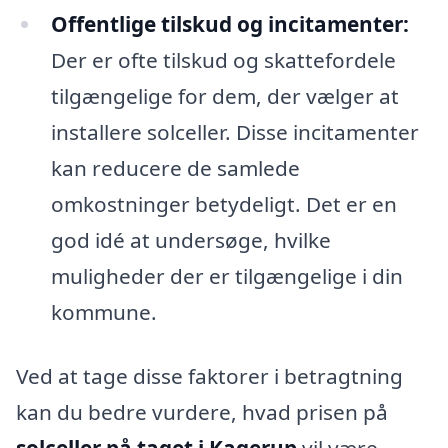
Offentlige tilskud og incitamenter:
Der er ofte tilskud og skattefordele
tilgængelige for dem, der vælger at
installere solceller. Disse incitamenter
kan reducere de samlede
omkostninger betydeligt. Det er en
god idé at undersøge, hvilke
muligheder der er tilgængelige i din
kommune.
Ved at tage disse faktorer i betragtning
kan du bedre vurdere, hvad prisen på