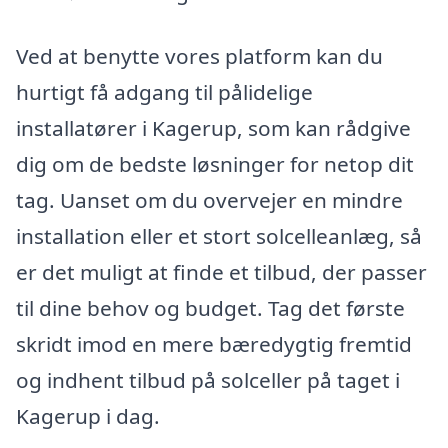
Ved at benytte vores platform kan du
hurtigt få adgang til pålidelige
installatører i Kagerup, som kan rådgive
dig om de bedste løsninger for netop dit
tag. Uanset om du overvejer en mindre
installation eller et stort solcelleanlæg, så
er det muligt at finde et tilbud, der passer
til dine behov og budget. Tag det første
skridt imod en mere bæredygtig fremtid
og indhent tilbud på solceller på taget i
Kagerup i dag.