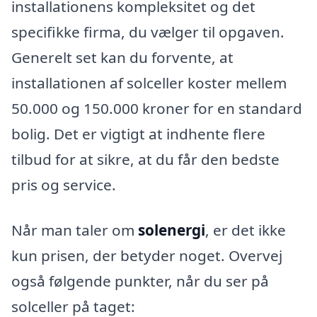
installationens kompleksitet og det
specifikke firma, du vælger til opgaven.
Generelt set kan du forvente, at
installationen af solceller koster mellem
50.000 og 150.000 kroner for en standard
bolig. Det er vigtigt at indhente flere
tilbud for at sikre, at du får den bedste
pris og service.
Når man taler om
solenergi
, er det ikke
kun prisen, der betyder noget. Overvej
også følgende punkter, når du ser på
solceller på taget: