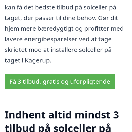
kan få det bedste tilbud på solceller på
taget, der passer til dine behov. Gør dit
hjem mere bæredygtigt og profitter med
lavere energibesparelser ved at tage
skridtet mod at installere solceller på
taget i Kagerup.
Få 3 tilbud, gratis og uforpligtende
Indhent altid mindst 3
tilbud på solceller på