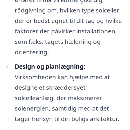
rådgivning om, hvilken type solceller
der er bedst egnet til dit tag og hvilke
faktorer der påvirker installationen,
som f.eks. tagets hældning og
orientering.
Design og planlægning:
Virksomheden kan hjælpe med at
designe et skræddersyet
solcelleanlæg, der maksimerer
solenergien, samtidig med at det
tager hensyn til din boligs arkitektur.