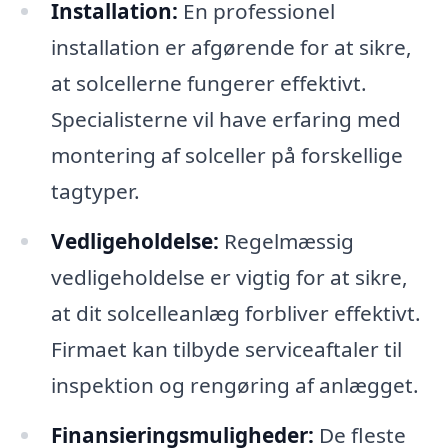
Installation:
En professionel
installation er afgørende for at sikre,
at solcellerne fungerer effektivt.
Specialisterne vil have erfaring med
montering af solceller på forskellige
tagtyper.
Vedligeholdelse:
Regelmæssig
vedligeholdelse er vigtig for at sikre,
at dit solcelleanlæg forbliver effektivt.
Firmaet kan tilbyde serviceaftaler til
inspektion og rengøring af anlægget.
Finansieringsmuligheder:
De fleste