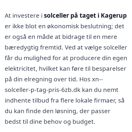
At investere i
solceller på taget i Kagerup
er ikke blot en økonomisk beslutning; det
er også en måde at bidrage til en mere
bæredygtig fremtid. Ved at vælge solceller
får du mulighed for at producere din egen
elektricitet, hvilket kan føre til besparelser
på din elregning over tid. Hos xn--
solceller-p-tag-pris-6zb.dk kan du nemt
indhente tilbud fra flere lokale firmaer, så
du kan finde den løsning, der passer
bedst til dine behov og budget.