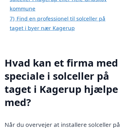
kommune
7)
Find en professionel til solceller på
taget i byer nær Kagerup
Hvad kan et firma med
speciale i solceller på
taget i Kagerup hjælpe
med?
Når du overvejer at installere solceller på