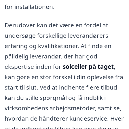
for installationen.
Derudover kan det være en fordel at
undersøge forskellige leverandørers
erfaring og kvalifikationer. At finde en
pålidelig leverandør, der har god
ekspertise inden for
solceller på taget
,
kan gøre en stor forskel i din oplevelse fra
start til slut. Ved at indhente flere tilbud
kan du stille spørgmål og få indblik i
virksomhedens arbejdsmetoder, samt se,
hvordan de håndterer kundeservice. Hver
af de indhentede tilbud kan give dig nye