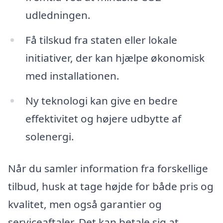
udledningen.
Få tilskud fra staten eller lokale
initiativer, der kan hjælpe økonomisk
med installationen.
Ny teknologi kan give en bedre
effektivitet og højere udbytte af
solenergi.
Når du samler information fra forskellige
tilbud, husk at tage højde for både pris og
kvalitet, men også garantier og
serviceaftaler. Det kan betale sig at