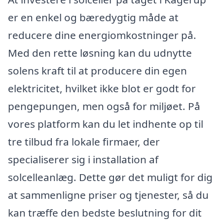
er en enkel og bæredygtig måde at
reducere dine energiomkostninger på.
Med den rette løsning kan du udnytte
solens kraft til at producere din egen
elektricitet, hvilket ikke blot er godt for
pengepungen, men også for miljøet. På
vores platform kan du let indhente op til
tre tilbud fra lokale firmaer, der
specialiserer sig i installation af
solcelleanlæg. Dette gør det muligt for dig
at sammenligne priser og tjenester, så du
kan træffe den bedste beslutning for dit