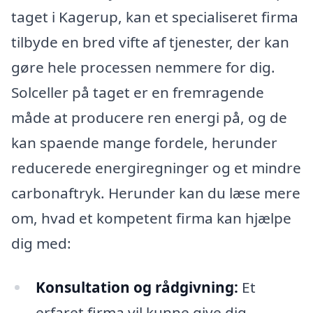
taget i Kagerup, kan et specialiseret firma
tilbyde en bred vifte af tjenester, der kan
gøre hele processen nemmere for dig.
Solceller på taget er en fremragende
måde at producere ren energi på, og de
kan spaende mange fordele, herunder
reducerede energiregninger og et mindre
carbonaftryk. Herunder kan du læse mere
om, hvad et kompetent firma kan hjælpe
dig med:
Konsultation og rådgivning:
Et
erfaret firma vil kunne give dig