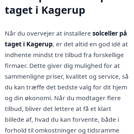
taget i Kagerup
Når du overvejer at installere
solceller på
taget i Kagerup
, er det altid en god idé at
indhente mindst tre tilbud fra forskellige
firmaer. Dette giver dig mulighed for at
sammenligne priser, kvalitet og service, så
du kan træffe det bedste valg for dit hjem
og din økonomi. Når du modtager flere
tilbud, bliver det lettere at få et klart
billede af, hvad du kan forvente, både i
forhold til omkostninger og tidsramme