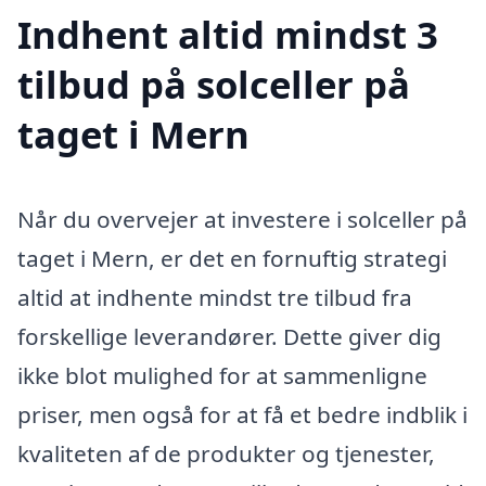
Indhent altid mindst 3
tilbud på solceller på
taget i Mern
Når du overvejer at investere i solceller på
taget i Mern, er det en fornuftig strategi
altid at indhente mindst tre tilbud fra
forskellige leverandører. Dette giver dig
ikke blot mulighed for at sammenligne
priser, men også for at få et bedre indblik i
kvaliteten af de produkter og tjenester,