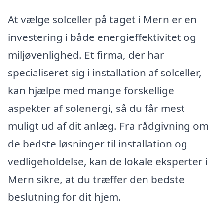
At vælge solceller på taget i Mern er en
investering i både energieffektivitet og
miljøvenlighed. Et firma, der har
specialiseret sig i installation af solceller,
kan hjælpe med mange forskellige
aspekter af solenergi, så du får mest
muligt ud af dit anlæg. Fra rådgivning om
de bedste løsninger til installation og
vedligeholdelse, kan de lokale eksperter i
Mern sikre, at du træffer den bedste
beslutning for dit hjem.