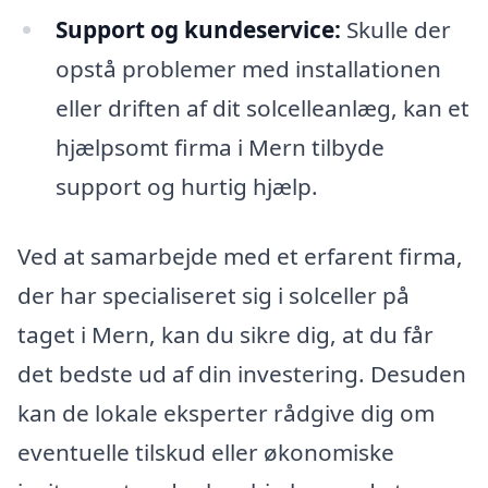
Support og kundeservice:
Skulle der
opstå problemer med installationen
eller driften af dit solcelleanlæg, kan et
hjælpsomt firma i Mern tilbyde
support og hurtig hjælp.
Ved at samarbejde med et erfarent firma,
der har specialiseret sig i solceller på
taget i Mern, kan du sikre dig, at du får
det bedste ud af din investering. Desuden
kan de lokale eksperter rådgive dig om
eventuelle tilskud eller økonomiske