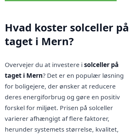
Hvad koster solceller på
taget i Mern?
Overvejer du at investere i
solceller på
taget i Mern
? Det er en populær løsning
for boligejere, der ønsker at reducere
deres energiforbrug og gøre en positiv
forskel for miljøet. Prisen på solceller
varierer afhængigt af flere faktorer,
herunder systemets størrelse, kvalitet,