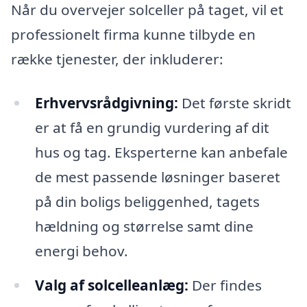
Når du overvejer solceller på taget, vil et
professionelt firma kunne tilbyde en
række tjenester, der inkluderer:
Erhvervsrådgivning:
Det første skridt
er at få en grundig vurdering af dit
hus og tag. Eksperterne kan anbefale
de mest passende løsninger baseret
på din boligs beliggenhed, tagets
hældning og størrelse samt dine
energi behov.
Valg af solcelleanlæg:
Der findes