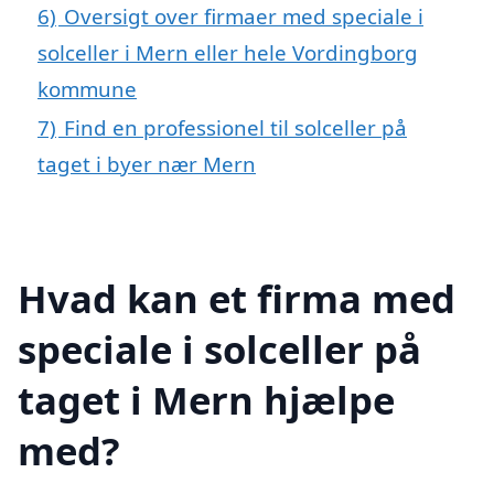
6)
Oversigt over firmaer med speciale i
solceller i Mern eller hele Vordingborg
kommune
7)
Find en professionel til solceller på
taget i byer nær Mern
Hvad kan et firma med
speciale i solceller på
taget i Mern hjælpe
med?