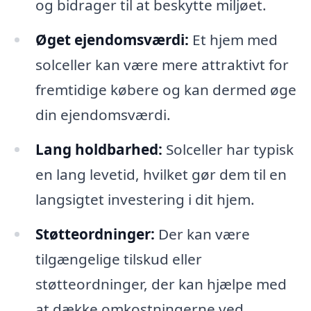
og bidrager til at beskytte miljøet.
Øget ejendomsværdi:
Et hjem med
solceller kan være mere attraktivt for
fremtidige købere og kan dermed øge
din ejendomsværdi.
Lang holdbarhed:
Solceller har typisk
en lang levetid, hvilket gør dem til en
langsigtet investering i dit hjem.
Støtteordninger:
Der kan være
tilgængelige tilskud eller
støtteordninger, der kan hjælpe med
at dække omkostningerne ved