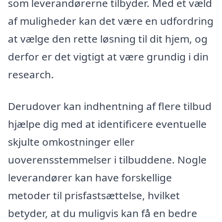
som leverandørerne tilbyder. Med et væld
af muligheder kan det være en udfordring
at vælge den rette løsning til dit hjem, og
derfor er det vigtigt at være grundig i din
research.
Derudover kan indhentning af flere tilbud
hjælpe dig med at identificere eventuelle
skjulte omkostninger eller
uoverensstemmelser i tilbuddene. Nogle
leverandører kan have forskellige
metoder til prisfastsættelse, hvilket
betyder, at du muligvis kan få en bedre