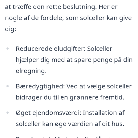
at træffe den rette beslutning. Her er
nogle af de fordele, som solceller kan give
dig:
Reducerede eludgifter: Solceller
hjælper dig med at spare penge på din
elregning.
Bæredygtighed: Ved at vælge solceller
bidrager du til en grønnere fremtid.
Øget ejendomsværdi: Installation af
solceller kan øge værdien af dit hus.