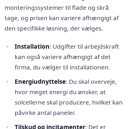
monteringssystemer til flade og skrå
tage, og prisen kan variere afhængigt af
den specifikke løsning, der vælges.
Installation
: Udgifter til arbejdskraft
kan også variere afhængigt af det
firma, du vælger til installationen.
Energiudnyttelse
: Du skal overveje,
hvor meget energi du ønsker, at
solcellerne skal producere, hvilket kan
påvirke antal paneler.
Tilskud og incitamenter
: Det er