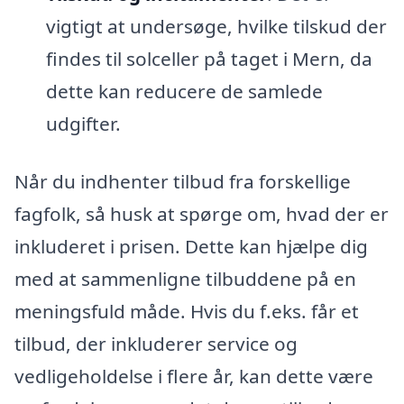
vigtigt at undersøge, hvilke tilskud der
findes til solceller på taget i Mern, da
dette kan reducere de samlede
udgifter.
Når du indhenter tilbud fra forskellige
fagfolk, så husk at spørge om, hvad der er
inkluderet i prisen. Dette kan hjælpe dig
med at sammenligne tilbuddene på en
meningsfuld måde. Hvis du f.eks. får et
tilbud, der inkluderer service og
vedligeholdelse i flere år, kan dette være