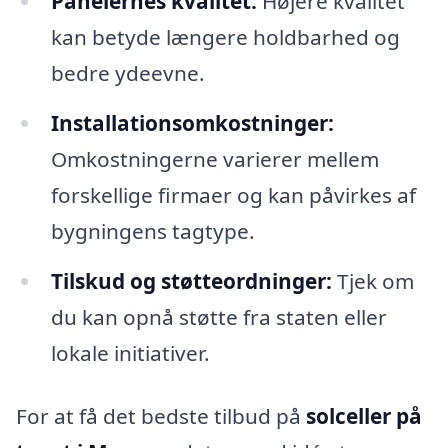
Panelernes kvalitet:
Højere kvalitet
kan betyde længere holdbarhed og
bedre ydeevne.
Installationsomkostninger:
Omkostningerne varierer mellem
forskellige firmaer og kan påvirkes af
bygningens tagtype.
Tilskud og støtteordninger:
Tjek om
du kan opnå støtte fra staten eller
lokale initiativer.
For at få det bedste tilbud på
solceller på