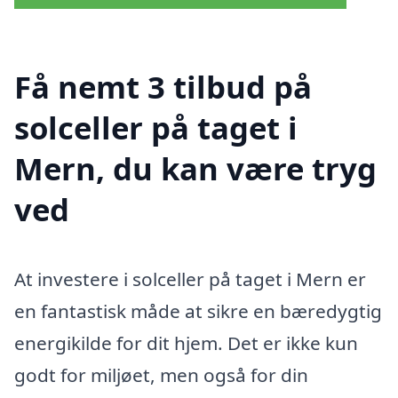
Få nemt 3 tilbud på
solceller på taget i
Mern, du kan være tryg
ved
At investere i solceller på taget i Mern er
en fantastisk måde at sikre en bæredygtig
energikilde for dit hjem. Det er ikke kun
godt for miljøet, men også for din