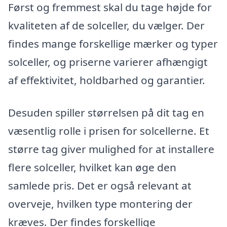
Først og fremmest skal du tage højde for
kvaliteten af de solceller, du vælger. Der
findes mange forskellige mærker og typer
solceller, og priserne varierer afhængigt
af effektivitet, holdbarhed og garantier.
Desuden spiller størrelsen på dit tag en
væsentlig rolle i prisen for solcellerne. Et
større tag giver mulighed for at installere
flere solceller, hvilket kan øge den
samlede pris. Det er også relevant at
overveje, hvilken type montering der
kræves. Der findes forskellige