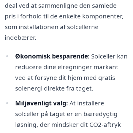
deal ved at sammenligne den samlede
pris i forhold til de enkelte komponenter,
som installationen af solcellerne
indebærer.
Økonomisk besparende:
Solceller kan
reducere dine elregninger markant
ved at forsyne dit hjem med gratis
solenergi direkte fra taget.
Miljøvenligt valg:
At installere
solceller på taget er en bæredygtig
løsning, der mindsker dit CO2-aftryk