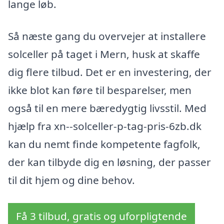
lange løb.
Så næste gang du overvejer at installere
solceller på taget i Mern, husk at skaffe
dig flere tilbud. Det er en investering, der
ikke blot kan føre til besparelser, men
også til en mere bæredygtig livsstil. Med
hjælp fra xn--solceller-p-tag-pris-6zb.dk
kan du nemt finde kompetente fagfolk,
der kan tilbyde dig en løsning, der passer
til dit hjem og dine behov.
Få 3 tilbud, gratis og uforpligtende