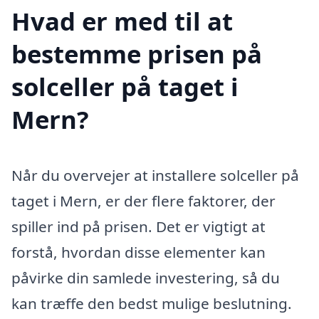
Hvad er med til at
bestemme prisen på
solceller på taget i
Mern?
Når du overvejer at installere solceller på
taget i Mern, er der flere faktorer, der
spiller ind på prisen. Det er vigtigt at
forstå, hvordan disse elementer kan
påvirke din samlede investering, så du
kan træffe den bedst mulige beslutning.