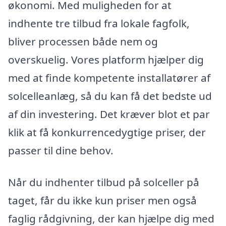
økonomi. Med muligheden for at
indhente tre tilbud fra lokale fagfolk,
bliver processen både nem og
overskuelig. Vores platform hjælper dig
med at finde kompetente installatører af
solcelleanlæg, så du kan få det bedste ud
af din investering. Det kræver blot et par
klik at få konkurrencedygtige priser, der
passer til dine behov.
Når du indhenter tilbud på solceller på
taget, får du ikke kun priser men også
faglig rådgivning, der kan hjælpe dig med