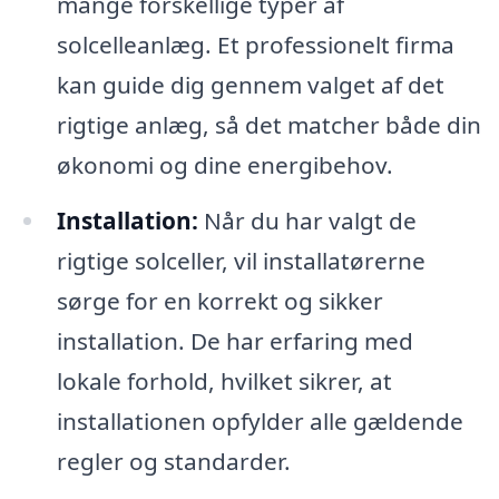
mange forskellige typer af
solcelleanlæg. Et professionelt firma
kan guide dig gennem valget af det
rigtige anlæg, så det matcher både din
økonomi og dine energibehov.
Installation:
Når du har valgt de
rigtige solceller, vil installatørerne
sørge for en korrekt og sikker
installation. De har erfaring med
lokale forhold, hvilket sikrer, at
installationen opfylder alle gældende
regler og standarder.