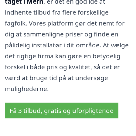
taget i Mern
, er det en god idé at
indhente tilbud fra flere forskellige
fagfolk. Vores platform gør det nemt for
dig at sammenligne priser og finde en
pålidelig installatør i dit område. At vælge
det rigtige firma kan gøre en betydelig
forskel i både pris og kvalitet, så det er
værd at bruge tid på at undersøge
mulighederne.
Få 3 tilbud, gratis og uforpligtende