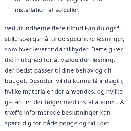
installation af solceller.
Ved at indhente flere tilbud kan du også
stille spørgsmål til de specifikke løsninger,
som hver leverandør tilbyder. Dette giver
dig mulighed for at vælge den løsning,
der bedst passer til dine behov og dit
budget. Desuden vil du kunne få indsigt i,
hvilke materialer der anvendes, og hvilke
garantier der følger med installationen. At
træffe informerede beslutninger kan
spare dig for både penge og tid i det