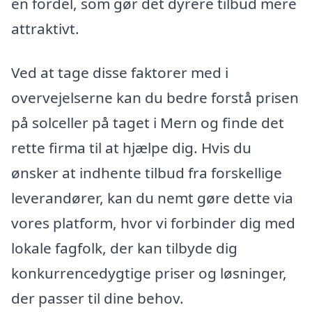
en fordel, som gør det dyrere tilbud mere
attraktivt.
Ved at tage disse faktorer med i
overvejelserne kan du bedre forstå prisen
på solceller på taget i Mern og finde det
rette firma til at hjælpe dig. Hvis du
ønsker at indhente tilbud fra forskellige
leverandører, kan du nemt gøre dette via
vores platform, hvor vi forbinder dig med
lokale fagfolk, der kan tilbyde dig
konkurrencedygtige priser og løsninger,
der passer til dine behov.