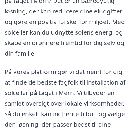
på taget i Mern? Det er en bæredygtig
løsning, der kan reducere dine eludgifter
og gøre en positiv forskel for miljøet. Med
solceller kan du udnytte solens energi og
skabe en grønnere fremtid for dig selv og
din familie.
På vores platform gør vi det nemt for dig
at finde de bedste fagfolk til installation af
solceller på taget i Mern. Vi tilbyder en
samlet oversigt over lokale virksomheder,
så du enkelt kan indhente tilbud og vælge
den løsning, der passer bedst til dine