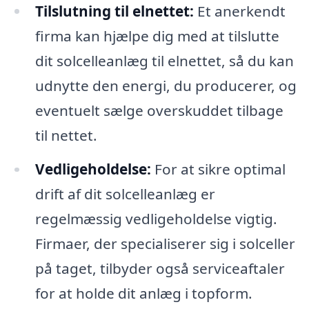
Tilslutning til elnettet:
Et anerkendt
firma kan hjælpe dig med at tilslutte
dit solcelleanlæg til elnettet, så du kan
udnytte den energi, du producerer, og
eventuelt sælge overskuddet tilbage
til nettet.
Vedligeholdelse:
For at sikre optimal
drift af dit solcelleanlæg er
regelmæssig vedligeholdelse vigtig.
Firmaer, der specialiserer sig i solceller
på taget, tilbyder også serviceaftaler
for at holde dit anlæg i topform.