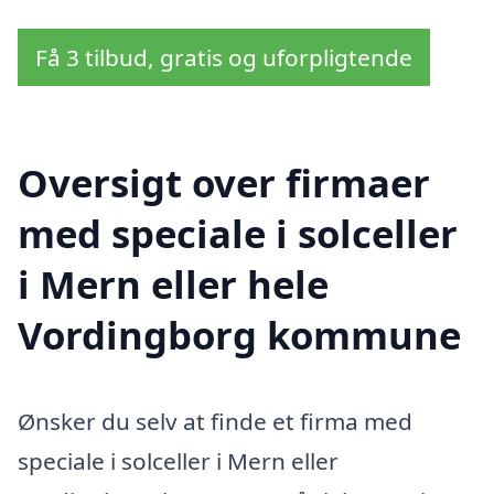
Få 3 tilbud, gratis og uforpligtende
Oversigt over firmaer
med speciale i solceller
i Mern eller hele
Vordingborg kommune
Ønsker du selv at finde et firma med
speciale i solceller i Mern eller