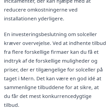
incitamenter, der kan hjælpe med at
reducere omkostningerne ved
installationen yderligere.
En investeringsbeslutning om solceller
kræver overvejelse. Ved at indhente tilbud
fra flere forskellige firmaer kan du få et
indtryk af de forskellige muligheder og
priser, der er tilgængelige for solceller på
taget i Mern. Det kan være en god idé at
sammenligne tilbuddene for at sikre, at
du får det mest konkurrencedygtige
tilbud.