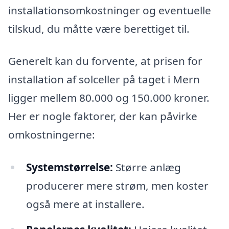
installationsomkostninger og eventuelle
tilskud, du måtte være berettiget til.
Generelt kan du forvente, at prisen for
installation af solceller på taget i Mern
ligger mellem 80.000 og 150.000 kroner.
Her er nogle faktorer, der kan påvirke
omkostningerne:
Systemstørrelse:
Større anlæg
producerer mere strøm, men koster
også mere at installere.