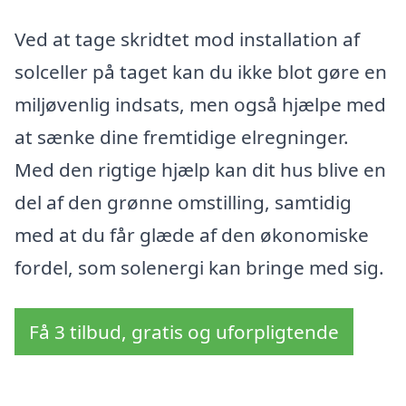
Ved at tage skridtet mod installation af
solceller på taget kan du ikke blot gøre en
miljøvenlig indsats, men også hjælpe med
at sænke dine fremtidige elregninger.
Med den rigtige hjælp kan dit hus blive en
del af den grønne omstilling, samtidig
med at du får glæde af den økonomiske
fordel, som solenergi kan bringe med sig.
Få 3 tilbud, gratis og uforpligtende