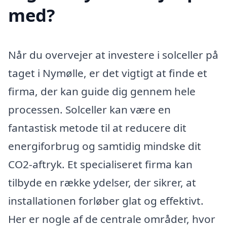
med?
Når du overvejer at investere i solceller på
taget i Nymølle, er det vigtigt at finde et
firma, der kan guide dig gennem hele
processen. Solceller kan være en
fantastisk metode til at reducere dit
energiforbrug og samtidig mindske dit
CO2-aftryk. Et specialiseret firma kan
tilbyde en række ydelser, der sikrer, at
installationen forløber glat og effektivt.
Her er nogle af de centrale områder, hvor