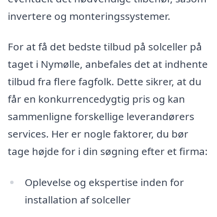
invertere og monteringssystemer.
For at få det bedste tilbud på solceller på
taget i Nymølle, anbefales det at indhente
tilbud fra flere fagfolk. Dette sikrer, at du
får en konkurrencedygtig pris og kan
sammenligne forskellige leverandørers
services. Her er nogle faktorer, du bør
tage højde for i din søgning efter et firma:
Oplevelse og ekspertise inden for
installation af solceller