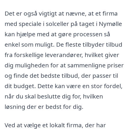
Det er også vigtigt at nævne, at et firma
med speciale i solceller på taget i Nymølle
kan hjælpe med at gøre processen så
enkel som muligt. De fleste tilbyder tilbud
fra forskellige leverandører, hvilket giver
dig muligheden for at sammenligne priser
og finde det bedste tilbud, der passer til
dit budget. Dette kan være en stor fordel,
når du skal beslutte dig for, hvilken
løsning der er bedst for dig.
Ved at vælge et lokalt firma, der har