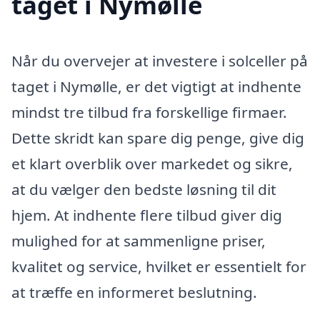
taget i Nymølle
Når du overvejer at investere i solceller på
taget i Nymølle, er det vigtigt at indhente
mindst tre tilbud fra forskellige firmaer.
Dette skridt kan spare dig penge, give dig
et klart overblik over markedet og sikre,
at du vælger den bedste løsning til dit
hjem. At indhente flere tilbud giver dig
mulighed for at sammenligne priser,
kvalitet og service, hvilket er essentielt for
at træffe en informeret beslutning.