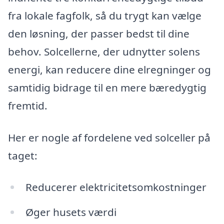
fra lokale fagfolk, så du trygt kan vælge
den løsning, der passer bedst til dine
behov. Solcellerne, der udnytter solens
energi, kan reducere dine elregninger og
samtidig bidrage til en mere bæredygtig
fremtid.
Her er nogle af fordelene ved solceller på
taget:
Reducerer elektricitetsomkostninger
Øger husets værdi