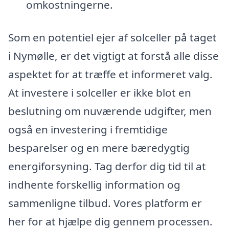
omkostningerne.
Som en potentiel ejer af solceller på taget
i Nymølle, er det vigtigt at forstå alle disse
aspektet for at træffe et informeret valg.
At investere i solceller er ikke blot en
beslutning om nuværende udgifter, men
også en investering i fremtidige
besparelser og en mere bæredygtig
energiforsyning. Tag derfor dig tid til at
indhente forskellig information og
sammenligne tilbud. Vores platform er
her for at hjælpe dig gennem processen.