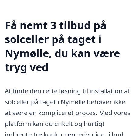
Få nemt 3 tilbud på
solceller på taget i
Nymølle, du kan være
tryg ved
At finde den rette løsning til installation af
solceller på taget i Nymølle behøver ikke
at være en kompliceret proces. Med vores
platform kan du enkelt og hurtigt
indhente tre konkurrencedygtige tilbud