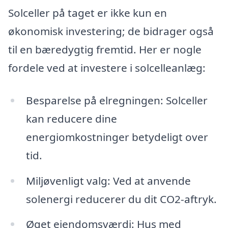
Solceller på taget er ikke kun en
økonomisk investering; de bidrager også
til en bæredygtig fremtid. Her er nogle
fordele ved at investere i solcelleanlæg:
Besparelse på elregningen: Solceller
kan reducere dine
energiomkostninger betydeligt over
tid.
Miljøvenligt valg: Ved at anvende
solenergi reducerer du dit CO2-aftryk.
Øget ejendomsværdi: Hus med