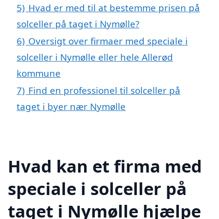
5)
Hvad er med til at bestemme prisen på
solceller på taget i Nymølle?
6)
Oversigt over firmaer med speciale i
solceller i Nymølle eller hele Allerød
kommune
7)
Find en professionel til solceller på
taget i byer nær Nymølle
Hvad kan et firma med
speciale i solceller på
taget i Nymølle hjælpe