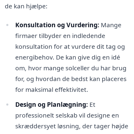
de kan hjælpe:
Konsultation og Vurdering:
Mange
firmaer tilbyder en indledende
konsultation for at vurdere dit tag og
energibehov. De kan give dig en idé
om, hvor mange solceller du har brug
for, og hvordan de bedst kan placeres
for maksimal effektivitet.
Design og Planlægning:
Et
professionelt selskab vil designe en
skræddersyet løsning, der tager højde