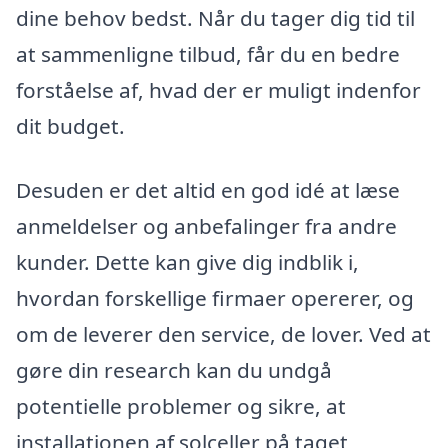
dine behov bedst. Når du tager dig tid til
at sammenligne tilbud, får du en bedre
forståelse af, hvad der er muligt indenfor
dit budget.
Desuden er det altid en god idé at læse
anmeldelser og anbefalinger fra andre
kunder. Dette kan give dig indblik i,
hvordan forskellige firmaer opererer, og
om de leverer den service, de lover. Ved at
gøre din research kan du undgå
potentielle problemer og sikre, at
installationen af solceller på taget