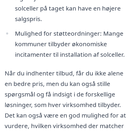
solceller på taget kan have en højere
salgspris.
Mulighed for støtteordninger: Mange
kommuner tilbyder økonomiske
incitamenter til installation af solceller.
Når du indhenter tilbud, får du ikke alene
en bedre pris, men du kan også stille
spørgsmål og få indsigt i de forskellige
løsninger, som hver virksomhed tilbyder.
Det kan også være en god mulighed for at
vurdere, hvilken virksomhed der matcher