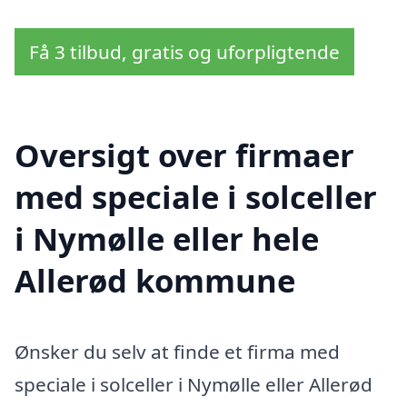
Få 3 tilbud, gratis og uforpligtende
Oversigt over firmaer
med speciale i solceller
i Nymølle eller hele
Allerød kommune
Ønsker du selv at finde et firma med
speciale i solceller i Nymølle eller Allerød