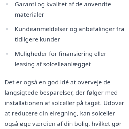
Garanti og kvalitet af de anvendte
materialer
Kundeanmeldelser og anbefalinger fra
tidligere kunder
Muligheder for finansiering eller
leasing af solcelleanlægget
Det er også en god idé at overveje de
langsigtede besparelser, der følger med
installationen af solceller på taget. Udover
at reducere din elregning, kan solceller
også øge værdien af din bolig, hvilket gør