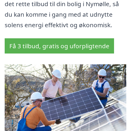
det rette tilbud til din bolig i Nymølle, så
du kan komme i gang med at udnytte
solens energi effektivt og økonomisk.
Få 3 tilbud, gratis og uforpligtende