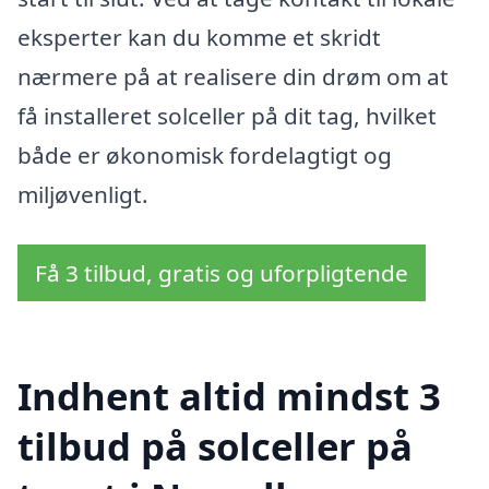
eksperter kan du komme et skridt
nærmere på at realisere din drøm om at
få installeret solceller på dit tag, hvilket
både er økonomisk fordelagtigt og
miljøvenligt.
Få 3 tilbud, gratis og uforpligtende
Indhent altid mindst 3
tilbud på solceller på