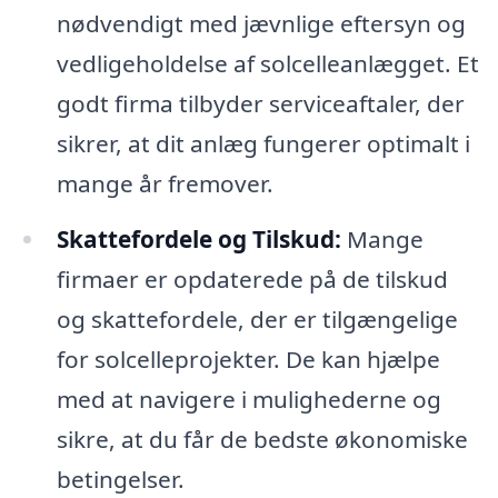
nødvendigt med jævnlige eftersyn og
vedligeholdelse af solcelleanlægget. Et
godt firma tilbyder serviceaftaler, der
sikrer, at dit anlæg fungerer optimalt i
mange år fremover.
Skattefordele og Tilskud:
Mange
firmaer er opdaterede på de tilskud
og skattefordele, der er tilgængelige
for solcelleprojekter. De kan hjælpe
med at navigere i mulighederne og
sikre, at du får de bedste økonomiske
betingelser.