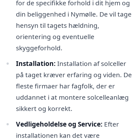
for de specifikke forhold i dit hjem og
din beliggenhed i Nymølle. De vil tage
hensyn til tagets hældning,
orientering og eventuelle
skyggeforhold.
Installation:
Installation af solceller
på taget kræver erfaring og viden. De
fleste firmaer har fagfolk, der er
uddannet i at montere solcelleanlæg
sikkert og korrekt.
Vedligeholdelse og Service:
Efter
installationen kan det være