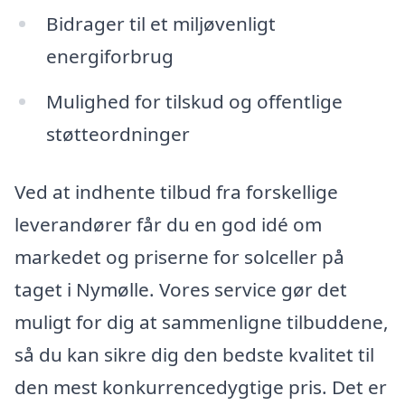
Bidrager til et miljøvenligt
energiforbrug
Mulighed for tilskud og offentlige
støtteordninger
Ved at indhente tilbud fra forskellige
leverandører får du en god idé om
markedet og priserne for solceller på
taget i Nymølle. Vores service gør det
muligt for dig at sammenligne tilbuddene,
så du kan sikre dig den bedste kvalitet til
den mest konkurrencedygtige pris. Det er