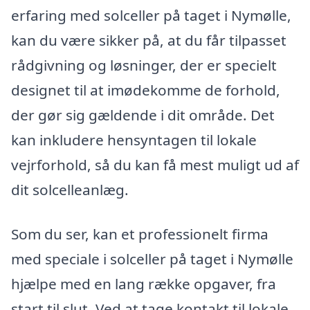
erfaring med solceller på taget i Nymølle,
kan du være sikker på, at du får tilpasset
rådgivning og løsninger, der er specielt
designet til at imødekomme de forhold,
der gør sig gældende i dit område. Det
kan inkludere hensyntagen til lokale
vejrforhold, så du kan få mest muligt ud af
dit solcelleanlæg.
Som du ser, kan et professionelt firma
med speciale i solceller på taget i Nymølle
hjælpe med en lang række opgaver, fra
start til slut. Ved at tage kontakt til lokale