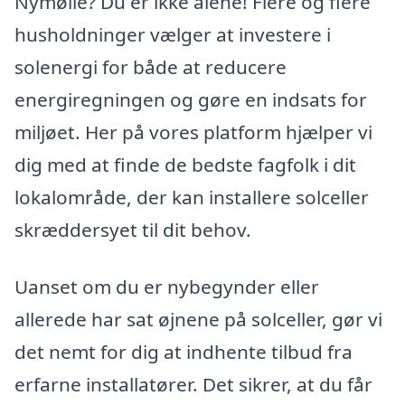
Nymølle? Du er ikke alene! Flere og flere
husholdninger vælger at investere i
solenergi for både at reducere
energiregningen og gøre en indsats for
miljøet. Her på vores platform hjælper vi
dig med at finde de bedste fagfolk i dit
lokalområde, der kan installere solceller
skræddersyet til dit behov.
Uanset om du er nybegynder eller
allerede har sat øjnene på solceller, gør vi
det nemt for dig at indhente tilbud fra
erfarne installatører. Det sikrer, at du får