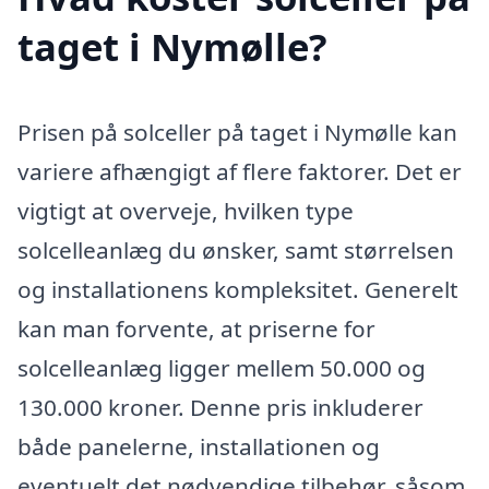
taget i Nymølle?
Prisen på solceller på taget i Nymølle kan
variere afhængigt af flere faktorer. Det er
vigtigt at overveje, hvilken type
solcelleanlæg du ønsker, samt størrelsen
og installationens kompleksitet. Generelt
kan man forvente, at priserne for
solcelleanlæg ligger mellem 50.000 og
130.000 kroner. Denne pris inkluderer
både panelerne, installationen og
eventuelt det nødvendige tilbehør, såsom