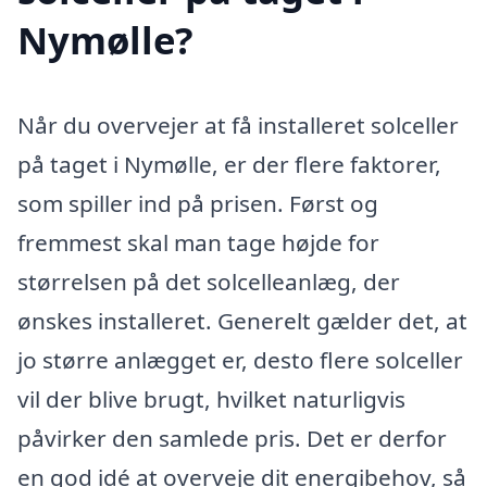
Nymølle?
Når du overvejer at få installeret solceller
på taget i Nymølle, er der flere faktorer,
som spiller ind på prisen. Først og
fremmest skal man tage højde for
størrelsen på det solcelleanlæg, der
ønskes installeret. Generelt gælder det, at
jo større anlægget er, desto flere solceller
vil der blive brugt, hvilket naturligvis
påvirker den samlede pris. Det er derfor
en god idé at overveje dit energibehov, så