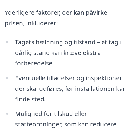
Yderligere faktorer, der kan påvirke
prisen, inkluderer:
Tagets hældning og tilstand – et tag i
dårlig stand kan kræve ekstra
forberedelse.
Eventuelle tilladelser og inspektioner,
der skal udføres, før installationen kan
finde sted.
Mulighed for tilskud eller
støtteordninger, som kan reducere