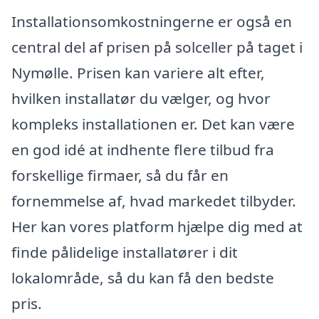
Installationsomkostningerne er også en
central del af prisen på solceller på taget i
Nymølle. Prisen kan variere alt efter,
hvilken installatør du vælger, og hvor
kompleks installationen er. Det kan være
en god idé at indhente flere tilbud fra
forskellige firmaer, så du får en
fornemmelse af, hvad markedet tilbyder.
Her kan vores platform hjælpe dig med at
finde pålidelige installatører i dit
lokalområde, så du kan få den bedste
pris.