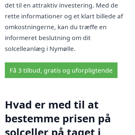
det til en attraktiv investering. Med de
rette informationer og et klart billede af
omkostningerne, kan du træffe en
informeret beslutning om dit
solcelleanlæg i Nymølle.
Få 3 tilbud, gratis og uforpligtende
Hvad er med til at
bestemme prisen på
solceller på taget i