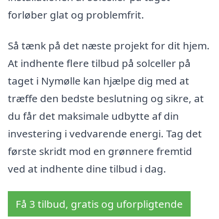
forløber glat og problemfrit.
Så tænk på det næste projekt for dit hjem.
At indhente flere tilbud på solceller på
taget i Nymølle kan hjælpe dig med at
træffe den bedste beslutning og sikre, at
du får det maksimale udbytte af din
investering i vedvarende energi. Tag det
første skridt mod en grønnere fremtid
ved at indhente dine tilbud i dag.
Få 3 tilbud, gratis og uforpligtende