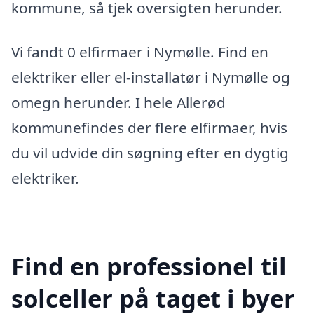
kommune, så tjek oversigten herunder.
Vi fandt 0 elfirmaer i Nymølle. Find en
elektriker eller el-installatør i Nymølle og
omegn herunder. I hele Allerød
kommunefindes der flere elfirmaer, hvis
du vil udvide din søgning efter en dygtig
elektriker.
Find en professionel til
solceller på taget i byer