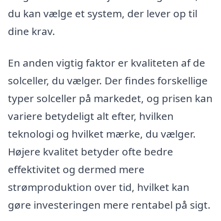
du kan vælge et system, der lever op til
dine krav.
En anden vigtig faktor er kvaliteten af de
solceller, du vælger. Der findes forskellige
typer solceller på markedet, og prisen kan
variere betydeligt alt efter, hvilken
teknologi og hvilket mærke, du vælger.
Højere kvalitet betyder ofte bedre
effektivitet og dermed mere
strømproduktion over tid, hvilket kan
gøre investeringen mere rentabel på sigt.