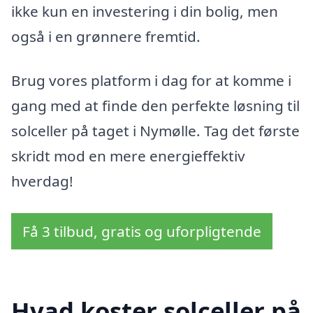
ikke kun en investering i din bolig, men
også i en grønnere fremtid.
Brug vores platform i dag for at komme i
gang med at finde den perfekte løsning til
solceller på taget i Nymølle. Tag det første
skridt mod en mere energieffektiv
hverdag!
Få 3 tilbud, gratis og uforpligtende
Hvad koster solceller på