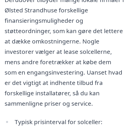
Ølsted Strandhuse forskellige
finansieringsmuligheder og
støtteordninger, som kan gøre det lettere
at dække omkostningerne. Nogle
investorer vælger at lease solcellerne,
mens andre foretrækker at købe dem
som en engangsinvestering. Uanset hvad
er det vigtigt at indhente tilbud fra
forskellige installatører, så du kan
sammenligne priser og service.
Typisk prisinterval for solceller: