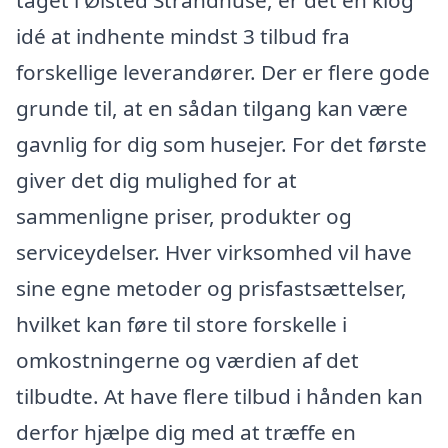
idé at indhente mindst 3 tilbud fra
forskellige leverandører. Der er flere gode
grunde til, at en sådan tilgang kan være
gavnlig for dig som husejer. For det første
giver det dig mulighed for at
sammenligne priser, produkter og
serviceydelser. Hver virksomhed vil have
sine egne metoder og prisfastsættelser,
hvilket kan føre til store forskelle i
omkostningerne og værdien af det
tilbudte. At have flere tilbud i hånden kan
derfor hjælpe dig med at træffe en