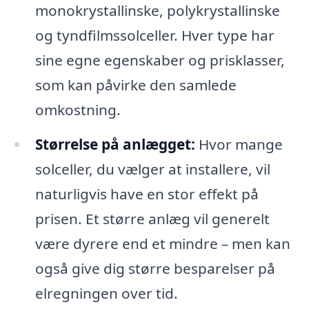
monokrystallinske, polykrystallinske
og tyndfilmssolceller. Hver type har
sine egne egenskaber og prisklasser,
som kan påvirke den samlede
omkostning.
Størrelse på anlægget:
Hvor mange
solceller, du vælger at installere, vil
naturligvis have en stor effekt på
prisen. Et større anlæg vil generelt
være dyrere end et mindre – men kan
også give dig større besparelser på
elregningen over tid.