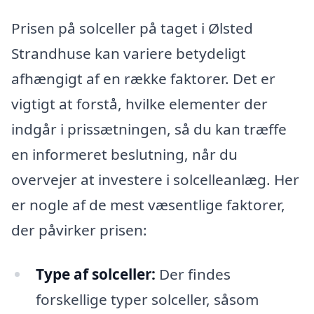
Prisen på solceller på taget i Ølsted
Strandhuse kan variere betydeligt
afhængigt af en række faktorer. Det er
vigtigt at forstå, hvilke elementer der
indgår i prissætningen, så du kan træffe
en informeret beslutning, når du
overvejer at investere i solcelleanlæg. Her
er nogle af de mest væsentlige faktorer,
der påvirker prisen:
Type af solceller:
Der findes
forskellige typer solceller, såsom