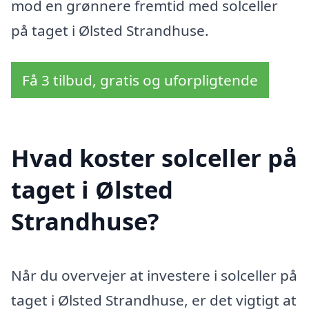
mod en grønnere fremtid med solceller
på taget i Ølsted Strandhuse.
Få 3 tilbud, gratis og uforpligtende
Hvad koster solceller på
taget i Ølsted
Strandhuse?
Når du overvejer at investere i solceller på
taget i Ølsted Strandhuse, er det vigtigt at