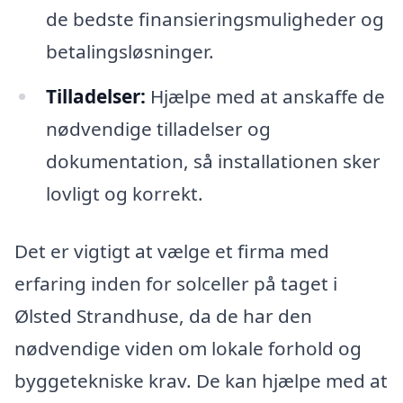
de bedste finansieringsmuligheder og
betalingsløsninger.
Tilladelser:
Hjælpe med at anskaffe de
nødvendige tilladelser og
dokumentation, så installationen sker
lovligt og korrekt.
Det er vigtigt at vælge et firma med
erfaring inden for solceller på taget i
Ølsted Strandhuse, da de har den
nødvendige viden om lokale forhold og
byggetekniske krav. De kan hjælpe med at