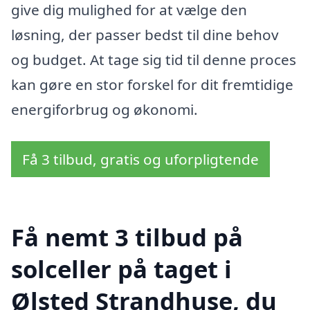
give dig mulighed for at vælge den
løsning, der passer bedst til dine behov
og budget. At tage sig tid til denne proces
kan gøre en stor forskel for dit fremtidige
energiforbrug og økonomi.
Få 3 tilbud, gratis og uforpligtende
Få nemt 3 tilbud på
solceller på taget i
Ølsted Strandhuse, du