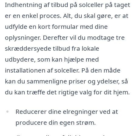
Indhentning af tilbud på solceller på taget
er en enkel proces. Alt, du skal gøre, er at
udfylde en kort formular med dine
oplysninger. Derefter vil du modtage tre
skræddersyede tilbud fra lokale
udbydere, som kan hjælpe med
installationen af solceller. På den måde
kan du sammenligne priser og ydelser, så
du kan træffe det rigtige valg for dit hjem.
Reducerer dine elregninger ved at
producere din egen strøm.