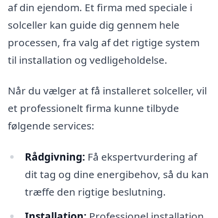
af din ejendom. Et firma med speciale i
solceller kan guide dig gennem hele
processen, fra valg af det rigtige system
til installation og vedligeholdelse.
Når du vælger at få installeret solceller, vil
et professionelt firma kunne tilbyde
følgende services:
Rådgivning:
Få ekspertvurdering af
dit tag og dine energibehov, så du kan
træffe den rigtige beslutning.
Installation:
Professionel installation