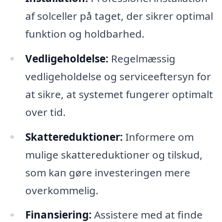
af solceller på taget, der sikrer optimal
funktion og holdbarhed.
Vedligeholdelse:
Regelmæssig
vedligeholdelse og serviceeftersyn for
at sikre, at systemet fungerer optimalt
over tid.
Skattereduktioner:
Informere om
mulige skattereduktioner og tilskud,
som kan gøre investeringen mere
overkommelig.
Finansiering:
Assistere med at finde