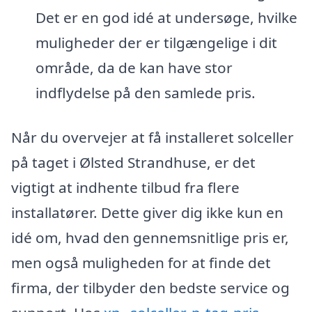
Det er en god idé at undersøge, hvilke
muligheder der er tilgængelige i dit
område, da de kan have stor
indflydelse på den samlede pris.
Når du overvejer at få installeret solceller
på taget i Ølsted Strandhuse, er det
vigtigt at indhente tilbud fra flere
installatører. Dette giver dig ikke kun en
idé om, hvad den gennemsnitlige pris er,
men også muligheden for at finde det
firma, der tilbyder den bedste service og