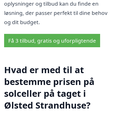
oplysninger og tilbud kan du finde en
løsning, der passer perfekt til dine behov
og dit budget.
Få 3 tilbud, gratis og uforpligtende
Hvad er med til at
bestemme prisen på
solceller på taget i
Ølsted Strandhuse?