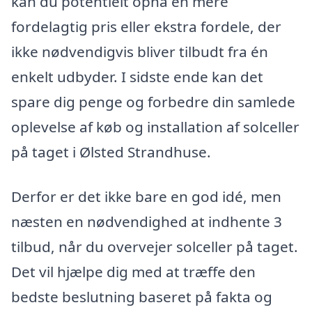
kan du potentielt opnå en mere
fordelagtig pris eller ekstra fordele, der
ikke nødvendigvis bliver tilbudt fra én
enkelt udbyder. I sidste ende kan det
spare dig penge og forbedre din samlede
oplevelse af køb og installation af solceller
på taget i Ølsted Strandhuse.
Derfor er det ikke bare en god idé, men
næsten en nødvendighed at indhente 3
tilbud, når du overvejer solceller på taget.
Det vil hjælpe dig med at træffe den
bedste beslutning baseret på fakta og