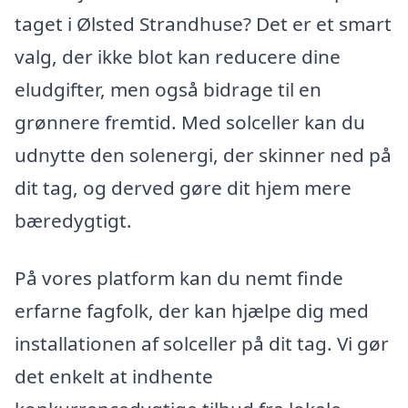
taget i Ølsted Strandhuse? Det er et smart
valg, der ikke blot kan reducere dine
eludgifter, men også bidrage til en
grønnere fremtid. Med solceller kan du
udnytte den solenergi, der skinner ned på
dit tag, og derved gøre dit hjem mere
bæredygtigt.
På vores platform kan du nemt finde
erfarne fagfolk, der kan hjælpe dig med
installationen af solceller på dit tag. Vi gør
det enkelt at indhente