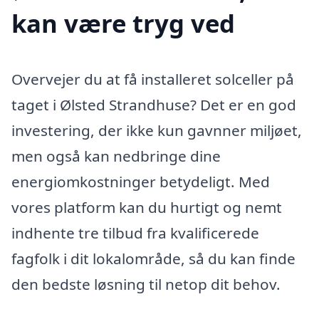
kan være tryg ved
Overvejer du at få installeret solceller på
taget i Ølsted Strandhuse? Det er en god
investering, der ikke kun gavnner miljøet,
men også kan nedbringe dine
energiomkostninger betydeligt. Med
vores platform kan du hurtigt og nemt
indhente tre tilbud fra kvalificerede
fagfolk i dit lokalområde, så du kan finde
den bedste løsning til netop dit behov.