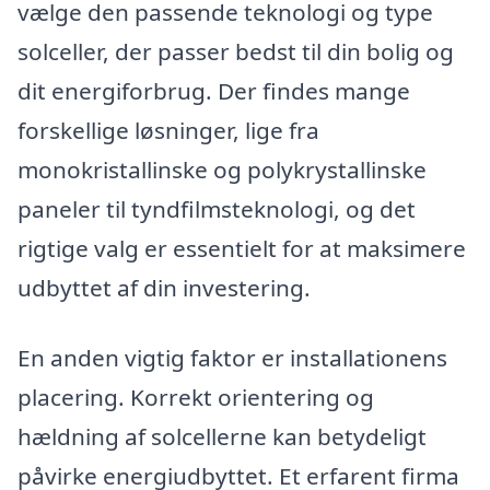
vælge den passende teknologi og type
solceller, der passer bedst til din bolig og
dit energiforbrug. Der findes mange
forskellige løsninger, lige fra
monokristallinske og polykrystallinske
paneler til tyndfilmsteknologi, og det
rigtige valg er essentielt for at maksimere
udbyttet af din investering.
En anden vigtig faktor er installationens
placering. Korrekt orientering og
hældning af solcellerne kan betydeligt
påvirke energiudbyttet. Et erfarent firma