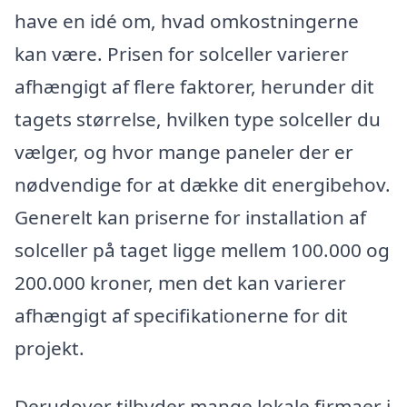
have en idé om, hvad omkostningerne
kan være. Prisen for solceller varierer
afhængigt af flere faktorer, herunder dit
tagets størrelse, hvilken type solceller du
vælger, og hvor mange paneler der er
nødvendige for at dække dit energibehov.
Generelt kan priserne for installation af
solceller på taget ligge mellem 100.000 og
200.000 kroner, men det kan varierer
afhængigt af specifikationerne for dit
projekt.
Derudover tilbyder mange lokale firmaer i