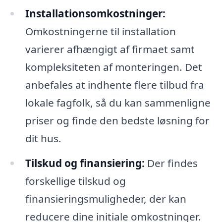
Installationsomkostninger:
Omkostningerne til installation
varierer afhængigt af firmaet samt
kompleksiteten af monteringen. Det
anbefales at indhente flere tilbud fra
lokale fagfolk, så du kan sammenligne
priser og finde den bedste løsning for
dit hus.
Tilskud og finansiering:
Der findes
forskellige tilskud og
finansieringsmuligheder, der kan
reducere dine initiale omkostninger.