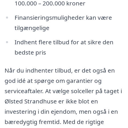
100.000 – 200.000 kroner
Finansieringsmuligheder kan være
tilgængelige
Indhent flere tilbud for at sikre den
bedste pris
Når du indhenter tilbud, er det også en
god idé at spørge om garantier og
serviceaftaler. At vælge solceller på taget i
Ølsted Strandhuse er ikke blot en
investering i din ejendom, men også i en
bæredygtig fremtid. Med de rigtige