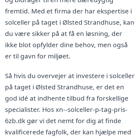
fremtid. Med et firma der har ekspertise i
solceller på taget i Ølsted Strandhuse, kan
du være sikker på at få en løsning, der
ikke blot opfylder dine behov, men også
er til gavn for miljøet.
Så hvis du overvejer at investere i solceller
på taget i Ølsted Strandhuse, er det en
god idé at indhente tilbud fra forskellige
specialister. Hos xn--solceller-p-tag-pris-
6zb.dk gør vi det nemt for dig at finde
kvalificerede fagfolk, der kan hjælpe med