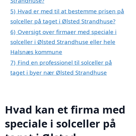
Strandhuse?
5)
Hvad er med til at bestemme prisen på
solceller på taget i Ølsted Strandhuse?
6)
Oversigt over firmaer med speciale i
solceller i Ølsted Strandhuse eller hele
Halsnæs kommune
7)
Find en professionel til solceller på
taget i byer nær Ølsted Strandhuse
Hvad kan et firma med
speciale i solceller på