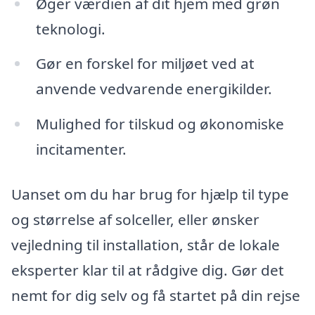
Øger værdien af dit hjem med grøn
teknologi.
Gør en forskel for miljøet ved at
anvende vedvarende energikilder.
Mulighed for tilskud og økonomiske
incitamenter.
Uanset om du har brug for hjælp til type
og størrelse af solceller, eller ønsker
vejledning til installation, står de lokale
eksperter klar til at rådgive dig. Gør det
nemt for dig selv og få startet på din rejse