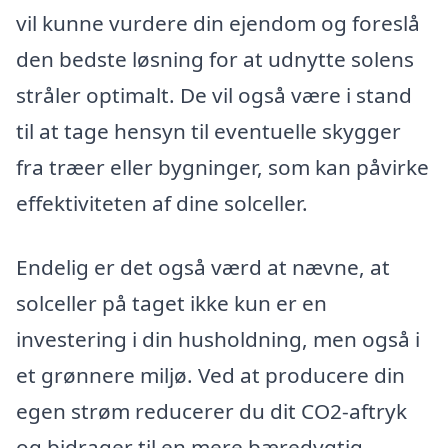
vil kunne vurdere din ejendom og foreslå
den bedste løsning for at udnytte solens
stråler optimalt. De vil også være i stand
til at tage hensyn til eventuelle skygger
fra træer eller bygninger, som kan påvirke
effektiviteten af dine solceller.
Endelig er det også værd at nævne, at
solceller på taget ikke kun er en
investering i din husholdning, men også i
et grønnere miljø. Ved at producere din
egen strøm reducerer du dit CO2-aftryk
og bidrager til en mere bæredygtig