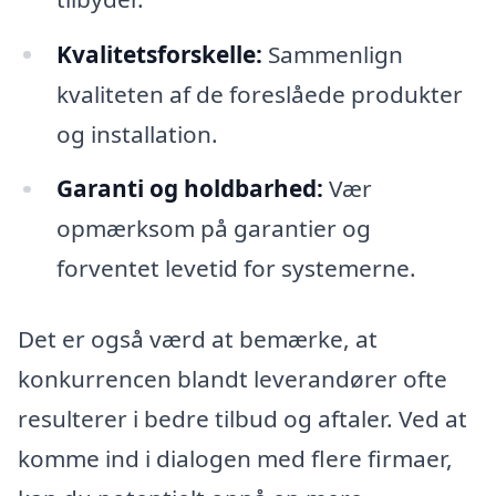
Kvalitetsforskelle:
Sammenlign
kvaliteten af de foreslåede produkter
og installation.
Garanti og holdbarhed:
Vær
opmærksom på garantier og
forventet levetid for systemerne.
Det er også værd at bemærke, at
konkurrencen blandt leverandører ofte
resulterer i bedre tilbud og aftaler. Ved at
komme ind i dialogen med flere firmaer,