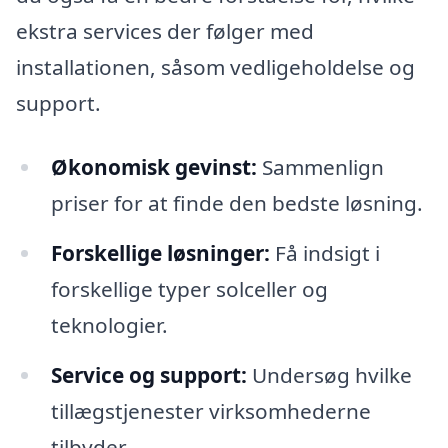
ekstra services der følger med
installationen, såsom vedligeholdelse og
support.
Økonomisk gevinst:
Sammenlign
priser for at finde den bedste løsning.
Forskellige løsninger:
Få indsigt i
forskellige typer solceller og
teknologier.
Service og support:
Undersøg hvilke
tillægstjenester virksomhederne
tilbyder.