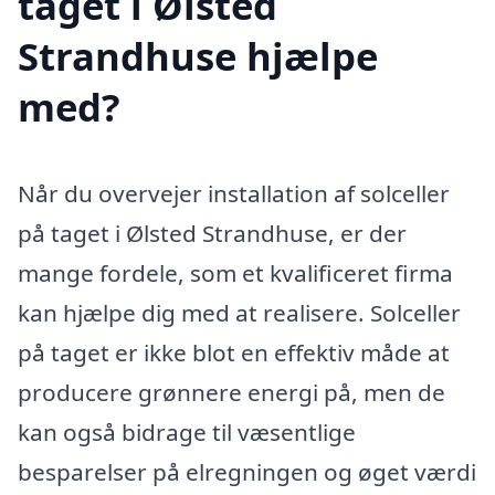
taget i Ølsted
Strandhuse hjælpe
med?
Når du overvejer installation af solceller
på taget i Ølsted Strandhuse, er der
mange fordele, som et kvalificeret firma
kan hjælpe dig med at realisere. Solceller
på taget er ikke blot en effektiv måde at
producere grønnere energi på, men de
kan også bidrage til væsentlige
besparelser på elregningen og øget værdi