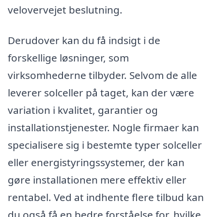
velovervejet beslutning.
Derudover kan du få indsigt i de
forskellige løsninger, som
virksomhederne tilbyder. Selvom de alle
leverer solceller på taget, kan der være
variation i kvalitet, garantier og
installationstjenester. Nogle firmaer kan
specialisere sig i bestemte typer solceller
eller energistyringssystemer, der kan
gøre installationen mere effektiv eller
rentabel. Ved at indhente flere tilbud kan
du også få en bedre forståelse for, hvilke