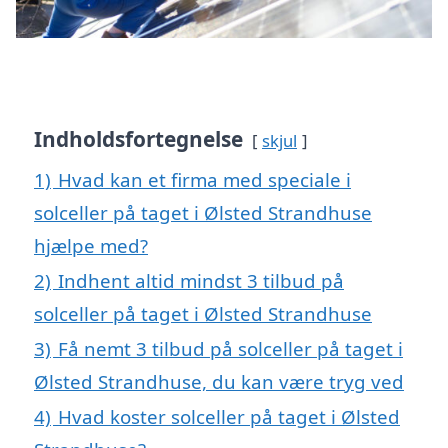
Indholdsfortegnelse
skjul
1)
Hvad kan et firma med speciale i
solceller på taget i Ølsted Strandhuse
hjælpe med?
2)
Indhent altid mindst 3 tilbud på
solceller på taget i Ølsted Strandhuse
3)
Få nemt 3 tilbud på solceller på taget i
Ølsted Strandhuse, du kan være tryg ved
4)
Hvad koster solceller på taget i Ølsted