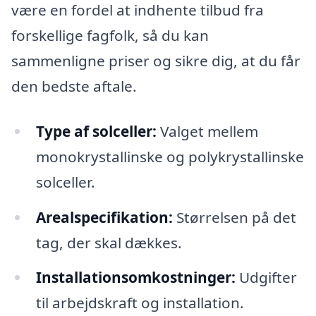
være en fordel at indhente tilbud fra
forskellige fagfolk, så du kan
sammenligne priser og sikre dig, at du får
den bedste aftale.
Type af solceller:
Valget mellem
monokrystallinske og polykrystallinske
solceller.
Arealspecifikation:
Størrelsen på det
tag, der skal dækkes.
Installationsomkostninger:
Udgifter
til arbejdskraft og installation.