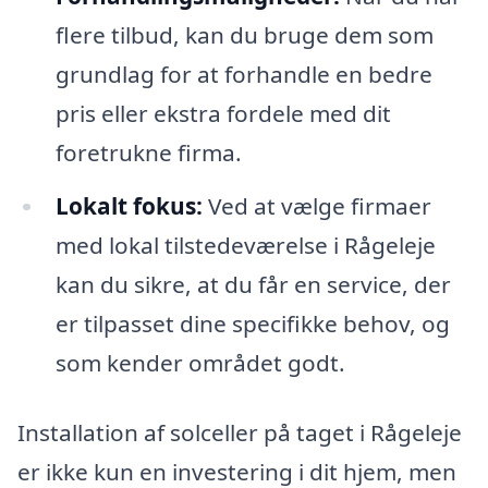
flere tilbud, kan du bruge dem som
grundlag for at forhandle en bedre
pris eller ekstra fordele med dit
foretrukne firma.
Lokalt fokus:
Ved at vælge firmaer
med lokal tilstedeværelse i Rågeleje
kan du sikre, at du får en service, der
er tilpasset dine specifikke behov, og
som kender området godt.
Installation af solceller på taget i Rågeleje
er ikke kun en investering i dit hjem, men