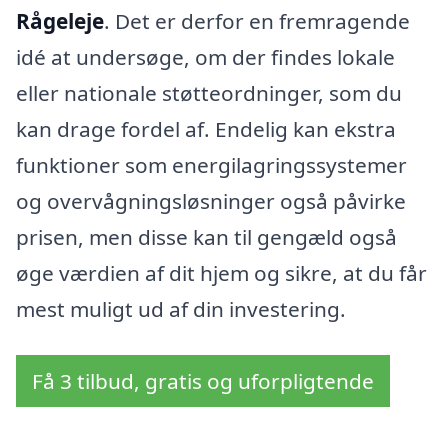
Rågeleje
. Det er derfor en fremragende
idé at undersøge, om der findes lokale
eller nationale støtteordninger, som du
kan drage fordel af. Endelig kan ekstra
funktioner som energilagringssystemer
og overvågningsløsninger også påvirke
prisen, men disse kan til gengæld også
øge værdien af dit hjem og sikre, at du får
mest muligt ud af din investering.
Få 3 tilbud, gratis og uforpligtende