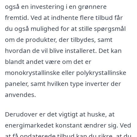
også en investering i en grønnere
fremtid. Ved at indhente flere tilbud får
du også mulighed for at stille spørgsmål
om de produkter, der tilbydes, samt
hvordan de vil blive installeret. Det kan
blandt andet være om det er
monokrystallinske eller polykrystallinske
paneler, samt hvilken type inverter der
anvendes.
Derudover er det vigtigt at huske, at
energimarkedet konstant ændrer sig. Ved
at få opdaterede tilbud kan du sikre, at du