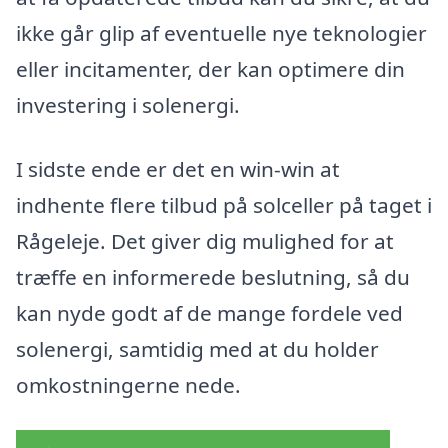
ikke går glip af eventuelle nye teknologier
eller incitamenter, der kan optimere din
investering i solenergi.
I sidste ende er det en win-win at
indhente flere tilbud på solceller på taget i
Rågeleje. Det giver dig mulighed for at
træffe en informerede beslutning, så du
kan nyde godt af de mange fordele ved
solenergi, samtidig med at du holder
omkostningerne nede.