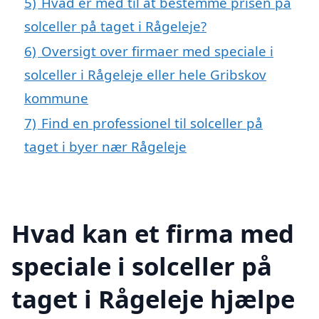
5)
Hvad er med til at bestemme prisen på
solceller på taget i Rågeleje?
6)
Oversigt over firmaer med speciale i
solceller i Rågeleje eller hele Gribskov
kommune
7)
Find en professionel til solceller på
taget i byer nær Rågeleje
Hvad kan et firma med
speciale i solceller på
taget i Rågeleje hjælpe