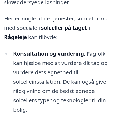
skræddersyede løsninger.
Her er nogle af de tjenester, som et firma
med speciale i
solceller på taget i
Rågeleje
kan tilbyde:
Konsultation og vurdering:
Fagfolk
kan hjælpe med at vurdere dit tag og
vurdere dets egnethed til
solcelleinstallation. De kan også give
rådgivning om de bedst egnede
solcellers typer og teknologier til din
bolig.