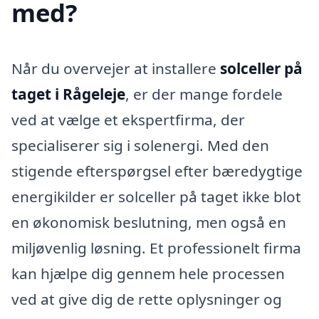
med?
Når du overvejer at installere
solceller på
taget i Rågeleje
, er der mange fordele
ved at vælge et ekspertfirma, der
specialiserer sig i solenergi. Med den
stigende efterspørgsel efter bæredygtige
energikilder er solceller på taget ikke blot
en økonomisk beslutning, men også en
miljøvenlig løsning. Et professionelt firma
kan hjælpe dig gennem hele processen
ved at give dig de rette oplysninger og