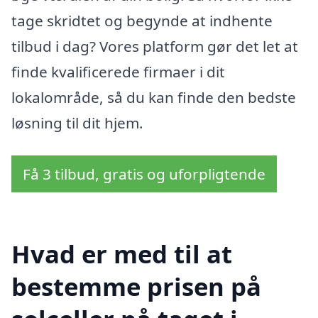
tage skridtet og begynde at indhente
tilbud i dag? Vores platform gør det let at
finde kvalificerede firmaer i dit
lokalområde, så du kan finde den bedste
løsning til dit hjem.
Få 3 tilbud, gratis og uforpligtende
Hvad er med til at
bestemme prisen på