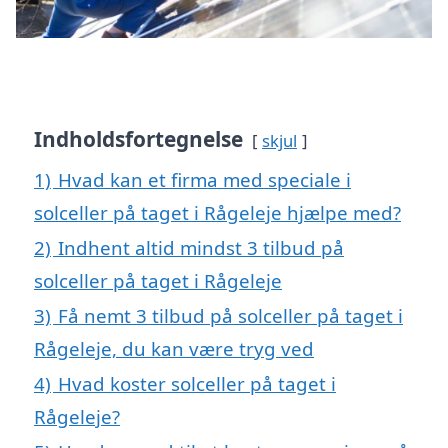
Indholdsfortegnelse
skjul
1)
Hvad kan et firma med speciale i
solceller på taget i Rågeleje hjælpe med?
2)
Indhent altid mindst 3 tilbud på
solceller på taget i Rågeleje
3)
Få nemt 3 tilbud på solceller på taget i
Rågeleje, du kan være tryg ved
4)
Hvad koster solceller på taget i
Rågeleje?