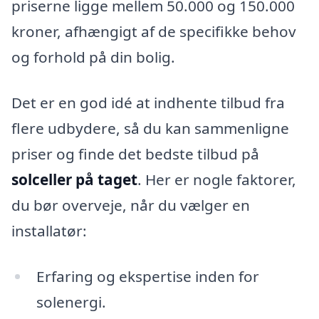
priserne ligge mellem 50.000 og 150.000
kroner, afhængigt af de specifikke behov
og forhold på din bolig.
Det er en god idé at indhente tilbud fra
flere udbydere, så du kan sammenligne
priser og finde det bedste tilbud på
solceller på taget
. Her er nogle faktorer,
du bør overveje, når du vælger en
installatør:
Erfaring og ekspertise inden for
solenergi.