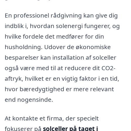
En professionel rådgivning kan give dig
indblik i, hvordan solenergi fungerer, og
hvilke fordele det medfører for din
husholdning. Udover de økonomiske
besparelser kan installation af solceller
også være med til at reducere dit CO2-
aftryk, hvilket er en vigtig faktor i en tid,
hvor bæredygtighed er mere relevant
end nogensinde.
At kontakte et firma, der specielt
fokuserer på
solceller på taget i