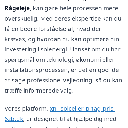
Rågeleje
, kan gøre hele processen mere
overskuelig. Med deres ekspertise kan du
få en bedre forståelse af, hvad der
kræves, og hvordan du kan optimere din
investering i solenergi. Uanset om du har
spørgsmål om teknologi, økonomi eller
installationsprocessen, er det en god idé
at søge professionel vejledning, så du kan
træffe informerede valg.
Vores platform,
xn--solceller-p-tag-pris-
6zb.dk
, er designet til at hjælpe dig med