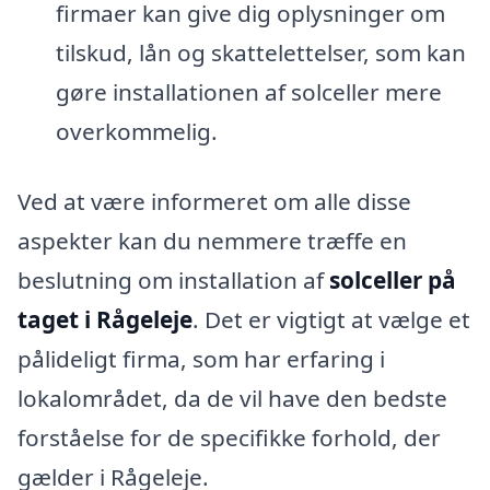
firmaer kan give dig oplysninger om
tilskud, lån og skattelettelser, som kan
gøre installationen af solceller mere
overkommelig.
Ved at være informeret om alle disse
aspekter kan du nemmere træffe en
beslutning om installation af
solceller på
taget i Rågeleje
. Det er vigtigt at vælge et
pålideligt firma, som har erfaring i
lokalområdet, da de vil have den bedste
forståelse for de specifikke forhold, der
gælder i Rågeleje.