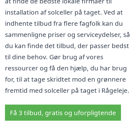
at finde de bedste lokale firmaer til
installation af solceller på taget. Ved at
indhente tilbud fra flere fagfolk kan du
sammenligne priser og serviceydelser, så
du kan finde det tilbud, der passer bedst
til dine behov. Gør brug af vores
ressourcer og få den hjælp, du har brug
for, til at tage skridtet mod en grønnere
fremtid med solceller på taget i Rågeleje.
Få 3 tilbud, gratis og uforpligtende