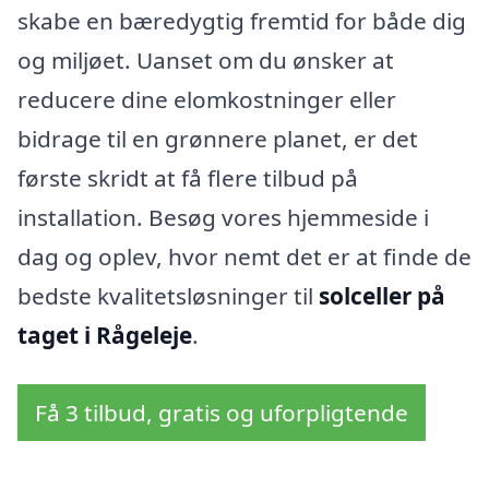
skabe en bæredygtig fremtid for både dig
og miljøet. Uanset om du ønsker at
reducere dine elomkostninger eller
bidrage til en grønnere planet, er det
første skridt at få flere tilbud på
installation. Besøg vores hjemmeside i
dag og oplev, hvor nemt det er at finde de
bedste kvalitetsløsninger til
solceller på
taget i Rågeleje
.
Få 3 tilbud, gratis og uforpligtende