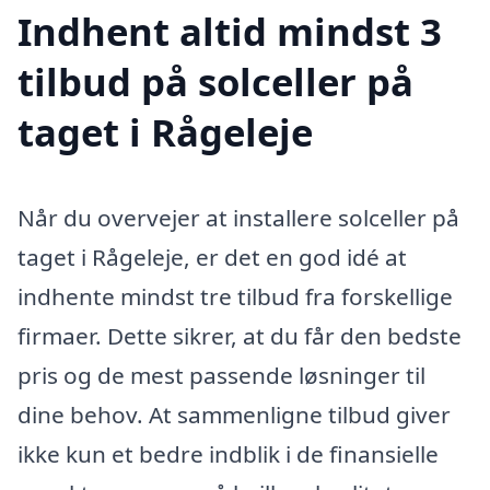
Indhent altid mindst 3
tilbud på solceller på
taget i Rågeleje
Når du overvejer at installere solceller på
taget i Rågeleje, er det en god idé at
indhente mindst tre tilbud fra forskellige
firmaer. Dette sikrer, at du får den bedste
pris og de mest passende løsninger til
dine behov. At sammenligne tilbud giver
ikke kun et bedre indblik i de finansielle