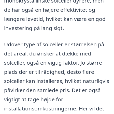
monokrystallinske solceller dyrere, men
de har også en højere effektivitet og
længere levetid, hvilket kan være en god
investering på lang sigt.
Udover type af solceller er størrelsen på
det areal, du ønsker at dække med
solceller, også en vigtig faktor. Jo større
plads der er til rådighed, desto flere
solceller kan installeres, hvilket naturligvis
påvirker den samlede pris. Det er også
vigtigt at tage højde for
installationsomkostningerne. Her vil det