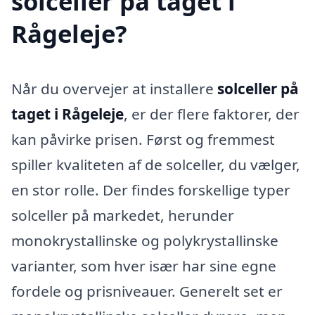
solceller på taget i
Rågeleje?
Når du overvejer at installere
solceller på
taget i Rågeleje
, er der flere faktorer, der
kan påvirke prisen. Først og fremmest
spiller kvaliteten af de solceller, du vælger,
en stor rolle. Der findes forskellige typer
solceller på markedet, herunder
monokrystallinske og polykrystallinske
varianter, som hver især har sine egne
fordele og prisniveauer. Generelt set er