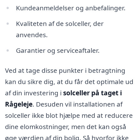
Kundeanmeldelser og anbefalinger.
Kvaliteten af de solceller, der
anvendes.
Garantier og serviceaftaler.
Ved at tage disse punkter i betragtning
kan du sikre dig, at du får det optimale ud
af din investering i
solceller på taget i
Rågeleje
. Desuden vil installationen af
solceller ikke blot hjælpe med at reducere
dine elomkostninger, men det kan også
øge værdien af din bolig. Så hvorfor ikke