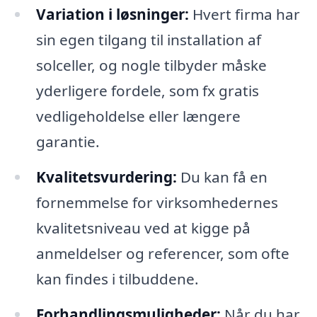
Variation i løsninger:
Hvert firma har
sin egen tilgang til installation af
solceller, og nogle tilbyder måske
yderligere fordele, som fx gratis
vedligeholdelse eller længere
garantie.
Kvalitetsvurdering:
Du kan få en
fornemmelse for virksomhedernes
kvalitetsniveau ved at kigge på
anmeldelser og referencer, som ofte
kan findes i tilbuddene.
Forhandlingsmuligheder:
Når du har