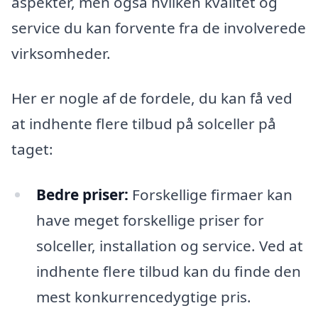
aspekter, men også hvilken kvalitet og
service du kan forvente fra de involverede
virksomheder.
Her er nogle af de fordele, du kan få ved
at indhente flere tilbud på solceller på
taget:
Bedre priser:
Forskellige firmaer kan
have meget forskellige priser for
solceller, installation og service. Ved at
indhente flere tilbud kan du finde den
mest konkurrencedygtige pris.