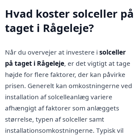
Hvad koster solceller på
taget i Rågeleje?
Når du overvejer at investere i
solceller
på taget i Rågeleje
, er det vigtigt at tage
højde for flere faktorer, der kan påvirke
prisen. Generelt kan omkostningerne ved
installation af solcelleanlæg variere
afhængigt af faktorer som anlæggets
størrelse, typen af solceller samt
installationsomkostningerne. Typisk vil