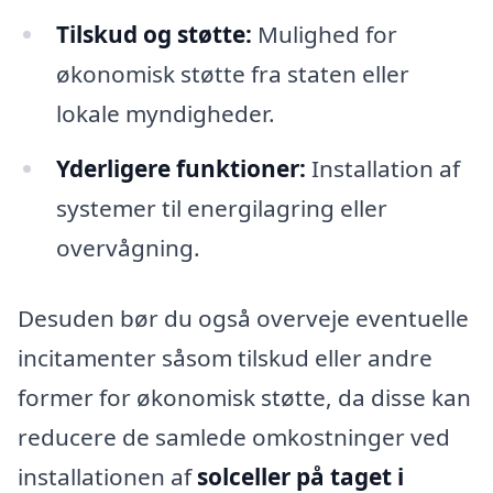
Tilskud og støtte:
Mulighed for
økonomisk støtte fra staten eller
lokale myndigheder.
Yderligere funktioner:
Installation af
systemer til energilagring eller
overvågning.
Desuden bør du også overveje eventuelle
incitamenter såsom tilskud eller andre
former for økonomisk støtte, da disse kan
reducere de samlede omkostninger ved
installationen af
solceller på taget i