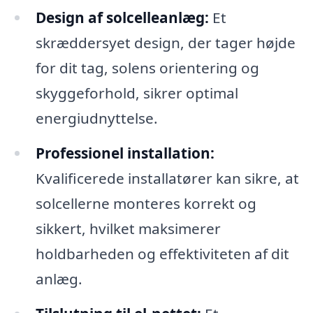
Design af solcelleanlæg:
Et
skræddersyet design, der tager højde
for dit tag, solens orientering og
skyggeforhold, sikrer optimal
energiudnyttelse.
Professionel installation:
Kvalificerede installatører kan sikre, at
solcellerne monteres korrekt og
sikkert, hvilket maksimerer
holdbarheden og effektiviteten af dit
anlæg.