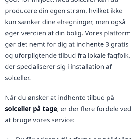
producere din egen strøm, hvilket ikke
kun sænker dine elregninger, men også
øger værdien af din bolig. Vores platform
gør det nemt for dig at indhente 3 gratis
og uforpligtende tilbud fra lokale fagfolk,
der specialiserer sig i installation af
solceller.
Når du ønsker at indhente tilbud på
solceller på tage
, er der flere fordele ved
at bruge vores service: