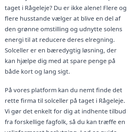
taget i Rågeleje? Du er ikke alene! Flere og
flere husstande vælger at blive en del af
den grønne omstilling og udnytte solens
energi til at reducere deres elregning.
Solceller er en bæredygtig løsning, der
kan hjælpe dig med at spare penge på
både kort og lang sigt.
På vores platform kan du nemt finde det
rette firma til solceller på taget i Rågeleje.
Vi gør det enkelt for dig at indhente tilbud
fra forskellige fagfolk, så du kan træffe en