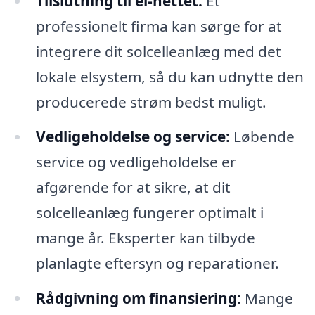
Tilslutning til el-nettet:
Et
professionelt firma kan sørge for at
integrere dit solcelleanlæg med det
lokale elsystem, så du kan udnytte den
producerede strøm bedst muligt.
Vedligeholdelse og service:
Løbende
service og vedligeholdelse er
afgørende for at sikre, at dit
solcelleanlæg fungerer optimalt i
mange år. Eksperter kan tilbyde
planlagte eftersyn og reparationer.
Rådgivning om finansiering:
Mange