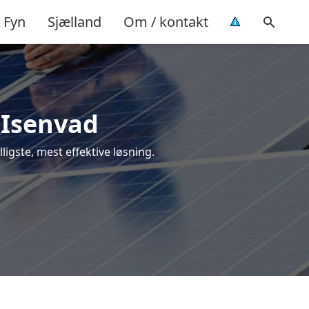
Fyn
Sjælland
Om / kontakt
i Isenvad
lligste, mest effektive løsning.