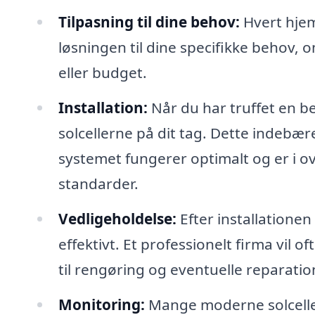
Tilpasning til dine behov:
Hvert hjem 
løsningen til dine specifikke behov, 
eller budget.
Installation:
Når du har truffet en be
solcellerne på dit tag. Dette indebær
systemet fungerer optimalt og er i
standarder.
Vedligeholdelse:
Efter installationen 
effektivt. Et professionelt firma vil o
til rengøring og eventuelle reparati
Monitoring:
Mange moderne solcelle