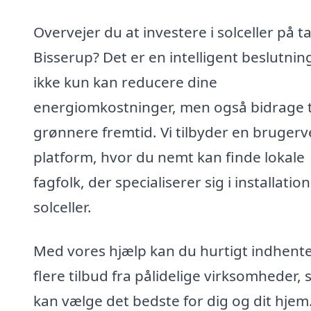
Overvejer du at investere i solceller på ta
Bisserup? Det er en intelligent beslutnin
ikke kun kan reducere dine
energiomkostninger, men også bidrage t
grønnere fremtid. Vi tilbyder en brugerv
platform, hvor du nemt kan finde lokale
fagfolk, der specialiserer sig i installation
solceller.
Med vores hjælp kan du hurtigt indhent
flere tilbud fra pålidelige virksomheder, 
kan vælge det bedste for dig og dit hjem