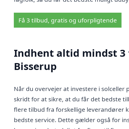
Få 3 tilbud, gratis og uforpligtende
Indhent altid mindst 3 t
Bisserup
Når du overvejer at investere i solceller p
skridt for at sikre, at du får det bedste 
flere tilbud fra forskellige leverandøre
bedste service. Dette gælder også for ins