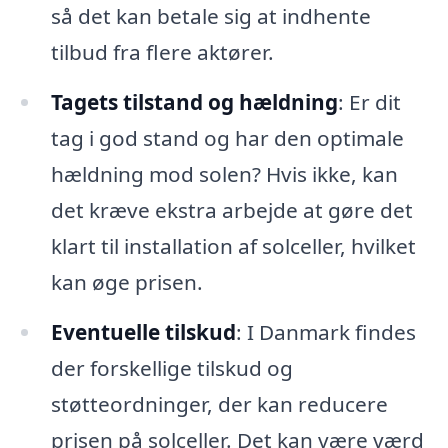
så det kan betale sig at indhente
tilbud fra flere aktører.
Tagets tilstand og hældning
: Er dit
tag i god stand og har den optimale
hældning mod solen? Hvis ikke, kan
det kræve ekstra arbejde at gøre det
klart til installation af solceller, hvilket
kan øge prisen.
Eventuelle tilskud
: I Danmark findes
der forskellige tilskud og
støtteordninger, der kan reducere
prisen på solceller. Det kan være værd