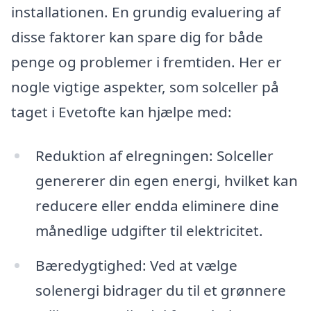
installationen. En grundig evaluering af
disse faktorer kan spare dig for både
penge og problemer i fremtiden. Her er
nogle vigtige aspekter, som solceller på
taget i Evetofte kan hjælpe med:
Reduktion af elregningen: Solceller
genererer din egen energi, hvilket kan
reducere eller endda eliminere dine
månedlige udgifter til elektricitet.
Bæredygtighed: Ved at vælge
solenergi bidrager du til et grønnere