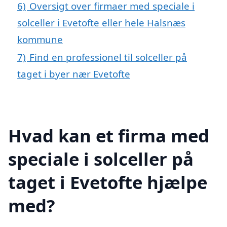
6)
Oversigt over firmaer med speciale i
solceller i Evetofte eller hele Halsnæs
kommune
7)
Find en professionel til solceller på
taget i byer nær Evetofte
Hvad kan et firma med
speciale i solceller på
taget i Evetofte hjælpe
med?