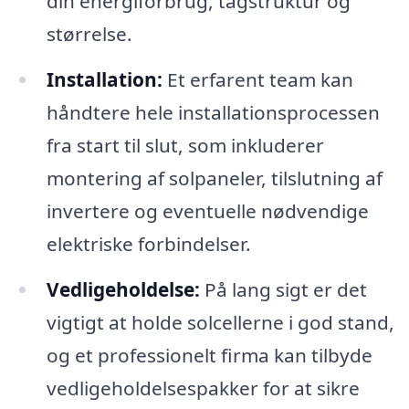
din energiforbrug, tagstruktur og
størrelse.
Installation:
Et erfarent team kan
håndtere hele installationsprocessen
fra start til slut, som inkluderer
montering af solpaneler, tilslutning af
invertere og eventuelle nødvendige
elektriske forbindelser.
Vedligeholdelse:
På lang sigt er det
vigtigt at holde solcellerne i god stand,
og et professionelt firma kan tilbyde
vedligeholdelsespakker for at sikre