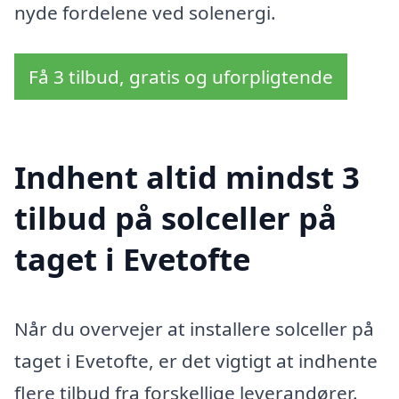
nyde fordelene ved solenergi.
Få 3 tilbud, gratis og uforpligtende
Indhent altid mindst 3
tilbud på solceller på
taget i Evetofte
Når du overvejer at installere solceller på
taget i Evetofte, er det vigtigt at indhente
flere tilbud fra forskellige leverandører.