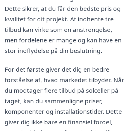
Dette sikrer, at du får den bedste pris og
kvalitet for dit projekt. At indhente tre
tilbud kan virke som en anstrengelse,
men fordelene er mange og kan have en
stor indflydelse på din beslutning.
For det første giver det dig en bedre
forståelse af, hvad markedet tilbyder. Når
du modtager flere tilbud på solceller på
taget, kan du sammenligne priser,
komponenter og installationstider. Dette
giver dig ikke bare en finansiel fordel,