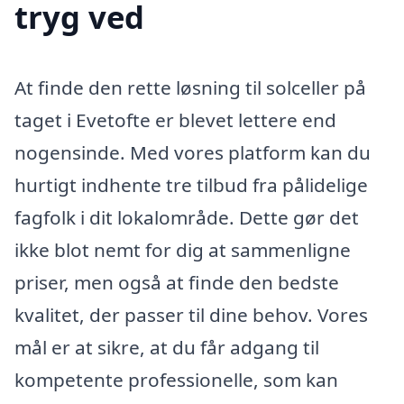
tryg ved
At finde den rette løsning til solceller på
taget i Evetofte er blevet lettere end
nogensinde. Med vores platform kan du
hurtigt indhente tre tilbud fra pålidelige
fagfolk i dit lokalområde. Dette gør det
ikke blot nemt for dig at sammenligne
priser, men også at finde den bedste
kvalitet, der passer til dine behov. Vores
mål er at sikre, at du får adgang til
kompetente professionelle, som kan