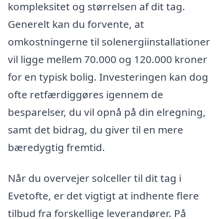
kompleksitet og størrelsen af dit tag.
Generelt kan du forvente, at
omkostningerne til solenergiinstallationer
vil ligge mellem 70.000 og 120.000 kroner
for en typisk bolig. Investeringen kan dog
ofte retfærdiggøres igennem de
besparelser, du vil opnå på din elregning,
samt det bidrag, du giver til en mere
bæredygtig fremtid.
Når du overvejer solceller til dit tag i
Evetofte, er det vigtigt at indhente flere
tilbud fra forskellige leverandører. På