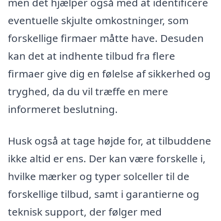
men det hjælper også med at identificere
eventuelle skjulte omkostninger, som
forskellige firmaer måtte have. Desuden
kan det at indhente tilbud fra flere
firmaer give dig en følelse af sikkerhed og
tryghed, da du vil træffe en mere
informeret beslutning.
Husk også at tage højde for, at tilbuddene
ikke altid er ens. Der kan være forskelle i,
hvilke mærker og typer solceller til de
forskellige tilbud, samt i garantierne og
teknisk support, der følger med