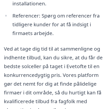
installationen.
Referencer: Spørg om referencer fra
tidligere kunder for at få indsigt i
firmaets arbejde.
Ved at tage dig tid til at sammenligne og
indhente tilbud, kan du sikre, at du får de
bedste solceller på taget i Evetofte til en
konkurrencedygtig pris. Vores platform
gør det nemt for dig at finde pålidelige
firmaer i dit område, så du hurtigt kan få
kvalificerede tilbud fra fagfolk med