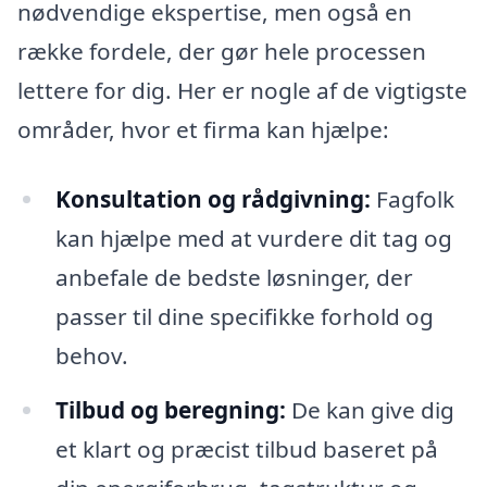
nødvendige ekspertise, men også en
række fordele, der gør hele processen
lettere for dig. Her er nogle af de vigtigste
områder, hvor et firma kan hjælpe:
Konsultation og rådgivning:
Fagfolk
kan hjælpe med at vurdere dit tag og
anbefale de bedste løsninger, der
passer til dine specifikke forhold og
behov.
Tilbud og beregning:
De kan give dig
et klart og præcist tilbud baseret på