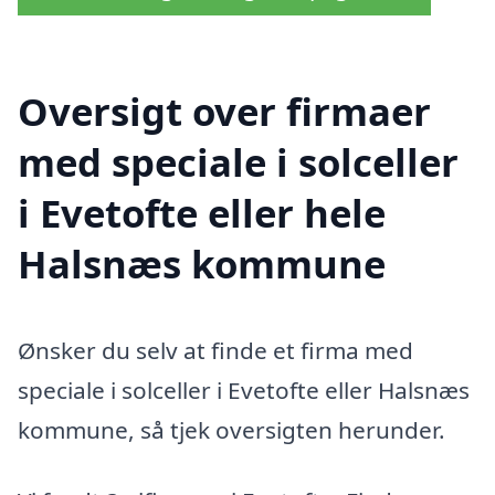
Oversigt over firmaer
med speciale i solceller
i Evetofte eller hele
Halsnæs kommune
Ønsker du selv at finde et firma med
speciale i solceller i Evetofte eller Halsnæs
kommune, så tjek oversigten herunder.