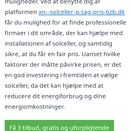
muligheder. Ved at benytte dig af
platformen
xn--solceller-p-tag-pris-6zb.dk
får du mulighed for at finde professionelle
firmaer i dit område, der kan hjælpe med
installationen af solceller, og samtidig
sikre, at du får en fair pris. Uanset hvilke
faktorer der måtte påvirke prisen, er det
en god investering i fremtiden at vælge
solceller, da det kan hjælpe med at
reducere dit energiforbrug og dine
energiomkostninger.
Få 3 tilbud, gratis og uforpligtende