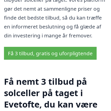
gør det nemt at sammenligne priser og
finde det bedste tilbud, så du kan træffe
en informeret beslutning og få glæde af
din investering i mange år fremover.
Få 3 tilbud, gratis og uforpligtende
Få nemt 3 tilbud på
solceller på taget i
Evetofte, du kan være