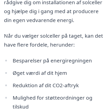
rådgive dig om installationen af solceller
og hjælpe dig i gang med at producere
din egen vedvarende energi.
Når du vælger solceller på taget, kan det
have flere fordele, herunder:
Besparelser på energiregningen
Øget værdi af dit hjem
Reduktion af dit CO2-aftryk
Mulighed for støtteordninger og
tilskud