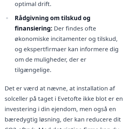
optimal drift.
Rådgivning om tilskud og
finansiering:
Der findes ofte
økonomiske incitamenter og tilskud,
og ekspertfirmaer kan informere dig
om de muligheder, der er
tilgængelige.
Det er værd at nævne, at installation af
solceller på taget i Evetofte ikke blot er en
investering i din ejendom, men også en
bæredygtig løsning, der kan reducere dit