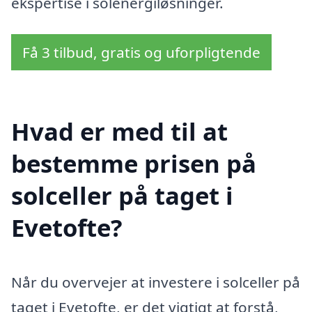
ekspertise i solenergiløsninger.
Få 3 tilbud, gratis og uforpligtende
Hvad er med til at
bestemme prisen på
solceller på taget i
Evetofte?
Når du overvejer at investere i solceller på
taget i Evetofte, er det vigtigt at forstå,