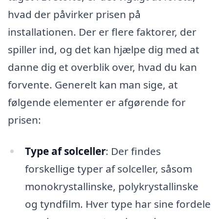
hvad der påvirker prisen på
installationen. Der er flere faktorer, der
spiller ind, og det kan hjælpe dig med at
danne dig et overblik over, hvad du kan
forvente. Generelt kan man sige, at
følgende elementer er afgørende for
prisen:
Type af solceller
: Der findes
forskellige typer af solceller, såsom
monokrystallinske, polykrystallinske
og tyndfilm. Hver type har sine fordele