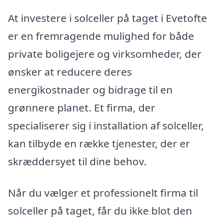
At investere i solceller på taget i Evetofte
er en fremragende mulighed for både
private boligejere og virksomheder, der
ønsker at reducere deres
energikostnader og bidrage til en
grønnere planet. Et firma, der
specialiserer sig i installation af solceller,
kan tilbyde en række tjenester, der er
skræddersyet til dine behov.
Når du vælger et professionelt firma til
solceller på taget, får du ikke blot den