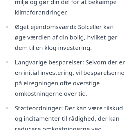
miljø og gør din del for at bekæmpe
klimaforandringer.
Øget ejendomsværdi: Solceller kan
øge værdien af din bolig, hvilket gør
dem til en klog investering.
Langvarige besparelser: Selvom der er
en initial investering, vil besparelserne
på elregningen ofte overstige
omkostningerne over tid.
Støtteordninger: Der kan være tilskud
og incitamenter til rådighed, der kan
reducere omkostningerne ved