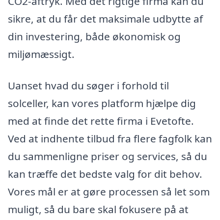
CO2-aftryk. Med det rigtige firma kan du
sikre, at du får det maksimale udbytte af
din investering, både økonomisk og
miljømæssigt.
Uanset hvad du søger i forhold til
solceller, kan vores platform hjælpe dig
med at finde det rette firma i Evetofte.
Ved at indhente tilbud fra flere fagfolk kan
du sammenligne priser og services, så du
kan træffe det bedste valg for dit behov.
Vores mål er at gøre processen så let som
muligt, så du bare skal fokusere på at