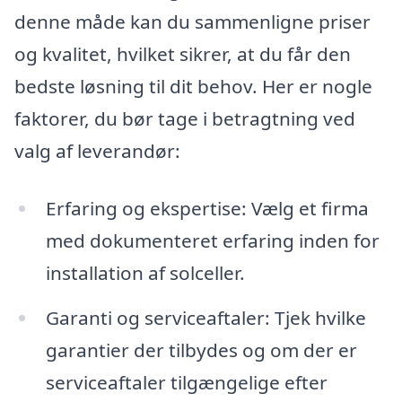
denne måde kan du sammenligne priser
og kvalitet, hvilket sikrer, at du får den
bedste løsning til dit behov. Her er nogle
faktorer, du bør tage i betragtning ved
valg af leverandør:
Erfaring og ekspertise: Vælg et firma
med dokumenteret erfaring inden for
installation af solceller.
Garanti og serviceaftaler: Tjek hvilke
garantier der tilbydes og om der er
serviceaftaler tilgængelige efter