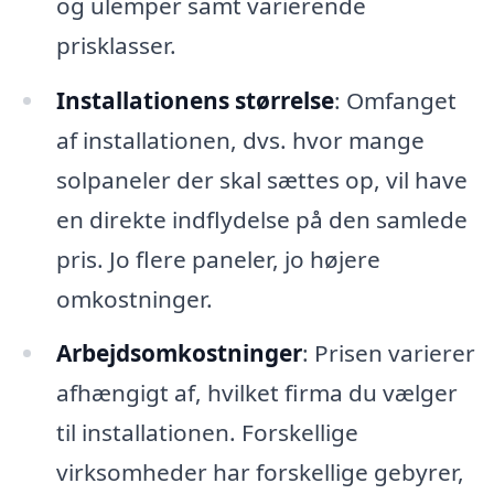
og ulemper samt varierende
prisklasser.
Installationens størrelse
: Omfanget
af installationen, dvs. hvor mange
solpaneler der skal sættes op, vil have
en direkte indflydelse på den samlede
pris. Jo flere paneler, jo højere
omkostninger.
Arbejdsomkostninger
: Prisen varierer
afhængigt af, hvilket firma du vælger
til installationen. Forskellige
virksomheder har forskellige gebyrer,