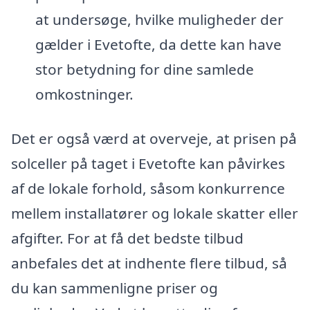
at undersøge, hvilke muligheder der
gælder i Evetofte, da dette kan have
stor betydning for dine samlede
omkostninger.
Det er også værd at overveje, at prisen på
solceller på taget i Evetofte kan påvirkes
af de lokale forhold, såsom konkurrence
mellem installatører og lokale skatter eller
afgifter. For at få det bedste tilbud
anbefales det at indhente flere tilbud, så
du kan sammenligne priser og