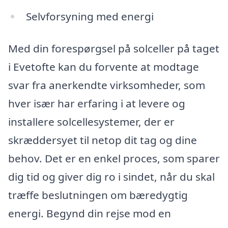
Selvforsyning med energi
Med din forespørgsel på solceller på taget
i Evetofte kan du forvente at modtage
svar fra anerkendte virksomheder, som
hver især har erfaring i at levere og
installere solcellesystemer, der er
skræddersyet til netop dit tag og dine
behov. Det er en enkel proces, som sparer
dig tid og giver dig ro i sindet, når du skal
træffe beslutningen om bæredygtig
energi. Begynd din rejse mod en