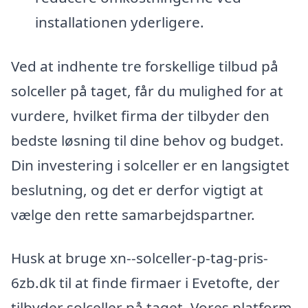
installationen yderligere.
Ved at indhente tre forskellige tilbud på
solceller på taget, får du mulighed for at
vurdere, hvilket firma der tilbyder den
bedste løsning til dine behov og budget.
Din investering i solceller er en langsigtet
beslutning, og det er derfor vigtigt at
vælge den rette samarbejdspartner.
Husk at bruge xn--solceller-p-tag-pris-
6zb.dk til at finde firmaer i Evetofte, der
tilbyder solceller på taget. Vores platform