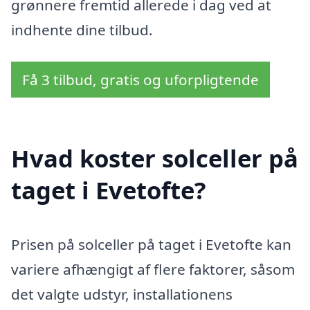
grønnere fremtid allerede i dag ved at
indhente dine tilbud.
Få 3 tilbud, gratis og uforpligtende
Hvad koster solceller på
taget i Evetofte?
Prisen på solceller på taget i Evetofte kan
variere afhængigt af flere faktorer, såsom
det valgte udstyr, installationens